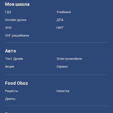
Моя школа
ГДЗ
Учебники
Онлайн уроки
ДПА
ЗНО
НМТ
СНГ решебники
Авто
Тест Драйв
Электромобили
Акции
Сервис
Food Oboz
Рецепты
Напитки
Диеты