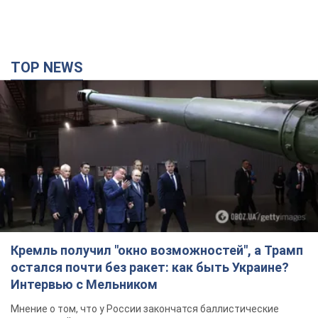
TOP NEWS
Кремль получил "окно возможностей", а Трамп
остался почти без ракет: как быть Украине?
Интервью с Мельником
Мнение о том, что у России закончатся баллистические