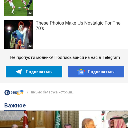
Не пропусти молнию! Подписывайся на нас в Telegram
Подписаться
Подписаться
Письмо беларуса который...
Важное