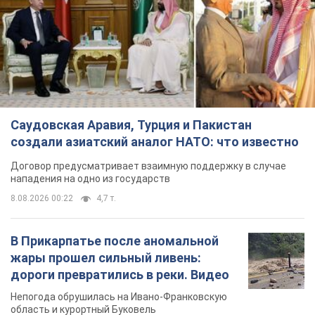
Саудовская Аравия, Турция и Пакистан
создали азиатский аналог НАТО: что известно
Договор предусматривает взаимную поддержку в случае
нападения на одно из государств
8.08.2026 00:22
4,7 т.
В Прикарпатье после аномальной
жары прошел сильный ливень:
дороги превратились в реки. Видео
Непогода обрушилась на Ивано-Франковскую
область и курортный Буковель