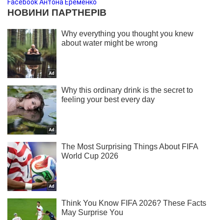
Facebook Антона Еременко