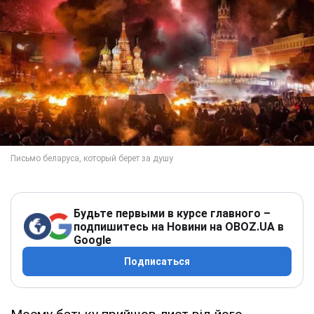
Будьте первыми в курсе главного –
подпишитесь на Новини на OBOZ.UA в
Google
Подписаться