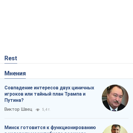
Rest
Мнения
Совпадение интересов двух циничных
игроков или тайный план Трампа и
Путина?
Виктор Швец
5,4 т.
Минск готовится к функционированию