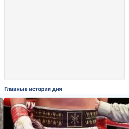
Главные истории дня