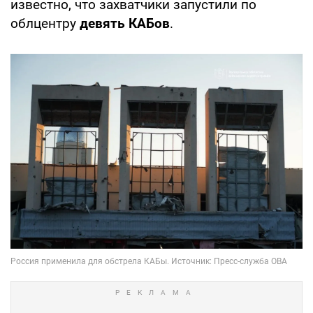
известно, что захватчики запустили по
облцентру
девять КАБов
.