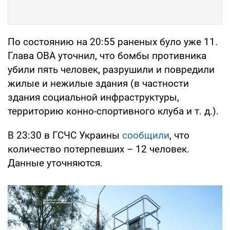
По состоянию на 20:55 раненых було уже 11.
Глава ОВА уточнил, что бомбы противника
убили пять человек, разрушили и повредили
жилые и нежилые здания (в частности
здания социальной инфраструктуры,
территорию конно-спортивного клуба и т. д.).
В 23:30 в ГСЧС Украины
сообщили
, что
количество потерпевших – 12 человек.
Данные уточняются.