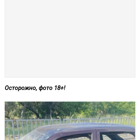
Осторожно, фото 18+!