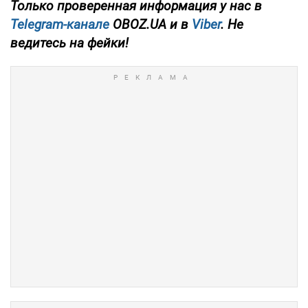
Только проверенная информация у нас в
Telegram-канале
OBOZ.UA и в
Viber
. Не
ведитесь на фейки!