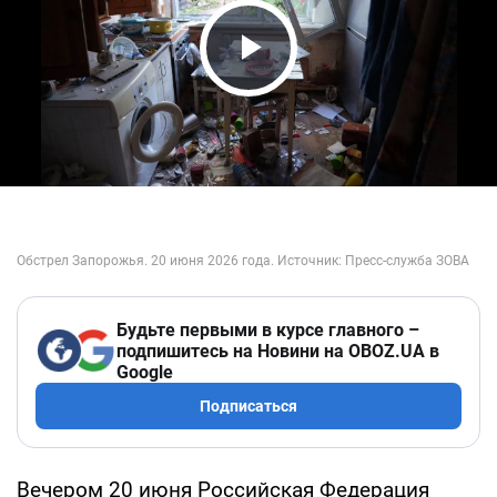
Play Video
Будьте первыми в курсе главного –
подпишитесь на Новини на OBOZ.UA в
Google
Подписаться
Вечером 20 июня Российская Федерация