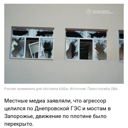
Местные медиа заявляли, что агрессор
целился по Днепровской ГЭС и мостам в
Запорожье, движение по плотине было
перекрыто.