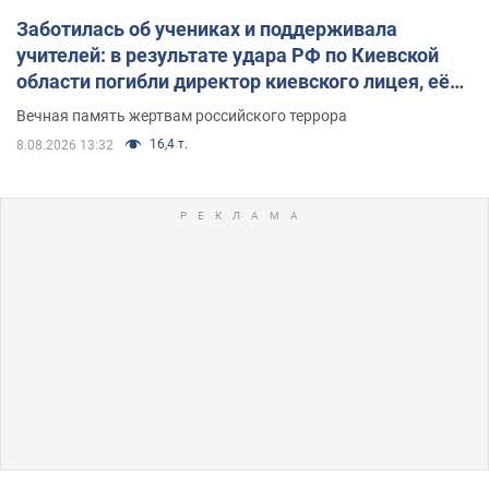
Заботилась об учениках и поддерживала
учителей: в результате удара РФ по Киевской
области погибли директор киевского лицея, её
муж и внук
Вечная память жертвам российского террора
16,4 т.
8.08.2026 13:32