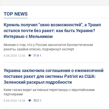
TOP NEWS
Кремль получил "окно возможностей", а Трамп
остался почти без ракет: как быть Украине?
Интервью с Мельником
Мнение о том, что у России закончатся баллистические
ракеты, крайне опасно, подчеркнул эксперт
31,6 т.
8.08.2026 12:00
Украина заключила соглашения о ежемесячной
поставке ракет для системы Patriot из США:
Зеленский раскрыл подробности
Киев также ведет активные переговоры с европейскими
партнерами
30,3 т.
8.08.2026 14:08