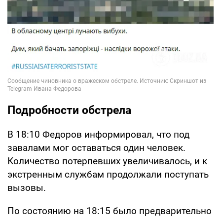
Подробности обстрела
В 18:10 Федоров информировал, что под
завалами мог оставаться один человек.
Количество потерпевших увеличивалось, и к
экстренным службам продолжали поступать
вызовы.
По состоянию на 18:15 было предварительно