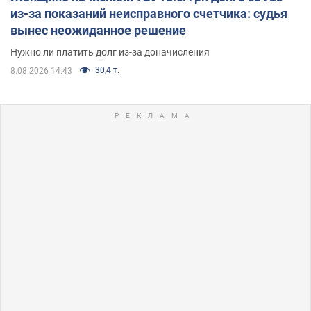
из-за показаний неисправного счетчика: судья
вынес неожиданное решение
Нужно ли платить долг из-за доначисления
30,4 т.
8.08.2026 14:43