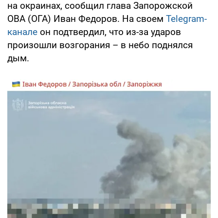
на окраинах, сообщил глава Запорожской
ОВА (ОГА) Иван Федоров. На своем
Telegram-
канале
он подтвердил, что из-за ударов
произошли возгорания – в небо поднялся
дым.