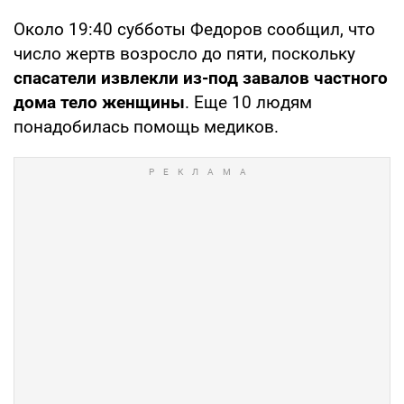
Около 19:40 субботы Федоров сообщил, что
число жертв возросло до пяти, поскольку
спасатели извлекли из-под завалов частного
дома тело женщины
. Еще 10 людям
понадобилась помощь медиков.