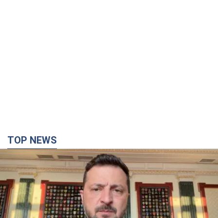
TOP NEWS