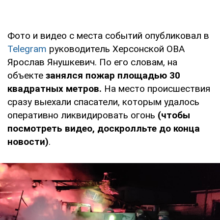
Фото и видео с места событий опубликовал в
Telegram
руководитель Херсонской ОВА
Ярослав Янушкевич. По его словам, на
объекте
занялся пожар площадью 30
квадратных метров.
На место происшествия
сразу выехали спасатели, которым удалось
оперативно ликвидировать огонь
(чтобы
посмотреть видео, доскролльте до конца
новости)
.