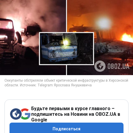
Будьте первыми в курсе главного –
подпишитесь на Новини на OBOZ.UA в
Google
Подписаться