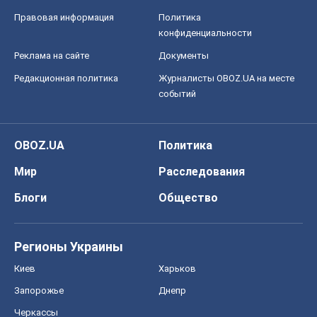
Правовая информация
Политика
конфиденциальности
Реклама на сайте
Документы
Редакционная политика
Журналисты OBOZ.UA на месте
событий
OBOZ.UA
Политика
Мир
Расследования
Блоги
Общество
Регионы Украины
Киев
Харьков
Запорожье
Днепр
Черкассы