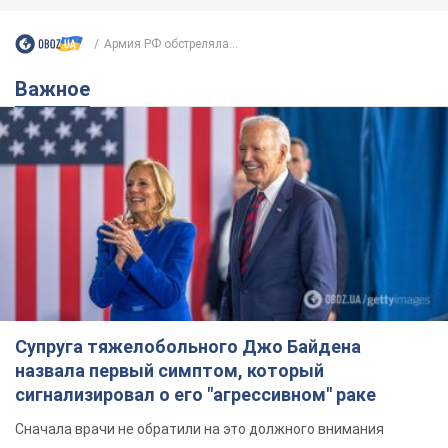
Армия РФ обстреляла...
Важное
Супруга тяжелобольного Джо Байдена
назвала первый симптом, который
сигнализировал о его "агрессивном" раке
Сначала врачи не обратили на это должного внимания