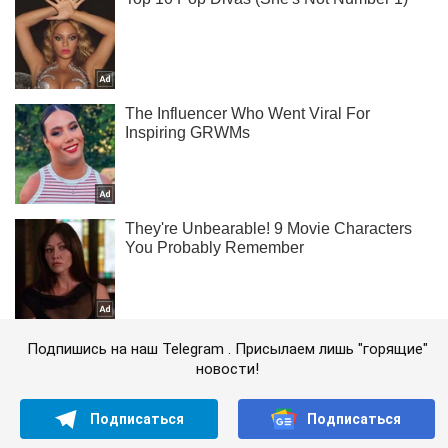
Подпишись на наш Telegram . Присылаем лишь "горящие"
новости!
Подписаться
Подписаться