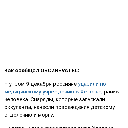
Как сообщал OBOZREVATEL:
– утром 9 декабря россияне
ударили по
медицинскому учреждению в Херсоне,
ранив
человека. Снаряды, которые запускали
оккупанты, нанесли повреждения детскому
отделению и моргу;