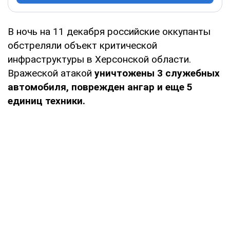
В ночь на 11 декабря российские оккупанты
обстреляли объект критической
инфраструктуры в Херсонской области.
Вражеской атакой
уничтожены 3 служебных
автомобиля, поврежден ангар и еще 5
единиц техники.