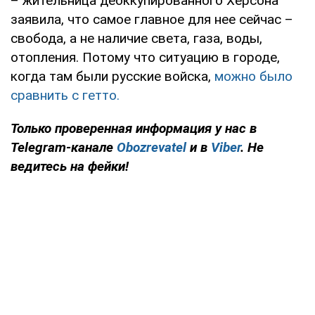
– жительница деоккупированного Херсона
заявила, что самое главное для нее сейчас –
свобода, а не наличие света, газа, воды,
отопления. Потому что ситуацию в городе,
когда там были русские войска,
можно было
сравнить с гетто.
Только проверенная информация у нас в
Telegram-канале
Obozrevatel
и в
Viber
. Не
ведитесь на фейки!