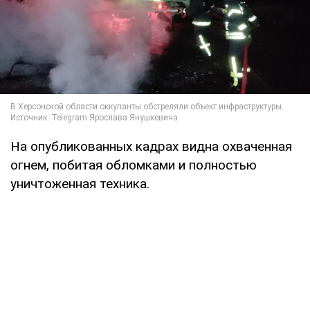
На опубликованных кадрах видна охваченная
огнем, побитая обломками и полностью
уничтоженная техника.