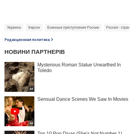
Украина
Херсон
Военные преступления России
Россия - страна-
Редакционная политика