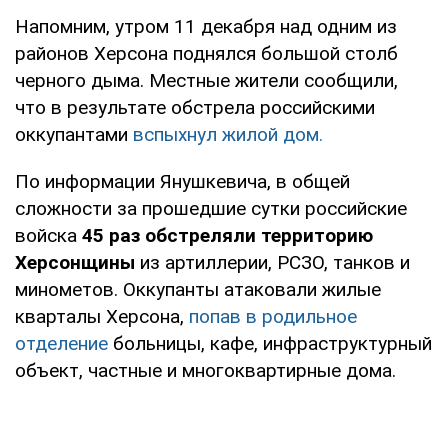
Напомним, утром 11 декабря над одним из
районов Херсона поднялся большой столб
черного дыма. Местные жители сообщили,
что в результате обстрела российскими
оккупантами
вспыхнул жилой дом.
По информации Янушкевича, в общей
сложности за прошедшие сутки российские
войска
45 раз обстреляли территорию
Херсонщины
из артиллерии, РСЗО, танков и
минометов. Оккупанты атаковали жилые
кварталы Херсона,
попав в родильное
отделение
больницы, кафе, инфраструктурный
объект, частные и многоквартирные дома.