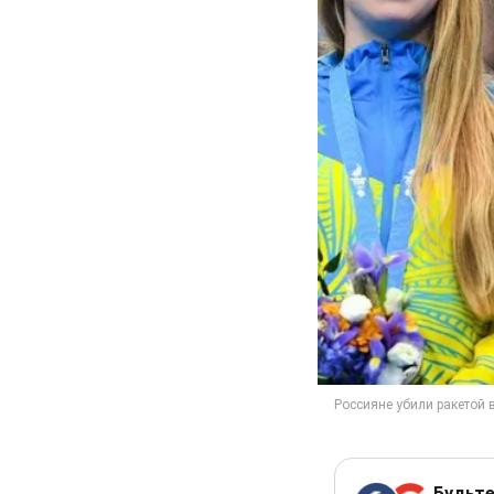
Будьте