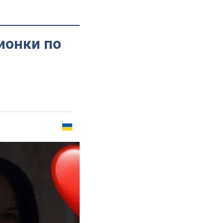
ионки по