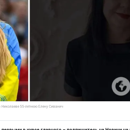
 первыми в курсе главного – подпишитесь на Новини на