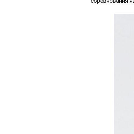
соревнования я