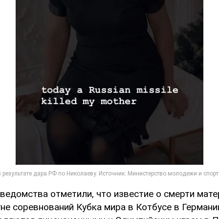
 ведомства отметили, что известие о смерти мат
не соревнований Кубка мира в Котбусе в Германи