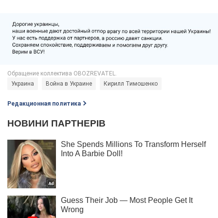
Украина
Война в Украине
Кирилл Тимошенко
Редакционная политика