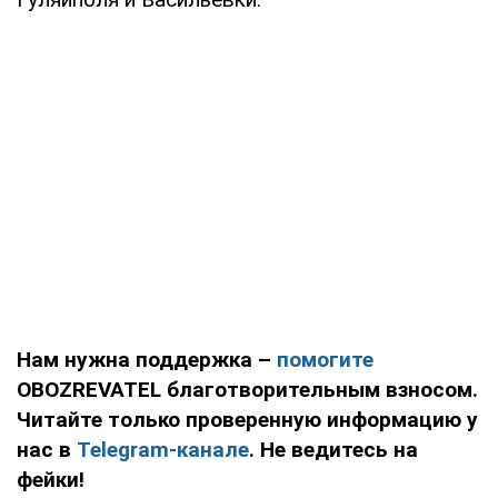
Нам нужна поддержка –
помогите
OBOZREVATEL благотворительным взносом.
Читайте только проверенную информацию у
нас в
Telegram-канале
. Не ведитесь на
фейки!