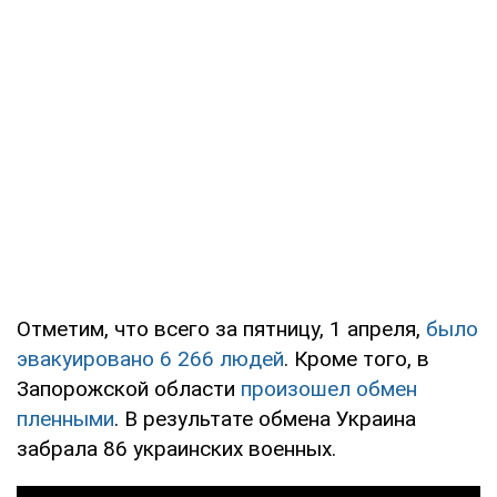
Отметим, что всего за пятницу, 1 апреля,
было
эвакуировано 6 266 людей
. Кроме того, в
Запорожской области
произошел обмен
пленными
. В результате обмена Украина
забрала 86 украинских военных.