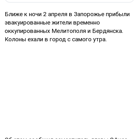
Ближе к ночи 2 апреля в Запорожье прибыли
эвакуированные жители временно
оккупированных Мелитополя и Бердянска.
Колоны ехали в город с самого утра.