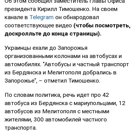
Об этом сообщил заместитель главы Офиса
президента Кирилл Тимошенко. На своем
канале в
Telegram
он обнародовал
соответствующее видео
(чтобы посмотреть,
доскролльте до конца страницы).
Украинцы ехали до Запорожья
организованными колонами на автобусах и
автомобилях. "Автобусы и частный транспорт
из Бердянска и Мелитополя добрались в
Запорожье", – отметил Тимошенко.
По словам политика, речь идет про 42
автобуса из Бердянска с мариупольцами, 12
автобусов из Мелитополя с местными
жителями, 300 автомобилей частного
транспорта.