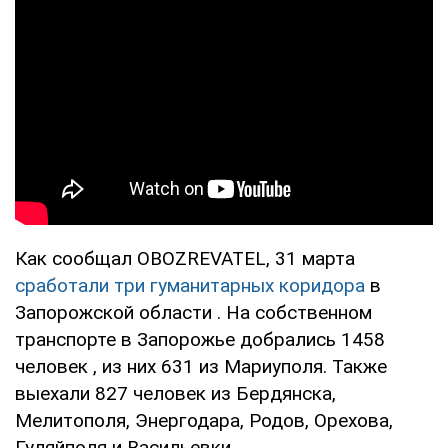
Как сообщал OBOZREVATEL, 31 марта
сработали три гуманитарных коридора
в
Запорожской области . На собственном
транспорте в Запорожье добрались 1458
человек , из них 631 из Мариуполя. Также
выехали 827 человек из Бердянска,
Мелитополя, Энергодара, Родов, Орехова,
Гуляйполя и Васильевки.