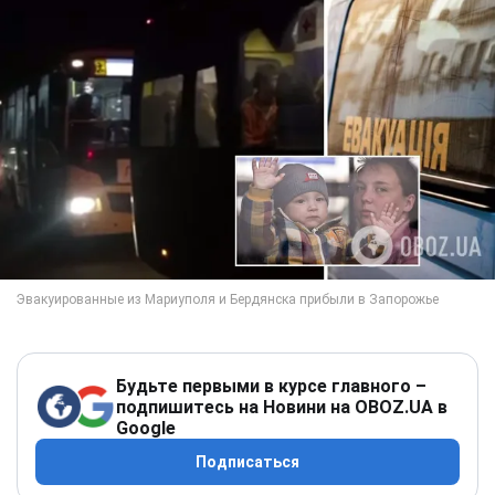
Будьте первыми в курсе главного –
подпишитесь на Новини на OBOZ.UA в
Google
Подписаться