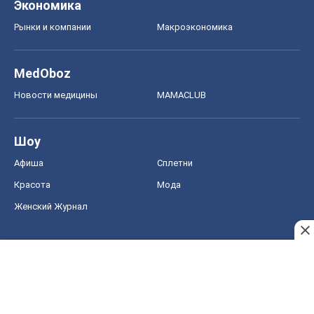
Шоу
Афиша
Сплетни
Красота
Мода
Женский Журнал