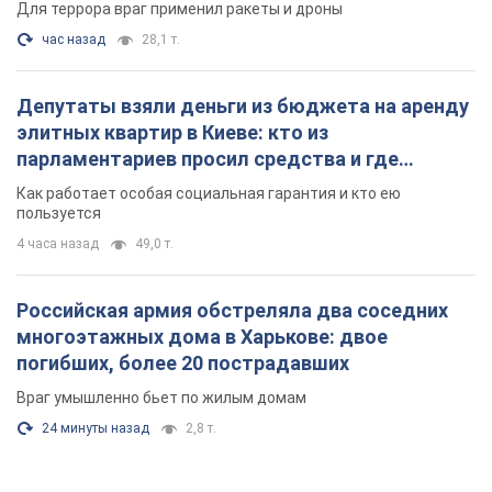
4 часа назад
49,0 т.
Российская армия обстреляла два соседних
многоэтажных дома в Харькове: двое
погибших, более 20 пострадавших
Враг умышленно бьет по жилым домам
24 минуты назад
2,8 т.