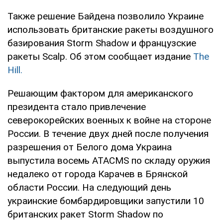
Также решение Байдена позволило Украине
использовать британские ракеты воздушного
базирования Storm Shadow и французские
ракеты Scalp. Об этом сообщает издание
The
Hill.
Решающим фактором для американского
президента стало привлечение
северокорейских военных к войне на стороне
России. В течение двух дней после получения
разрешения от Белого дома Украина
выпустила восемь ATACMS по складу оружия
недалеко от города Карачев в Брянской
области России. На следующий день
украинские бомбардировщики запустили 10
британских ракет Storm Shadow по