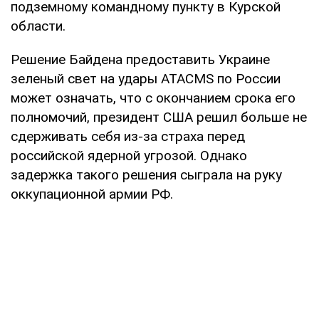
подземному командному пункту в Курской
области.
Решение Байдена предоставить Украине
зеленый свет на удары ATACMS по России
может означать, что с окончанием срока его
полномочий, президент США решил больше не
сдерживать себя из-за страха перед
российской ядерной угрозой. Однако
задержка такого решения сыграла на руку
оккупационной армии РФ.