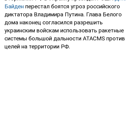
Байден
перестал боятся угроз российского
диктатора Владимира Путина. Глава Белого
дома наконец согласился разрешить
украинским войскам использовать ракетные
системы большой дальности ATACMS против
целей на территории РФ.