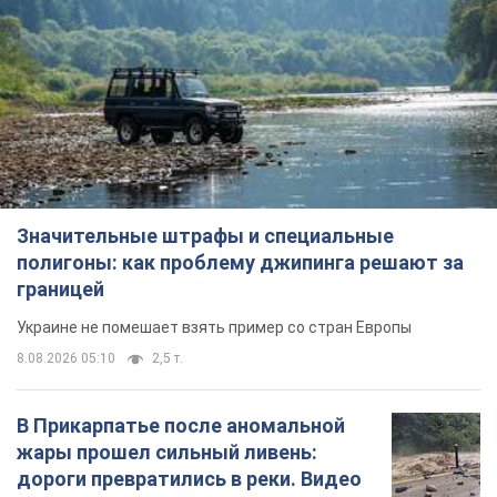
Значительные штрафы и специальные
полигоны: как проблему джипинга решают за
границей
Украине не помешает взять пример со стран Европы
8.08.2026 05:10
2,5 т.
В Прикарпатье после аномальной
жары прошел сильный ливень:
дороги превратились в реки. Видео