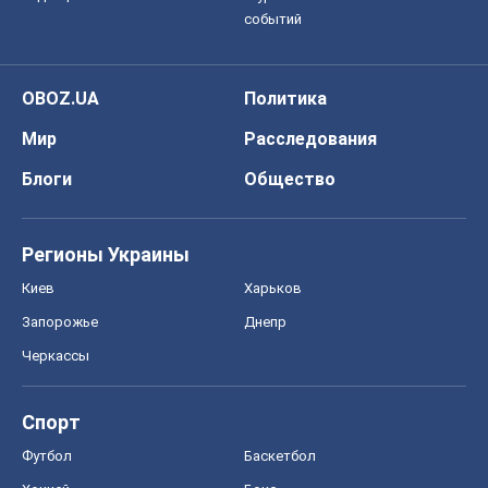
событий
OBOZ.UA
Политика
Мир
Расследования
Блоги
Общество
Регионы Украины
Киев
Харьков
Запорожье
Днепр
Черкассы
Спорт
Футбол
Баскетбол