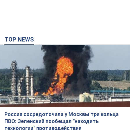
TOP NEWS
Россия сосредоточила у Москвы три кольца
ПВО: Зеленский пообещал "находить
технологии" противодействия