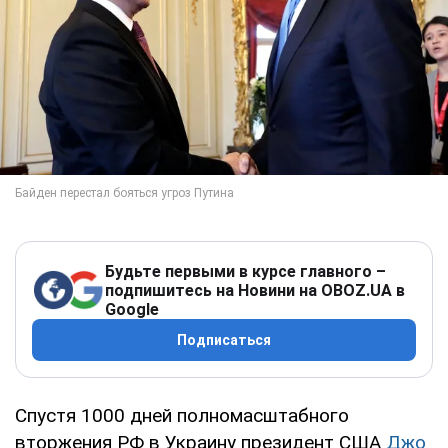
Будьте первыми в курсе главного –
подпишитесь на Новини на OBOZ.UA в
Google
Подписаться
Спустя 1000 дней полномасштабного
вторжения РФ в Украину президент США
Джо