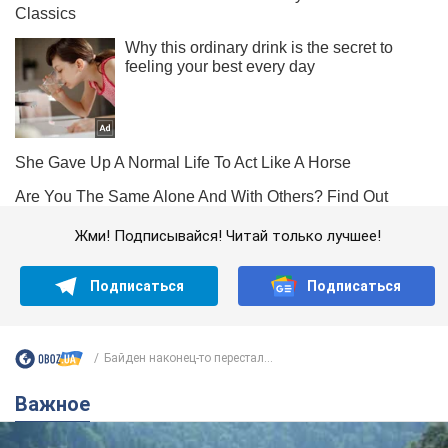
Жми! Подписывайся! Читай только лучшее!
Подписаться
Подписаться
Байден наконец-то перестал...
Важное