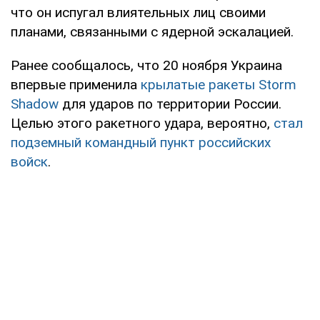
что он испугал влиятельных лиц своими
планами, связанными с ядерной эскалацией.
Ранее сообщалось, что 20 ноября Украина
впервые применила
крылатые ракеты Storm
Shadow
для ударов по территории России.
Целью этого ракетного удара, вероятно,
стал
подземный командный пункт российских
войск
.