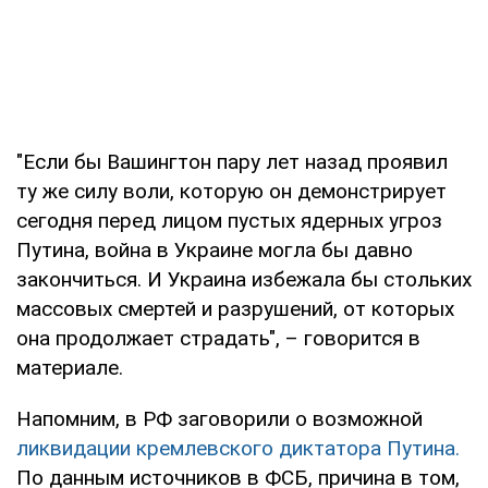
"Если бы Вашингтон пару лет назад проявил
ту же силу воли, которую он демонстрирует
сегодня перед лицом пустых ядерных угроз
Путина, война в Украине могла бы давно
закончиться. И Украина избежала бы стольких
массовых смертей и разрушений, от которых
она продолжает страдать", – говорится в
материале.
Напомним, в РФ заговорили о возможной
ликвидации кремлевского диктатора Путина.
По данным источников в ФСБ, причина в том,