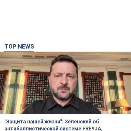
TOP NEWS
"Защита нашей жизни": Зеленский об
антибаллистической системе FREYJA,