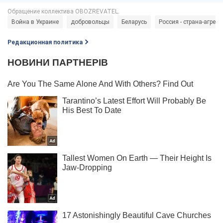
Война в Украине
добровольцы
Беларусь
Россия - страна-агресс
Редакционная политика