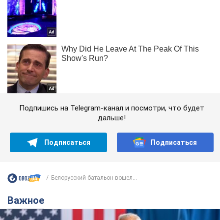
Подпишись на Telegram-канал и посмотри, что будет
дальше!
Подписаться
Подписаться
Белорусский батальон вошел...
Важное