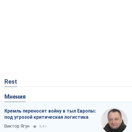
Rest
Мнения
Кремль переносит войну в тыл Европы:
под угрозой критическая логистика
Виктор Ягун
9,4 т.