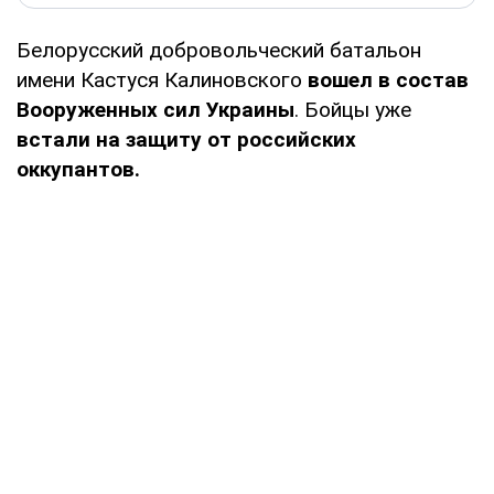
Белорусский добровольческий батальон
имени Кастуся Калиновского
вошел в состав
Вооруженных сил Украины
. Бойцы уже
встали на защиту от российских
оккупантов.