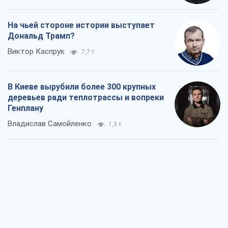
На чьей стороне истории выступает
Дональд Трамп?
Виктор Каспрук
7,7 т.
В Киеве вырубили более 300 крупных
деревьев ради теплотрассы и вопреки
Генплану
Владислав Самойленко
1,3 т.