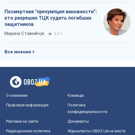
Посмертная "презумпция виновности":
кто разрешил ТЦК судить погибших
защитников
Марина Ставнійчук
6,1 т.
Все мнения
О компании
Команда
Правовая информация
Политика
конфиденциальности
Реклама на сайте
Документы
Редакционная политика
Журналисты OBOZ.UA на месте