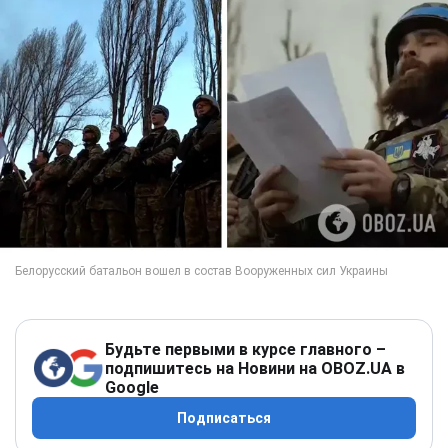
Будьте первыми в курсе главного –
подпишитесь на Новини на OBOZ.UA в
Google
Подписаться