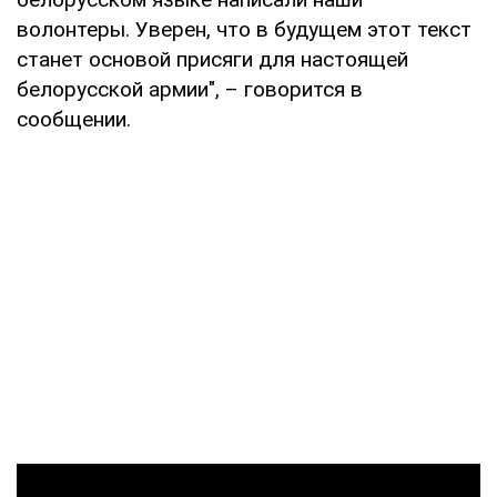
волонтеры. Уверен, что в будущем этот текст
станет основой присяги для настоящей
белорусской армии", – говорится в
сообщении.