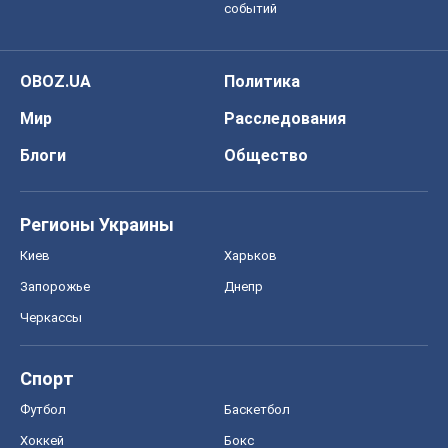
событий
OBOZ.UA
Политика
Мир
Расследования
Блоги
Общество
Регионы Украины
Киев
Харьков
Запорожье
Днепр
Черкассы
Спорт
Футбол
Баскетбол
Хоккей
Бокс