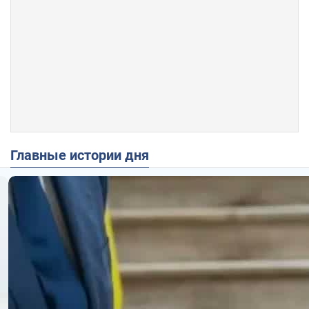
Главные истории дня