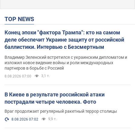
TOP NEWS
Конец эпохи "фактора Трампа": кто на самом
деле обеспечит Украине защиту от российской
баллистики. Интервью с Безсмертным
Владимир Зеленский встретился с украинским дипломатом и
изложил новое видение войны и роли международных
партнеров в борьбе с Россией
3,1 т.
8.08.2026 07:00
В Киеве в результате российской атаки
пострадали четыре человека. Фото
Враг продолжает регулярный ракетный террор столицы
9,9 т.
8.08.2026 07:02