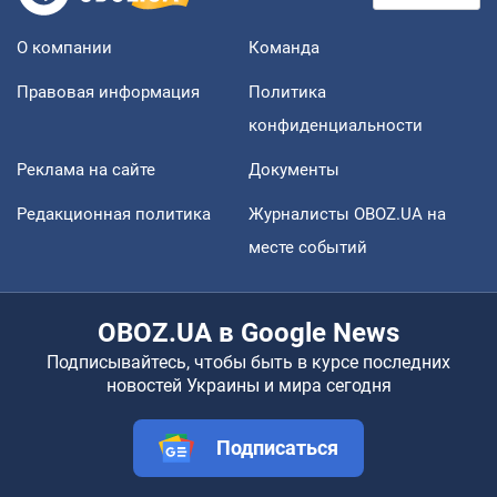
О компании
Команда
Правовая информация
Политика
конфиденциальности
Реклама на сайте
Документы
Редакционная политика
Журналисты OBOZ.UA на
месте событий
OBOZ.UA в Google News
Подписывайтесь, чтобы быть в курсе последних
новостей Украины и мира сегодня
Подписаться