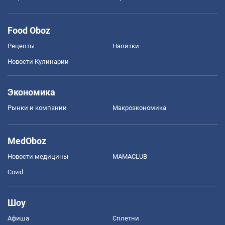
Food Oboz
Рецепты
Напитки
Новости Кулинарии
Экономика
Рынки и компании
Mакроэкономика
MedOboz
Новости медицины
MAMACLUB
Covid
Шоу
Афиша
Сплетни