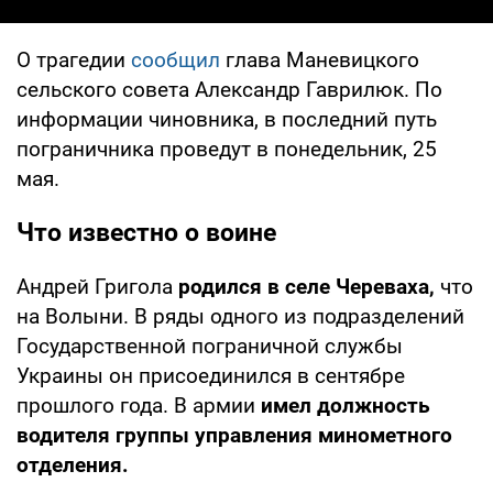
О трагедии
сообщил
глава Маневицкого
сельского совета Александр Гаврилюк. По
информации чиновника, в последний путь
пограничника проведут в понедельник, 25
мая.
Что известно о воине
Андрей Григола
родился в селе Череваха,
что
на Волыни. В ряды одного из подразделений
Государственной пограничной службы
Украины он присоединился в сентябре
прошлого года. В армии
имел должность
водителя группы управления минометного
отделения.