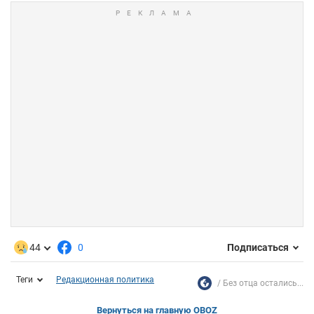
44
0
Подписаться
Теги
Редакционная политика
Без отца остались...
Вернуться на главную OBOZ