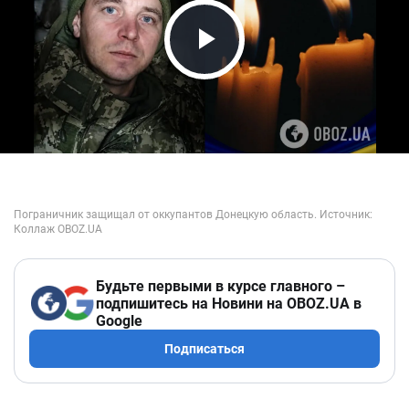
Play Video
Будьте первыми в курсе главного –
подпишитесь на Новини на OBOZ.UA в
Google
Подписаться