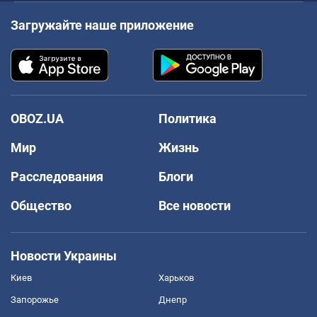
Загружайте наше приложение
OBOZ.UA
Политика
Мир
Жизнь
Расследования
Блоги
Общество
Все новости
Новости Украины
Киев
Харьков
Запорожье
Днепр