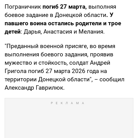
Пограничник
погиб 27 марта,
выполняя
боевое задание в Донецкой области
.
У
павшего воина остались родители и трое
детей
: Дарья, Анастасия и Мелания.
"Преданный военной присяге, во время
выполнения боевого задания, проявив
мужество и стойкость, солдат Андрей
Григола погиб 27 марта 2026 года на
территории Донецкой области", – сообщил
Александр Гаврилюк.