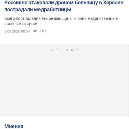
Россияне атаковали дроном больницу в Херсоне:
пострадали медработницы
Всего пострадали четыре женщины, и они не единственные
раненые за сутки
2,8 т.
8.08.2026 00:54
Мнения