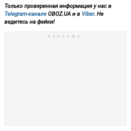
Только проверенная информация у нас в
Telegram-канале
OBOZ.UA и в
Viber
. Не
ведитесь на фейки!