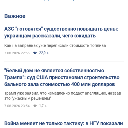
Важное
АЗС "готовятся" существенно повышать цены:
украинцам рассказали, чего ожидать
Как на заправках уже переписали стоимость топлива
22,9 т.
7.08.2026 22:56
"Белый дом не является собственностью
Трампа": суд США приостановил строительство
бального зала стоимостью 400 млн долларов
Трамп уже заявил, что немедленно подаст апелляцию, назвав
это "ужасным решением"
1,7 т.
7.08.2026 23:54
Война меняет не только тактику: в НГУ показали