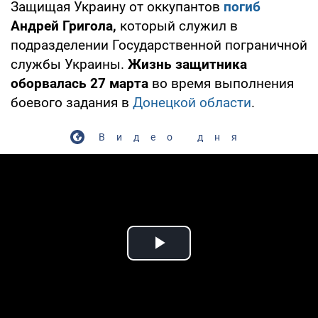
Защищая Украину от оккупантов
погиб
Андрей Григола,
который служил в
подразделении Государственной пограничной
службы Украины.
Жизнь защитника
оборвалась 27 марта
во время выполнения
боевого задания в
Донецкой области
.
Видео дня
Play Video