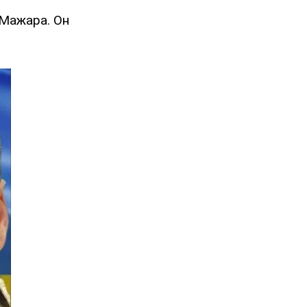
Мажара. Он