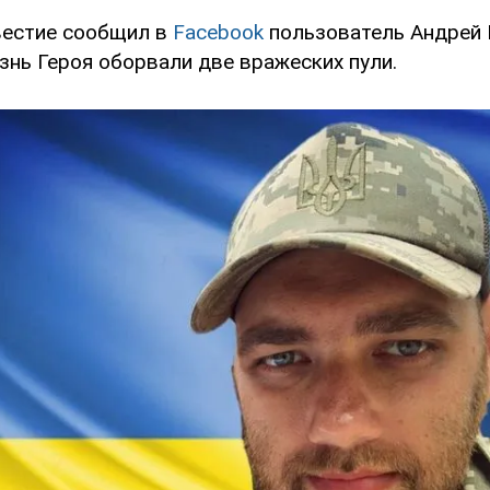
вестие сообщил в
Facebook
пользователь Андрей 
знь Героя оборвали две вражеских пули.