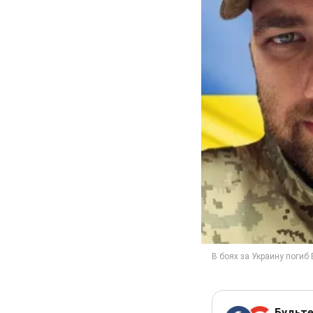
Будьте