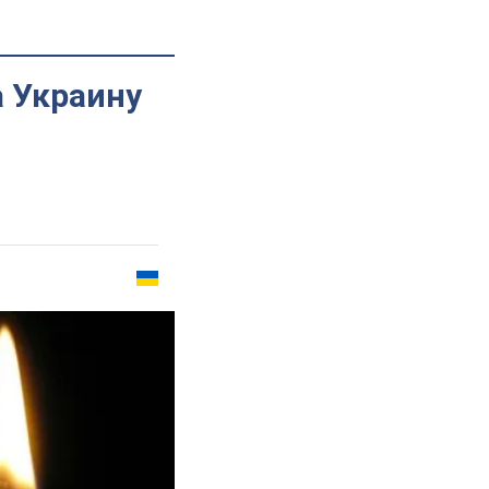
а Украину