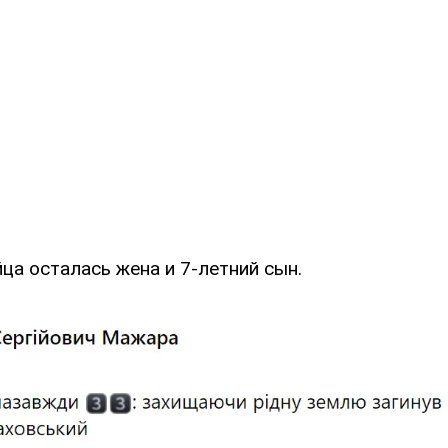
ца осталась жена и 7-летний сын.