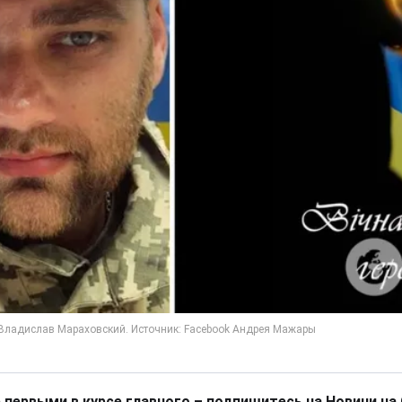
 первыми в курсе главного – подпишитесь на Новини на