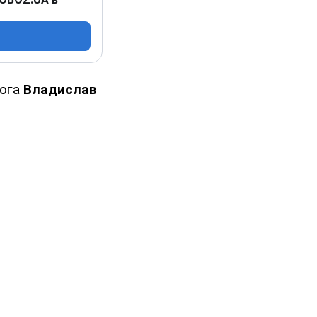
Рога
Владислав