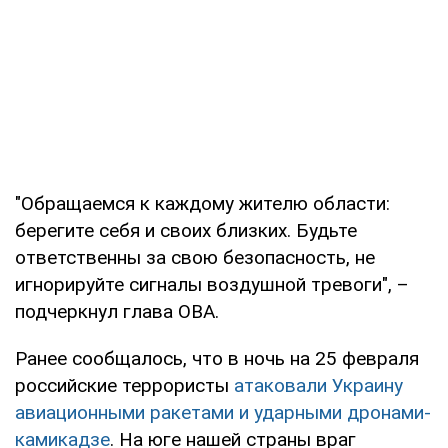
"Обращаемся к каждому жителю области:
берегите себя и своих близких. Будьте
ответственны за свою безопасность, не
игнорируйте сигналы воздушной тревоги", –
подчеркнул глава ОВА.
Ранее сообщалось, что в ночь на 25 февраля
российские террористы
атаковали Украину
авиационными ракетами и ударными дронами-
камикадзе
. На юге нашей страны враг