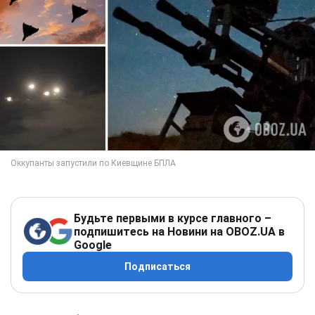
Будьте первыми в курсе главного –
подпишитесь на Новини на OBOZ.UA в
Google
Подписаться