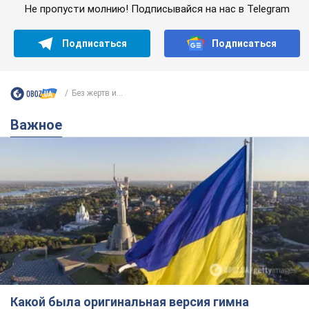
Не пропусти молнию! Подписывайся на нас в Telegram
Подписаться
Подписаться
Без жертв и...
Важное
Какой была оригинальная версия гимна