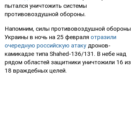
пытался уничтожить системы
противовоздушной обороны.
Напомним, силы противовоздушной обороны
Украины в ночь на 25 февраля
отразили
очередную российскую атаку
дронов-
камикадзе типа Shahed-136/131. В небе над
рядом областей защитники уничтожили 16 из
18 враждебных целей.