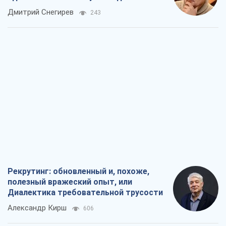
российских оккупантов
Дмитрий Снегирев
243
Рекрутинг: обновленный и, похоже,
полезный вражеский опыт, или
Диалектика требовательной трусости
Александр Кирш
606