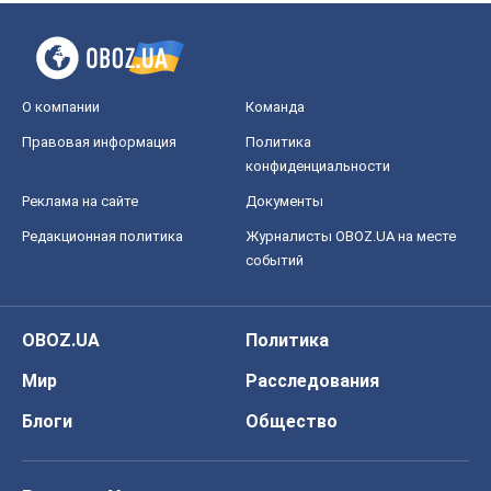
О компании
Команда
Правовая информация
Политика
конфиденциальности
Реклама на сайте
Документы
Редакционная политика
Журналисты OBOZ.UA на месте
событий
OBOZ.UA
Политика
Мир
Расследования
Блоги
Общество