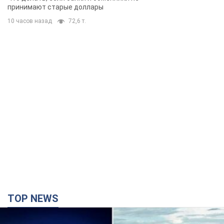
принимают старые доллары
10 часов назад
72,6 т.
TOP NEWS