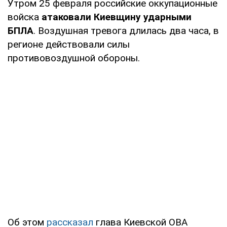
Утром 25 февраля российские оккупационные
войска
атаковали Киевщину ударными
БПЛА
. Воздушная тревога длилась два часа, в
регионе действовали силы
противовоздушной обороны.
Об этом
рассказал
глава Киевской ОВА