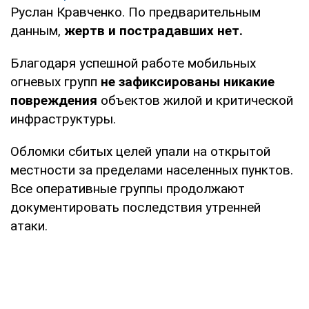
Руслан Кравченко. По предварительным
данным,
жертв и пострадавших нет.
Благодаря успешной работе мобильных
огневых групп
не зафиксированы никакие
повреждения
объектов жилой и критической
инфраструктуры.
Обломки сбитых целей упали на открытой
местности за пределами населенных пунктов.
Все оперативные группы продолжают
документировать последствия утренней
атаки.