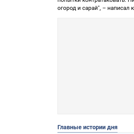
огород и сарай", – написал 
Главные истории дня