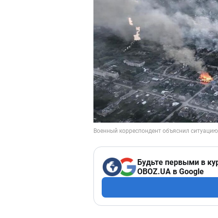
Будьте первыми в ку
OBOZ.UA в Google