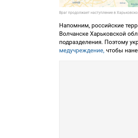
Напомним, российские терр
Волчанске Харьковской обл
подразделения. Поэтому у
медучреждение,
чтобы нане