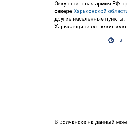
Оккупационная армия РФ пр
севере
Харьковской област
другие населенные пункты. 
Харьковщине остается село
В
В Волчанске на данный мом