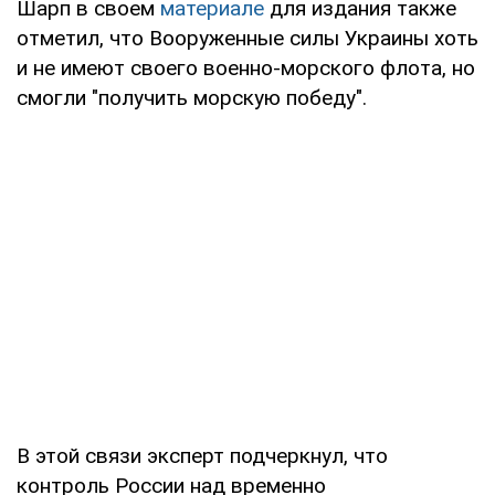
Шарп в своем
материале
для издания также
отметил, что Вооруженные силы Украины хоть
и не имеют своего военно-морского флота, но
смогли "получить морскую победу".
В этой связи эксперт подчеркнул, что
контроль России над временно