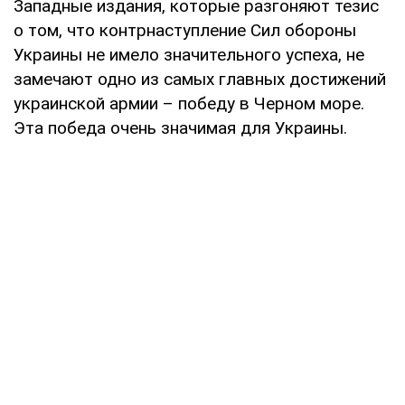
Западные издания, которые разгоняют тезис
о том, что контрнаступление Сил обороны
Украины не имело значительного успеха, не
замечают одно из самых главных достижений
украинской армии – победу в Черном море.
Эта победа очень значимая для Украины.