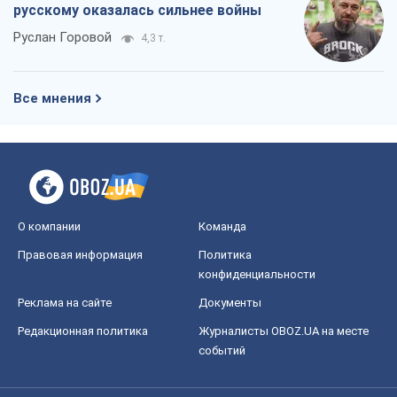
русскому оказалась сильнее войны
Руслан Горовой
4,3 т.
Все мнения
О компании
Команда
Правовая информация
Политика
конфиденциальности
Реклама на сайте
Документы
Редакционная политика
Журналисты OBOZ.UA на месте
событий