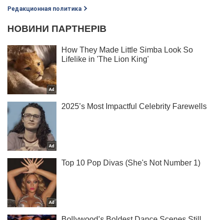
Редакционная политика