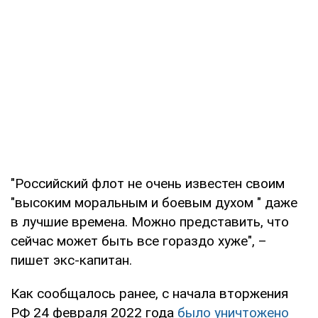
"Российский флот не очень известен своим
"высоким моральным и боевым духом " даже
в лучшие времена. Можно представить, что
сейчас может быть все гораздо хуже", –
пишет экс-капитан.
Как сообщалось ранее, с начала вторжения
РФ 24 февраля 2022 года
было уничтожено