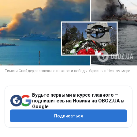
Будьте первыми в курсе главного –
подпишитесь на Новини на OBOZ.UA в
Google
Подписаться