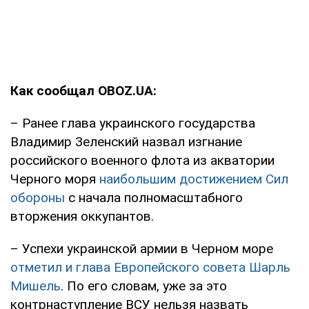
Как сообщал OBOZ.UA:
– Ранее глава украинского государства
Владимир Зеленский назвал изгнание
российского военного флота из акватории
Черного моря
наибольшим достижением Сил
обороны
с начала полномасштабного
вторжения оккупантов.
– Успехи украинской армии в Черном море
отметил и глава Европейского совета Шарль
Мишель
. По его словам, уже за это
контрнаступление ВСУ нельзя назвать