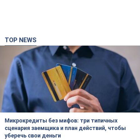
TOP NEWS
Микрокредиты без мифов: три типичных
сценария заемщика и план действий, чтобы
уберечь свои деньги