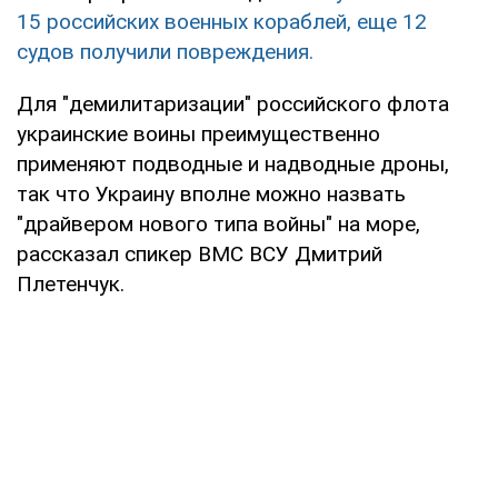
15 российских военных кораблей, еще 12
судов получили повреждения.
Для "демилитаризации" российского флота
украинские воины преимущественно
применяют подводные и надводные дроны,
так что Украину вполне можно назвать
"драйвером нового типа войны" на море,
рассказал спикер ВМС ВСУ Дмитрий
Плетенчук.