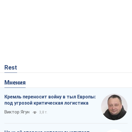
Rest
Мнения
Кремль переносит войну в тыл Европы:
под угрозой критическая логистика
Виктор Ягун
3,8 т.