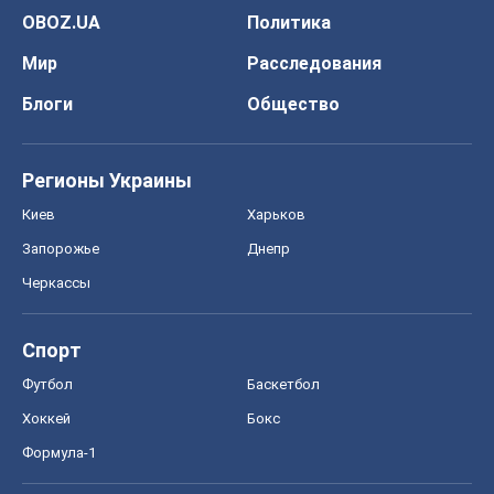
OBOZ.UA
Политика
Мир
Расследования
Блоги
Общество
Регионы Украины
Киев
Харьков
Запорожье
Днепр
Черкассы
Спорт
Футбол
Баскетбол
Хоккей
Бокс
Формула-1