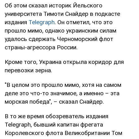
Об этом сказал историк Йельского
университета Тимоти Снайдер в подкасте
издания
Telegraph
. Он отметил, что это
прошло мимо, однако украинским силам
удалось сдержать Черноморский флот
страны-агрессора России.
Кроме того, Украина открыла коридор для
перевозки зерна.
"В целом это прошло мимо, хотя на самом
деле это что-то значимое, а именно – эта
морская победа", – сказал Снайдер.
В то же время обозреватель издания
Telegraph, бывший капитан фрегата
Королевского флота Великобритании Том