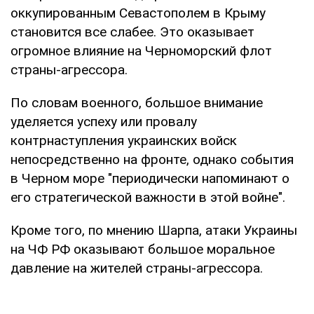
оккупированным Севастополем в Крыму
становится все слабее. Это оказывает
огромное влияние на Черноморский флот
страны-агрессора.
По словам военного, большое внимание
уделяется успеху или провалу
контрнаступления украинских войск
непосредственно на фронте, однако события
в Черном море "периодически напоминают о
его стратегической важности в этой войне".
Кроме того, по мнению Шарпа, атаки Украины
на ЧФ РФ оказывают большое моральное
давление на жителей страны-агрессора.