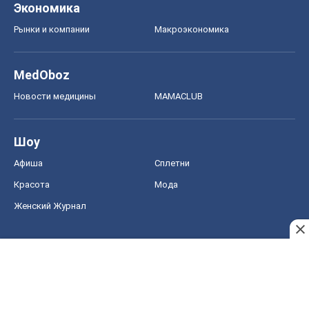
Экономика
Рынки и компании
Mакроэкономика
MedOboz
Новости медицины
MAMACLUB
Шоу
Афиша
Сплетни
Красота
Мода
Женский Журнал