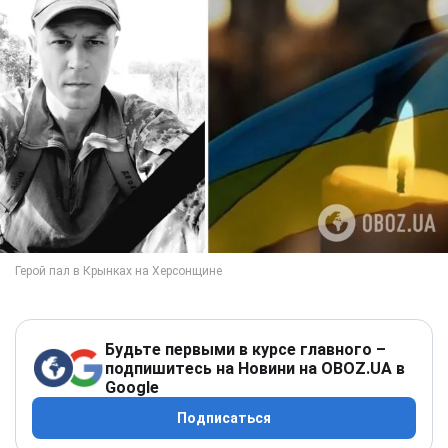
Будьте первыми в курсе главного –
подпишитесь на Новини на OBOZ.UA в
Google
Подписаться