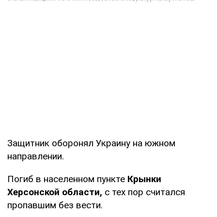
Защитник оборонял Украину на южном
направлении.
Погиб в населенном пункте
Крынки
Херсонской области,
с тех пор считался
пропавшим без вести.