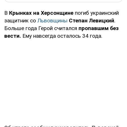
В
Крынках на Херсонщине
погиб украинский
защитник со
Львовщины
Степан Левицкий
.
Больше года Герой считался
пропавшим без
вести.
Ему навсегда осталось 34 года.