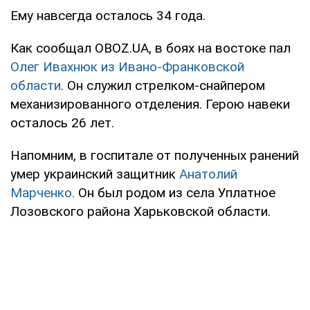
Ему навсегда осталось 34 года.
Как сообщал OBOZ.UA, в боях на востоке пал
Олег Ивахнюк из Ивано-Франковской
области
. Он служил стрелком-снайпером
механизированного отделения. Герою навеки
осталось 26 лет.
Напомним, в госпитале от полученных ранений
умер украинский защитник
Анатолий
Марченко.
Он был родом из села Уплатное
Лозовского района Харьковской области.