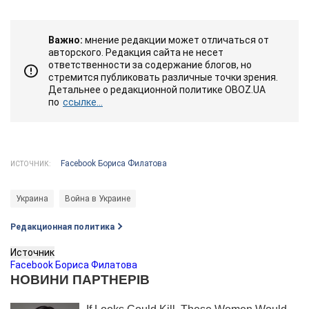
Важно:
мнение редакции может отличаться от
авторского. Редакция сайта не несет
ответственности за содержание блогов, но
стремится публиковать различные точки зрения.
Детальнее о редакционной политике OBOZ.UA
по
ссылке...
Facebook Бориса Филатова
ИСТОЧНИК:
Украина
Война в Украине
Редакционная политика
Источник
Facebook Бориса Филатова