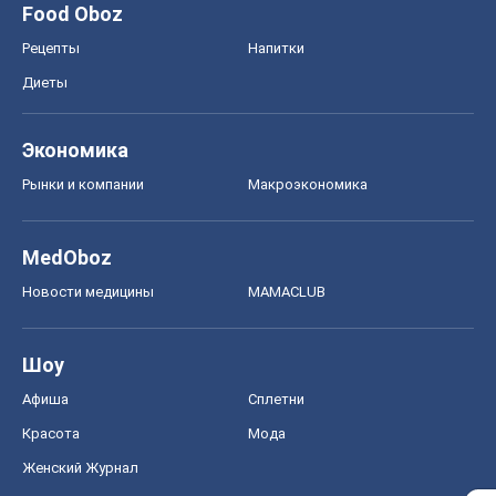
MedOboz
Новости медицины
MAMACLUB
Шоу
Афиша
Сплетни
Красота
Мода
Женский Журнал