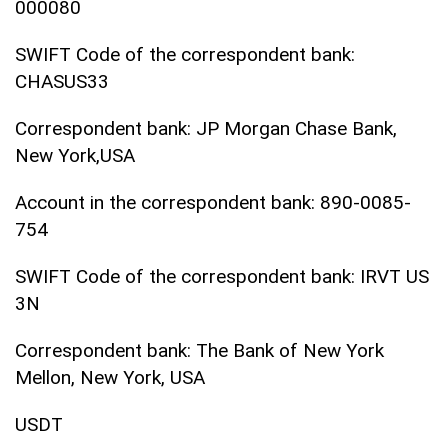
000080
SWIFT Code of the correspondent bank:
CHASUS33
Correspondent bank: JP Morgan Chase Bank,
New York,USA
Account in the correspondent bank: 890-0085-
754
SWIFT Code of the correspondent bank: IRVT US
3N
Correspondent bank: The Bank of New York
Mellon, New York, USA
USDT