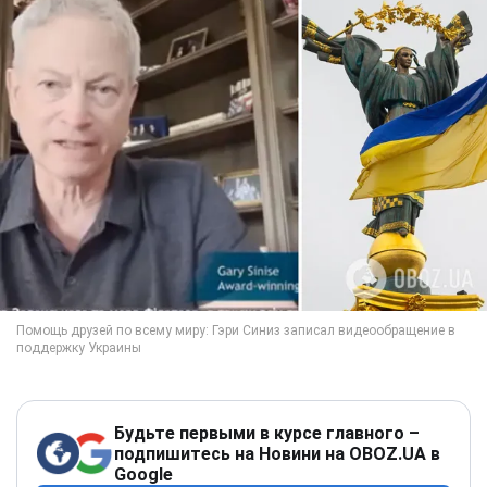
Будьте первыми в курсе главного –
подпишитесь на Новини на OBOZ.UA в
Google