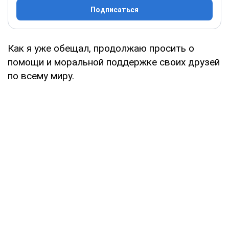
Подписаться
Как я уже обещал, продолжаю просить о
помощи и моральной поддержке своих друзей
по всему миру.