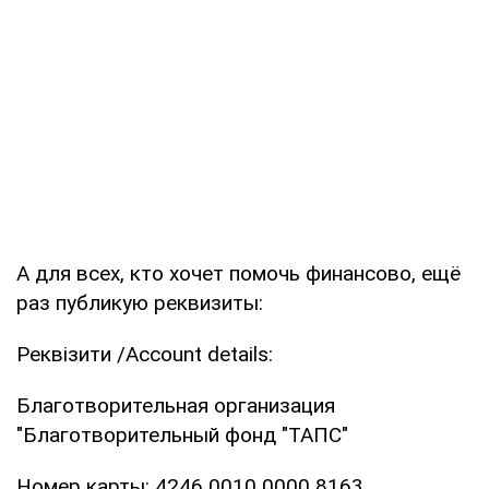
А для всех, кто хочет помочь финансово, ещё
раз публикую реквизиты:
Реквізити /Account details:
Благотворительная организация
"Благотворительный фонд "ТАПС"
Номер карты: 4246 0010 0000 8163