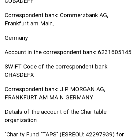
COBADEFF
Correspondent bank: Commerzbank AG,
Frankfurt am Main,
Germany
Account in the correspondent bank: 6231605145
SWIFT Code of the correspondent bank:
CHASDEFX
Correspondent bank: J.P. MORGAN AG,
FRANKFURT AM MAIN GERMANY
Details of the account of the Charitable
organization
"Charity Fund "TAPS" (ESREOU: 42297939) for