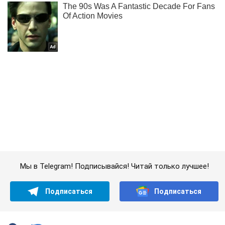
Мы в Telegram! Подписывайся! Читай только лучшее!
Подписаться
Подписаться
Помощь друзей по...
Важное