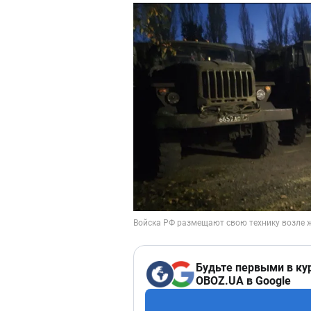
Будьте первыми в ку
OBOZ.UA в Google