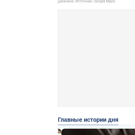
Главные истории дня