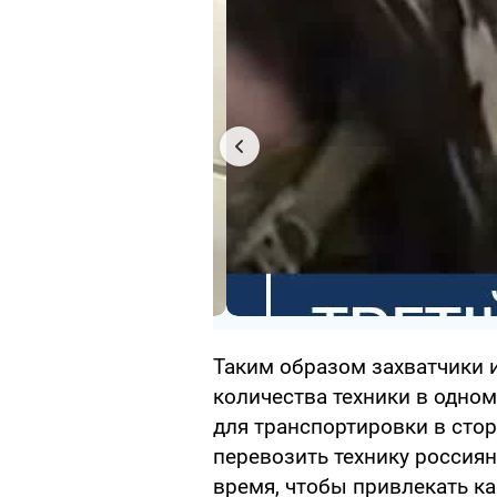
Таким образом захватчики 
количества техники в одном
для транспортировки в стор
перевозить технику россия
время, чтобы привлекать к