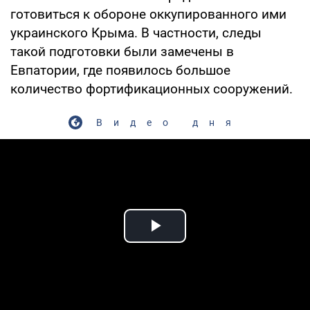
готовиться к обороне оккупированного ими
украинского Крыма. В частности, следы
такой подготовки были замечены в
Евпатории, где появилось большое
количество фортификационных сооружений.
Видео дня
Play Video