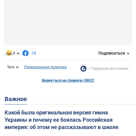
9
18
Подписаться
Теги
Редакционная политика
Перерыли все пляжи:...
Вернуться на главную OBOZ
Важное
Какой была оригинальная версия гимна
Украины и почему ее боялась Российская
империя: об этом не рассказывают в школе