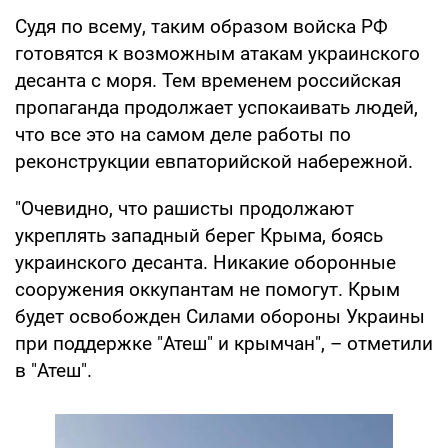
Судя по всему, таким образом войска РФ
готовятся к возможным атакам украинского
десанта с моря. Тем временем российская
пропаганда продолжает успокаивать людей,
что все это на самом деле работы по
реконструкции евпаторийской набережной.
"Очевидно, что рашисты продолжают
укреплять западный берег Крыма, боясь
украинского десанта. Никакие оборонные
сооружения оккупантам не помогут. Крым
будет освобожден Силами обороны Украины
при поддержке "Атеш" и крымчан", – отметили
в "Атеш".