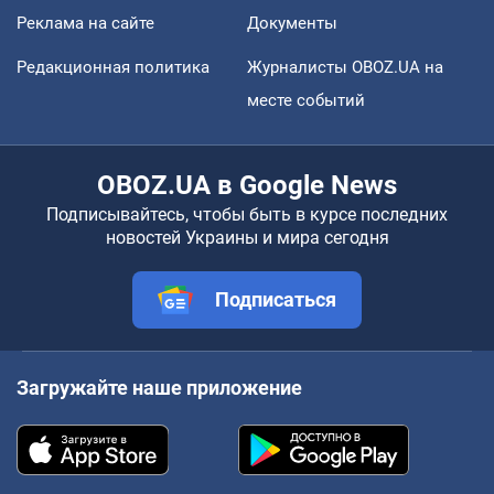
Реклама на сайте
Документы
Редакционная политика
Журналисты OBOZ.UA на
месте событий
OBOZ.UA в Google News
Подписывайтесь, чтобы быть в курсе последних
новостей Украины и мира сегодня
Подписаться
Загружайте наше приложение