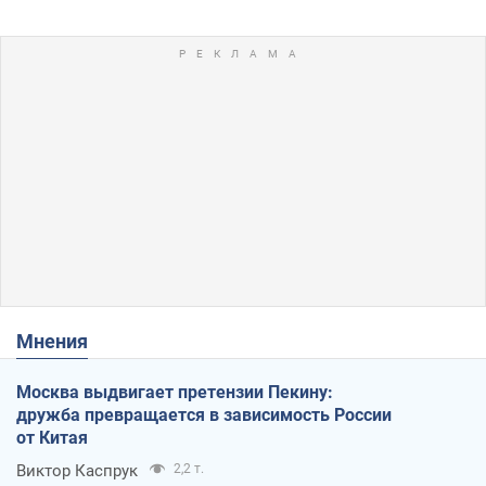
Мнения
Москва выдвигает претензии Пекину:
дружба превращается в зависимость России
от Китая
Виктор Каспрук
2,2 т.