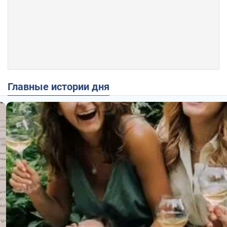
Главные истории дня