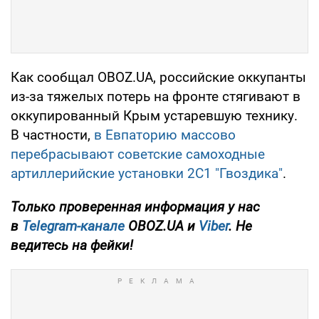
Как сообщал OBOZ.UA, российские оккупанты
из-за тяжелых потерь на фронте стягивают в
оккупированный Крым устаревшую технику.
В частности,
в Евпаторию массово
перебрасывают советские самоходные
артиллерийские установки 2С1 "Гвоздика"
.
Только проверенная информация у нас
в
Telegram-канале
OBOZ.UA и
Viber
. Не
ведитесь на фейки!