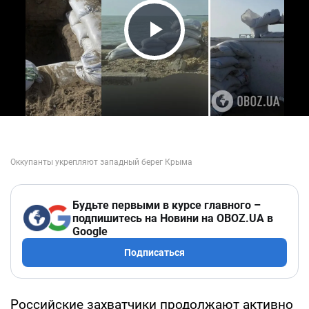
Play Video
Будьте первыми в курсе главного –
подпишитесь на Новини на OBOZ.UA в
Google
Подписаться
Российские захватчики продолжают активно