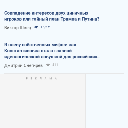
Совпадение интересов двух циничных
игроков или тайный план Трампа и Путина?
Виктор Швец
15,2 т.
В плену собственных мифов: как
Константиновка стала главной
идеологической ловушкой для российских
оккупантов
Дмитрий Снегирев
411