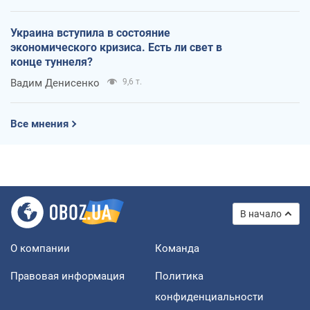
Украина вступила в состояние
экономического кризиса. Есть ли свет в
конце туннеля?
Вадим Денисенко
9,6 т.
Все мнения
В начало
О компании
Команда
Правовая информация
Политика
конфиденциальности