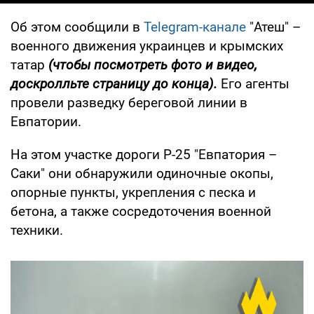
Об этом сообщили в
Telegram-канале
"Атеш" –
военного движения украинцев и крымских
татар
(чтобы посмотреть фото и видео,
доскролльте страницу до конца).
Его агенты
провели разведку береговой линии в
Евпатории.
На этом участке дороги Р-25 "Евпатория –
Саки" они обнаружили одиночные окопы,
опорные пункты, укрепления с песка и
бетона, а также сосредоточения военной
техники.