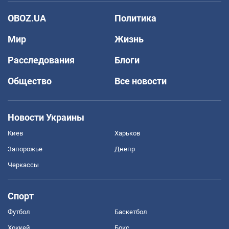
OBOZ.UA
Политика
Мир
Жизнь
Расследования
Блоги
Общество
Все новости
Новости Украины
Киев
Харьков
Запорожье
Днепр
Черкассы
Спорт
Футбол
Баскетбол
Хоккей
Бокс