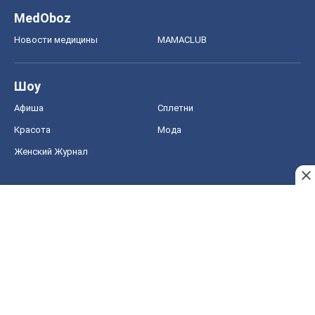
MedOboz
Новости медицины
MAMACLUB
Шоу
Афиша
Сплетни
Красота
Мода
Женский Журнал