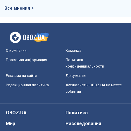
Все мнения
О компании
Команда
Правовая информация
Политика
конфиденциальности
Реклама на сайте
Документы
Редакционная политика
Журналисты OBOZ.UA на месте
событий
OBOZ.UA
Политика
Мир
Расследования