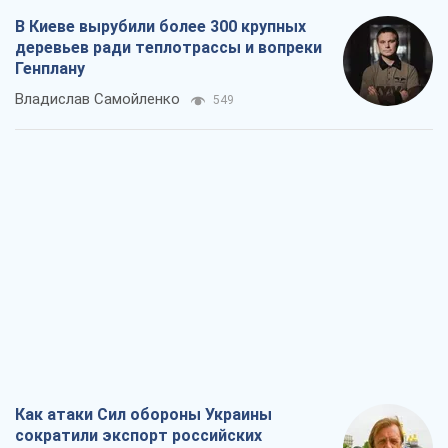
В Киеве вырубили более 300 крупных
деревьев ради теплотрассы и вопреки
Генплану
Владислав Самойленко
549
Как атаки Сил обороны Украины
сократили экспорт российских