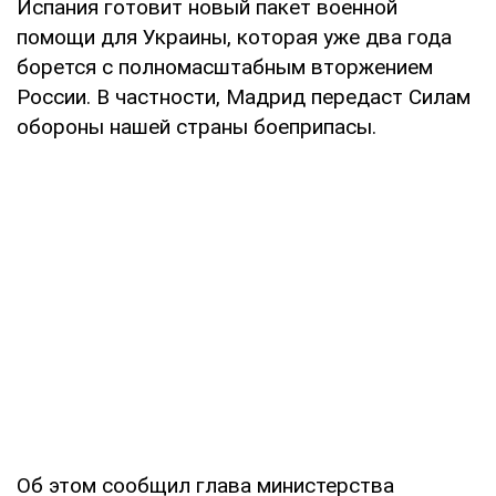
Испания готовит новый пакет военной
помощи для Украины, которая уже два года
борется с полномасштабным вторжением
России. В частности, Мадрид передаст Силам
обороны нашей страны боеприпасы.
Об этом сообщил глава министерства