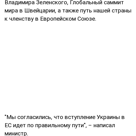
Владимира Зеленского, Глобальный саммит
мира в Швейцарии, а также путь нашей страны
к членству в Европейском Союзе.
"Мы согласились, что вступление Украины в
ЕС идет по правильному пути", – написал
министр.