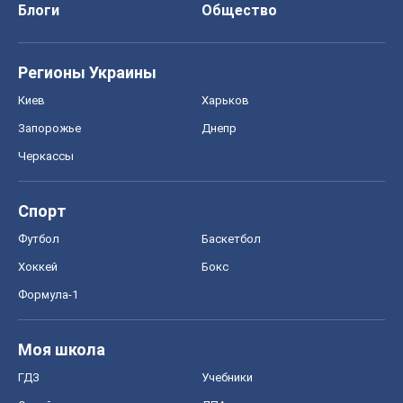
Блоги
Общество
Регионы Украины
Киев
Харьков
Запорожье
Днепр
Черкассы
Спорт
Футбол
Баскетбол
Хоккей
Бокс
Формула-1
Моя школа
ГДЗ
Учебники