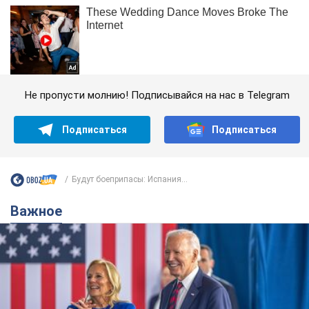
Не пропусти молнию! Подписывайся на нас в Telegram
Подписаться
Подписаться
Будут боеприпасы: Испания...
Важное