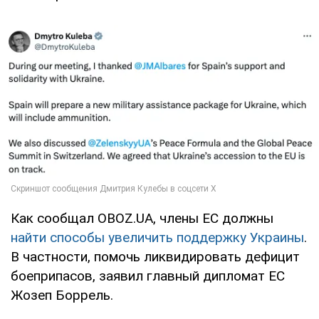
Как сообщал OBOZ.UA, члены ЕС должны
найти способы увеличить поддержку Украины
.
В частности, помочь ликвидировать дефицит
боеприпасов, заявил главный дипломат ЕС
Жозеп Боррель.