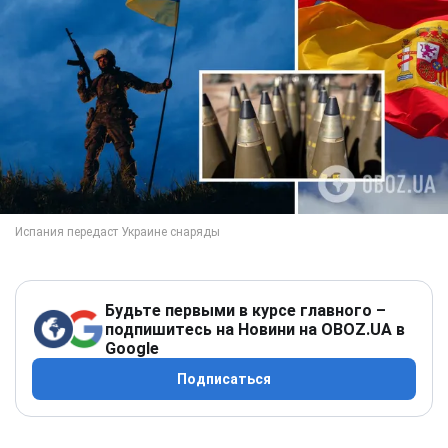
Будьте первыми в курсе главного –
подпишитесь на Новини на OBOZ.UA в
Google
Подписаться