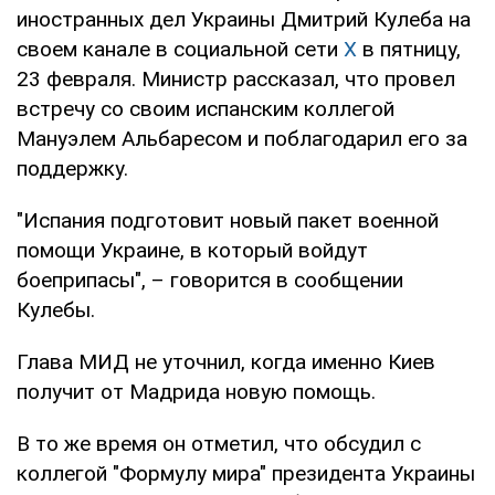
иностранных дел Украины Дмитрий Кулеба на
своем канале в социальной сети
Х
в пятницу,
23 февраля. Министр рассказал, что провел
встречу со своим испанским коллегой
Мануэлем Альбаресом и поблагодарил его за
поддержку.
"Испания подготовит новый пакет военной
помощи Украине, в который войдут
боеприпасы", – говорится в сообщении
Кулебы.
Глава МИД не уточнил, когда именно Киев
получит от Мадрида новую помощь.
В то же время он отметил, что обсудил с
коллегой "Формулу мира" президента Украины