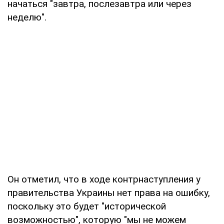
начаться "завтра, послезавтра или через
неделю".
Он отметил, что в ходе контрнаступления у
правительства Украины нет права на ошибку,
поскольку это будет "исторической
возможностью", которую "мы не можем