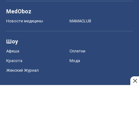
Женский Журнал