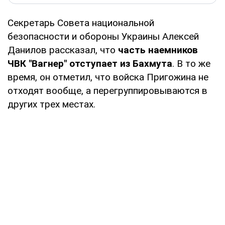
Секретарь Совета национальной
безопасности и обороны Украины Алексей
Данилов рассказал, что
часть наемников
ЧВК "Вагнер" отступает из Бахмута
. В то же
время, он отметил, что войска Пригожина не
отходят вообще, а перегруппировываются в
других трех местах.