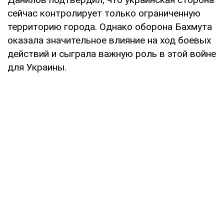
сейчас контролирует только ограниченную
территорию города. Однако оборона Бахмута
оказала значительное влияние на ход боевых
действий и сыграла важную роль в этой войне
для Украины.