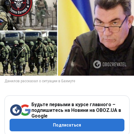
Будьте первыми в курсе главного –
подпишитесь на Новини на OBOZ.UA в
Google
Подписаться