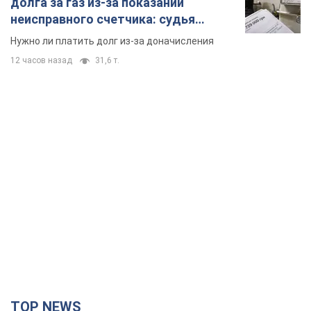
TOP NEWS