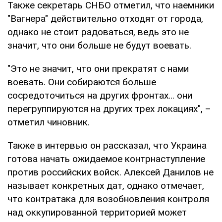
Также секретарь СНБО отметил, что наемники
"Вагнера" действительно отходят от города,
однако не стоит радоваться, ведь это не
значит, что они больше не будут воевать.
"Это не значит, что они прекратят с нами
воевать. Они собираются больше
сосредоточиться на других фронтах… они
перегруппируются на других трех локациях", –
отметил чиновник.
Также в интервью он рассказал, что Украина
готова начать ожидаемое контрнаступление
против российских войск. Алексей Данилов не
называет конкретных дат, однако отмечает,
что контратака для возобновления контроля
над оккупированной территорией может