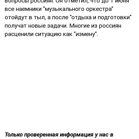
вопросы россиян. Он отметил, что до 1 июня
все наемники "музыкального оркестра"
отойдут в тыл, а после "отдыха и подготовки"
получат новые задачи. Многие из россиян
расценили ситуацию как "измену".
Только проверенная информация у нас в