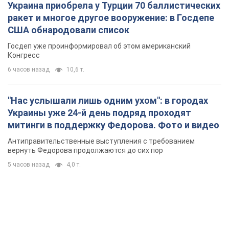
Украины уже 24-й день подряд проходят
митинги в поддержку Федорова. Фото и видео
Антиправительственные выступления с требованием
вернуть Федорова продолжаются до сих пор
5 часов назад
4,0 т.