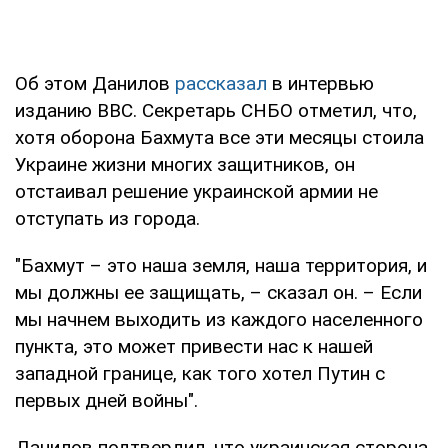
Об этом Данилов
рассказал
в интервью
изданию BBC. Секретарь СНБО отметил, что,
хотя оборона Бахмута все эти месяцы стоила
Украине жизни многих защитников, он
отстаивал решение украинской армии не
отступать из города.
"Бахмут – это наша земля, наша территория, и
мы должны ее защищать, – сказал он. – Если
мы начнем выходить из каждого населенного
пункта, это может привести нас к нашей
западной границе, как того хотел Путин с
первых дней войны".
Данилов подтвердил, что украинская сторона