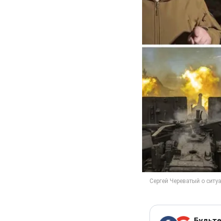
Будьте