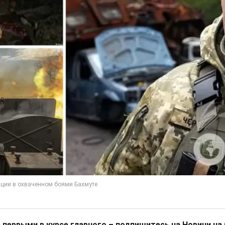
 первыми в курсе главного – подпишитесь на Новини на