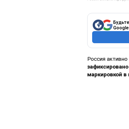
Будьте
Google
Россия активно
зафиксировано
маркировкой в 