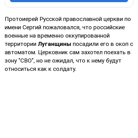
Протоиерей Русской православной церкви по
имени Сергий пожаловался, что российские
военные на временно оккупированной
территории
Луганщины
посадили его в окоп с
автоматом. Церковник сам захотел поехать в
зону "СВО", но не ожидал, что к нему будут
относиться как к солдату.