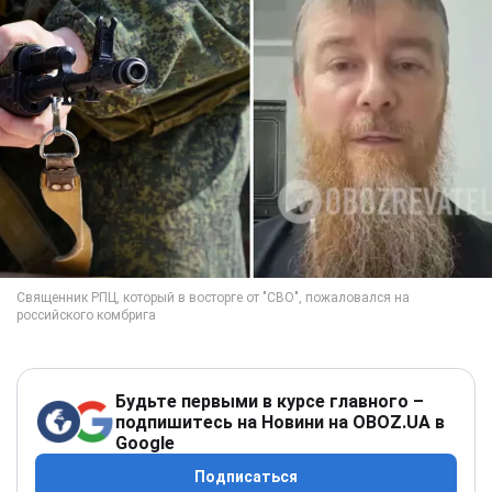
Будьте первыми в курсе главного –
подпишитесь на Новини на OBOZ.UA в
Google
Подписаться