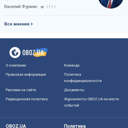
Василий Фурман
17,1 т.
Все мнения
О компании
Команда
Правовая информация
Политика
конфиденциальности
Реклама на сайте
Документы
Редакционная политика
Журналисты OBOZ.UA на месте
событий
OBOZ.UA
Политика