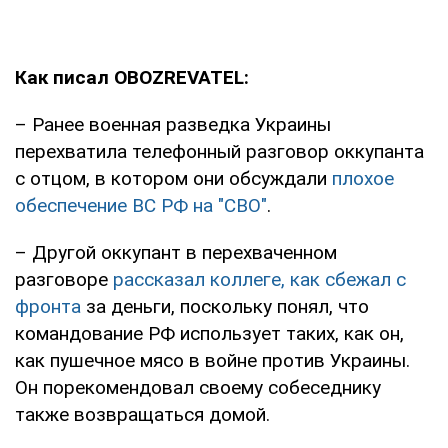
Как писал OBOZREVATEL:
– Ранее военная разведка Украины
перехватила телефонный разговор оккупанта
с отцом, в котором они обсуждали
плохое
обеспечение ВС РФ на "СВО"
.
– Другой оккупант в перехваченном
разговоре
рассказал коллеге, как сбежал с
фронта
за деньги, поскольку понял, что
командование РФ использует таких, как он,
как пушечное мясо в войне против Украины.
Он порекомендовал своему собеседнику
также возвращаться домой.