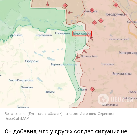
Он добавил, что у других солдат ситуация не