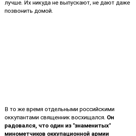
лучше. Их никуда не выпускают, не дают даже
позвонить домой.
В то же время отдельными российскими
оккупантами священник восхищался.
Он
радовался, что один из "знаменитых"
минометчиков оккупационной армии