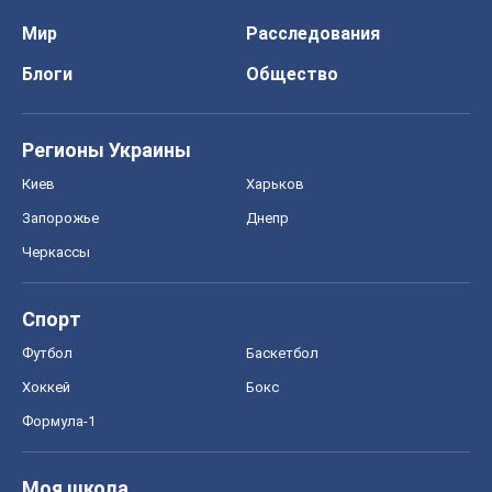
Мир
Расследования
Блоги
Общество
Регионы Украины
Киев
Харьков
Запорожье
Днепр
Черкассы
Спорт
Футбол
Баскетбол
Хоккей
Бокс
Формула-1
Моя школа