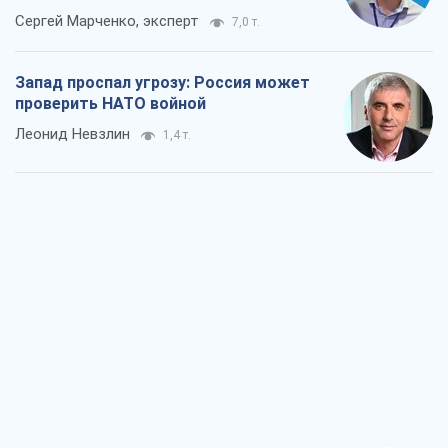
Сергей Марченко, эксперт
7,0 т.
Запад проспал угрозу: Россия может
проверить НАТО войной
Леонид Невзлин
1,4 т.