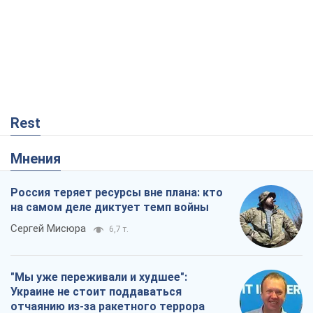
Rest
Мнения
Россия теряет ресурсы вне плана: кто
на самом деле диктует темп войны
Сергей Мисюра
6,7 т.
"Мы уже переживали и худшее":
Украине не стоит поддаваться
отчаянию из-за ракетного террора