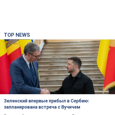
TOP NEWS
Зеленский впервые прибыл в Сербию:
запланирована встреча с Вучичем