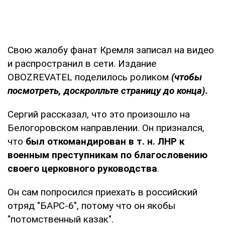
Свою жалобу фанат Кремля записал на видео
и распространил в сети. Издание
OBOZREVATEL поделилось роликом
(чтобы
посмотреть, доскролльте страницу до конца).
Сергий рассказал, что это произошло на
Белогоровском направлении. Он признался,
что
был откомандирован в т. н. ЛНР к
военным преступникам по благословению
своего церковного руководства
.
Он сам попросился приехать в российский
отряд "БАРС-6", потому что он якобы
"потомственный казак".