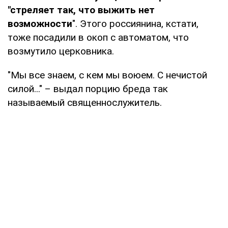
"стреляет так, что выжить нет
возможности
". Этого россиянина, кстати,
тоже посадили в окоп с автоматом, что
возмутило церковника.
"Мы все знаем, с кем мы воюем. С нечистой
силой..." – выдал порцию бреда так
называемый священнослужитель.