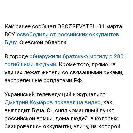
Как ранее сообщал OBOZREVATEL, 31 марта
ВСУ
освободили от российских оккупантов
Бучу
Киевской области.
В городе
обнаружили братскую могилу с 280
погибшими людьми
. Кроме того, прямо на
улицах лежат жители со связанными руками,
застреленные солдатами РФ.
Украинский телеведущий и журналист
Дмитрий Комаров показал на видео
, как
выглядит Буча. Он снял командный пункт
российской армии, дома людей, в которых
базировались оккупанты, улицу, на которой