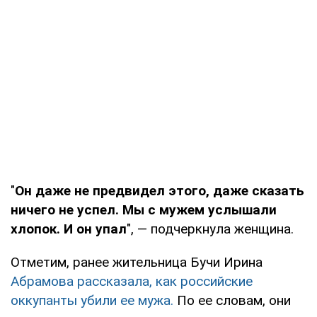
"
Он даже не предвидел этого, даже сказать
ничего не успел. Мы с мужем услышали
хлопок. И он упал
", — подчеркнула женщина.
Отметим, ранее жительница Бучи Ирина
Абрамова рассказала, как российские
оккупанты убили ее мужа.
По ее словам, они