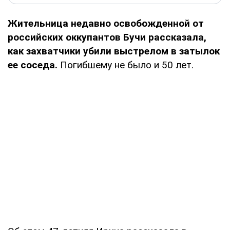
Жительница недавно освобожденной от
российских оккупантов Бучи рассказала,
как захватчики убили выстрелом в затылок
ее соседа.
Погибшему не было и 50 лет.