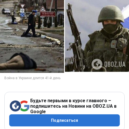
Будьте первыми в курсе главного –
подпишитесь на Новини на OBOZ.UA в
Google
Подписаться