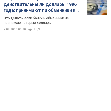
действительны ли доллары 1996
года: принимают ли обменники и
банки такие купюры
Что делать, если банки и обменники не
принимают старые доллары
9.08.2026 02:20
83,3 т.