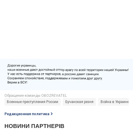
Военные преступления России
Бучанская резня
Война в Украине
Редакционная политика