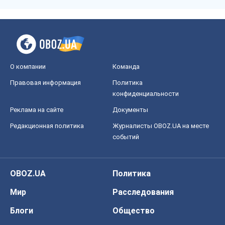
О компании
Команда
Правовая информация
Политика
конфиденциальности
Реклама на сайте
Документы
Редакционная политика
Журналисты OBOZ.UA на месте
событий
OBOZ.UA
Политика
Мир
Расследования
Блоги
Общество