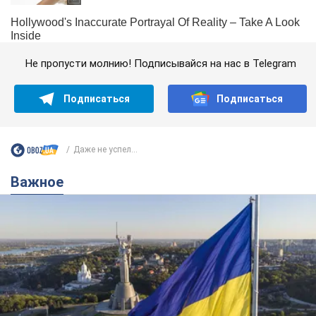
Не пропусти молнию! Подписывайся на нас в Telegram
Подписаться
Подписаться
Даже не успел...
Важное