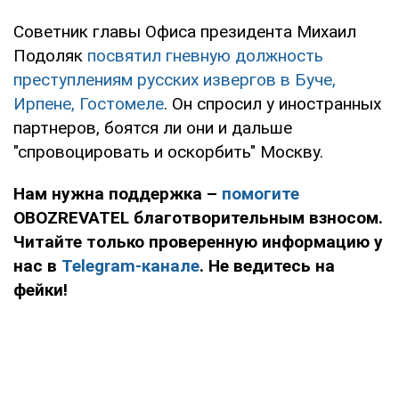
Советник главы Офиса президента Михаил
Подоляк
посвятил гневную должность
преступлениям русских извергов в Буче,
Ирпене, Гостомеле
. Он спросил у иностранных
партнеров, боятся ли они и дальше
"спровоцировать и оскорбить" Москву.
Нам нужна поддержка –
помогите
OBOZREVATEL благотворительным взносом.
Читайте только проверенную информацию у
нас в
Telegram-канале
. Не ведитесь на
фейки!