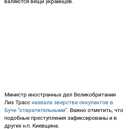
валяются вещи украинцев.
Министр иностранных дел Великобритании
Лиз Трасс
назвала зверства оккупантов в
Буче "отвратительными"
. Важно отметить, что
подобные преступления зафиксированы и в
других н.п. Киевщина.