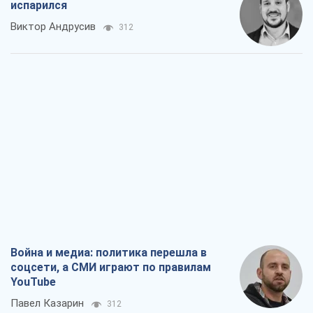
испарился
Виктор Андрусив
312
Война и медиа: политика перешла в
соцсети, а СМИ играют по правилам
YouTube
Павел Казарин
312