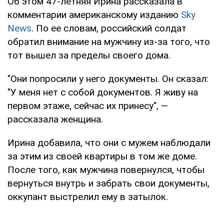
Об этом 47-летняя Ирина рассказала в
комментарии американскому изданию
Sky
News
. По ее словам, российский солдат
обратил внимание на мужчину из-за того, что
тот вышел за пределы своего дома.
"Они попросили у него документы. Он сказал:
"У меня нет с собой документов. Я живу на
первом этаже, сейчас их принесу", —
рассказала женщина.
Ирина добавила, что они с мужем наблюдали
за этим из своей квартиры в том же доме.
После того, как мужчина повернулся, чтобы
вернуться внутрь и забрать свои документы,
оккупант выстрелил ему в затылок.