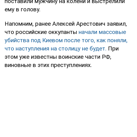
поставили мужчину на колени и выстрелили
ему в голову.
Напомним, ранее Алексей Арестович заявил,
что российские оккупанты
начали массовые
убийства под Киевом после того, как поняли,
что наступления на столицу не будет.
При
этом уже известны воинские части РФ,
виновные в этих преступлениях.