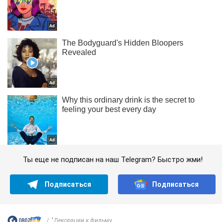
Ты еще не подписан на наш Telegram? Быстро жми!
Подписаться
Подписаться
"Декорации к фильму...