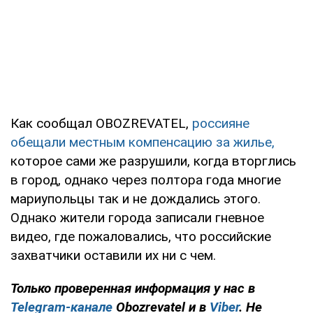
Как сообщал OBOZREVATEL,
россияне
обещали местным компенсацию за жилье,
которое сами же разрушили, когда вторглись
в город, однако через полтора года многие
мариупольцы так и не дождались этого.
Однако жители города записали гневное
видео, где пожаловались, что российские
захватчики оставили их ни с чем.
Только проверенная информация у нас в
Telegram-канале
Obozrevatel и в
Viber
. Не