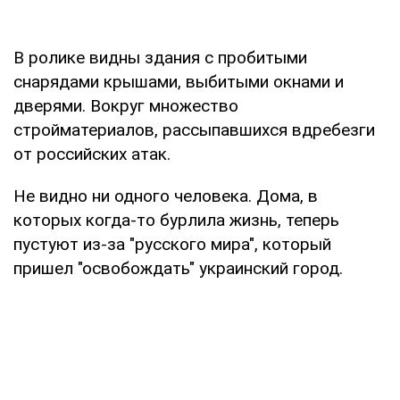
В ролике видны здания с пробитыми
снарядами крышами, выбитыми окнами и
дверями. Вокруг множество
стройматериалов, рассыпавшихся вдребезги
от российских атак.
Не видно ни одного человека. Дома, в
которых когда-то бурлила жизнь, теперь
пустуют из-за "русского мира", который
пришел "освобождать" украинский город.