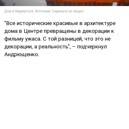
"Все исторические красивые в архитектуре
дома в Центре превращены в декорации к
фильму ужаса. С той разницей, что это не
декорации, а реальность", – подчеркнул
Андрющенко.