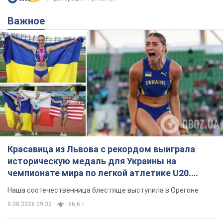
Важное
Красавица из Львова с рекордом выиграла
историческую медаль для Украины на
чемпионате мира по легкой атлетике U20.
Видео
Наша соотечественница блестяще выступила в Орегоне
9.08.2026 09:32
66,6 т.