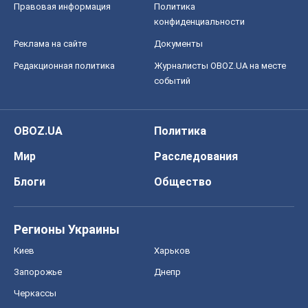
Правовая информация
Политика
конфиденциальности
Реклама на сайте
Документы
Редакционная политика
Журналисты OBOZ.UA на месте
событий
OBOZ.UA
Политика
Мир
Расследования
Блоги
Общество
Регионы Украины
Киев
Харьков
Запорожье
Днепр
Черкассы