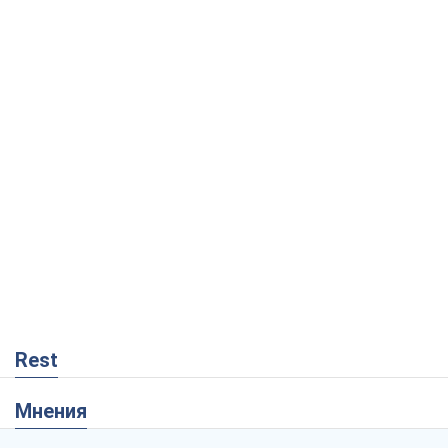
Rest
Мнения