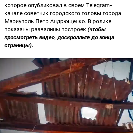
которое опубликовал в своем Telegram-
канале советник городского головы города
Мариуполь Петр Андрющенко. В ролике
показаны развалины построек
(чтобы
просмотреть видео, доскролльте до конца
страницы).