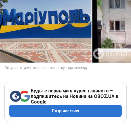
Будьте первыми в курсе главного –
подпишитесь на Новини на OBOZ.UA в
Google
Подписаться