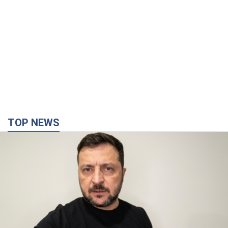
TOP NEWS