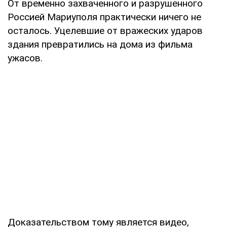
От временно захваченного и разрушенного
Россией Мариуполя практически ничего не
осталось. Уцелевшие от вражеских ударов
здания превратились на дома из фильма
ужасов.
Доказательством тому является видео,