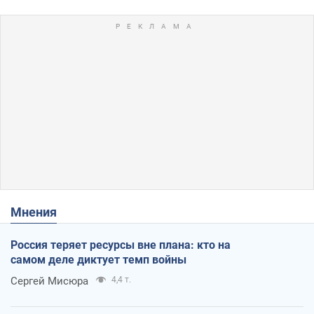
Мнения
Россия теряет ресурсы вне плана: кто на
самом деле диктует темп войны
Сергей Мисюра
4,4 т.