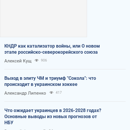
КНДР как катализатор войны, или О новом
этапе российско-северокорейского союза
Алексей Кущ
906
Выход в элиту ЧМ и триумф "Сокола": что
происходит в украинском хоккее
Александр Липенко
417
Что ожидает украинцев в 2026-2028 годах?
Основные выводы из новых прогнозов от
НБУ