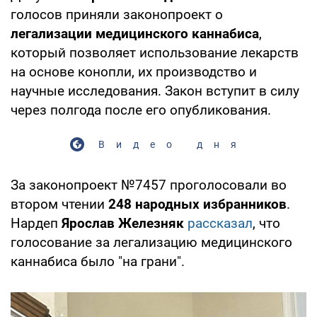
голосов приняли законопроект о
легализации медицинского каннабиса
,
который позволяет использование лекарств
на основе конопли, их производство и
научные исследования. Закон вступит в силу
через полгода после его опубликования.
Видео дня
За законопроект №7457 проголосовали во
втором чтении
248 народных избранников
.
Нардеп
Ярослав Железняк
рассказал
, что
голосование за легализацию медицинского
каннабиса было "на грани".