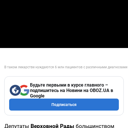
Будьте первыми в курсе главного –
подпишитесь на Новини на OBOZ.UA в
Google
Подписаться
Депутаты
Верховной Рады
большинством