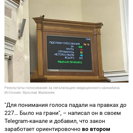
"Для понимания голоса падали на правках до
227… Было на грани", – написал он в своем
Telegram-канале и добавил, что закон
заработает ориентировочно
во втором