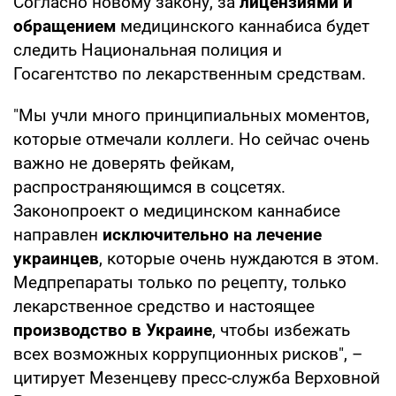
Согласно новому закону, за
лицензиями и
обращением
медицинского каннабиса будет
следить Национальная полиция и
Госагентство по лекарственным средствам.
"Мы учли много принципиальных моментов,
которые отмечали коллеги. Но сейчас очень
важно не доверять фейкам,
распространяющимся в соцсетях.
Законопроект о медицинском каннабисе
направлен
исключительно на лечение
украинцев
, которые очень нуждаются в этом.
Медпрепараты только по рецепту, только
лекарственное средство и настоящее
производство в Украине
, чтобы избежать
всех возможных коррупционных рисков", –
цитирует Мезенцеву пресс-служба Верховной