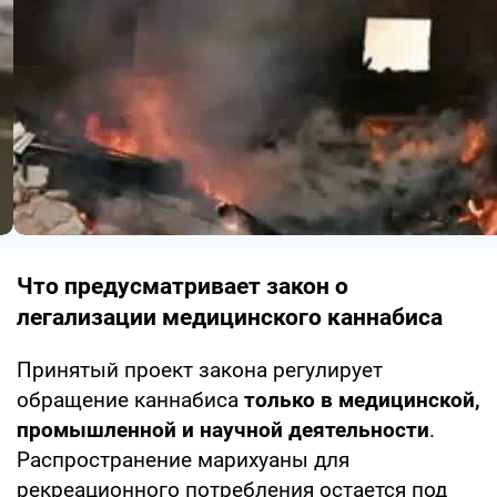
Что предусматривает закон о
легализации медицинского каннабиса
Принятый проект закона регулирует
обращение каннабиса
только в медицинской,
промышленной и научной деятельности
.
Распространение марихуаны для
рекреационного потребления остается под