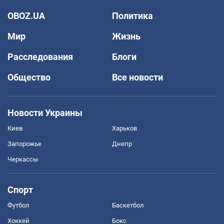
OBOZ.UA
Политика
Мир
Жизнь
Расследования
Блоги
Общество
Все новости
Новости Украины
Киев
Харьков
Запорожье
Днепр
Черкассы
Спорт
Футбол
Баскетбол
Хоккей
Бокс