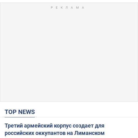
TOP NEWS
Третий армейский корпус создает для
российских оккупантов на Лиманском