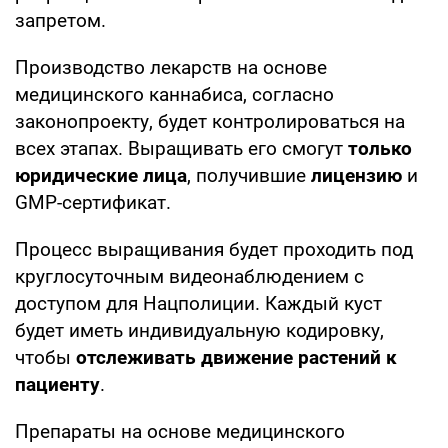
запретом.
Производство лекарств на основе
медицинского каннабиса, согласно
законопроекту, будет контролироваться на
всех этапах. Выращивать его смогут
только
юридические лица
, получившие
лицензию
и
GMP-сертификат.
Процесс выращивания будет проходить под
круглосуточным видеонаблюдением с
доступом для Нацполиции. Каждый куст
будет иметь индивидуальную кодировку,
чтобы
отслеживать движение растений к
пациенту
.
Препараты на основе медицинского