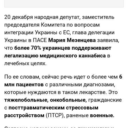
20 декабря народная депутат, заместитель
председателя Комитета по вопросам
интеграции Украины с ЕС, глава делегации
Украины в ПАСЕ
Мария Мезенцева
заявила,
что
более 70% украинцев поддерживают
легализацию медицинского каннабиса
в
лечебных целях.
По ее словам, сейчас речь идет о более чем
6
млн пациентов
с различными диагнозами,
которые нуждаются в таком лекарстве. Это
тяжелобольные, онкобольные,
гражданские
с
посттравматическим стрессовым
расстройством
(ПТСР), раненые
военные.