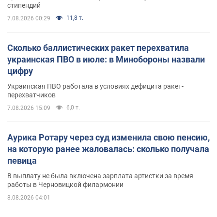
стипендий
11,8 т.
7.08.2026 00:29
Сколько баллистических ракет перехватила
украинская ПВО в июле: в Минобороны назвали
цифру
Украинская ПВО работала в условиях дефицита ракет-
перехватчиков
6,0 т.
7.08.2026 15:09
Аурика Ротару через суд изменила свою пенсию,
на которую ранее жаловалась: сколько получала
певица
В выплату не была включена зарплата артистки за время
работы в Черновицкой филармонии
8.08.2026 04:01