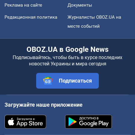
Реклама на сайте
Документы
Редакционная политика
Журналисты OBOZ.UA на
месте событий
OBOZ.UA в Google News
Подписывайтесь, чтобы быть в курсе последних
новостей Украины и мира сегодня
Подписаться
Загружайте наше приложение