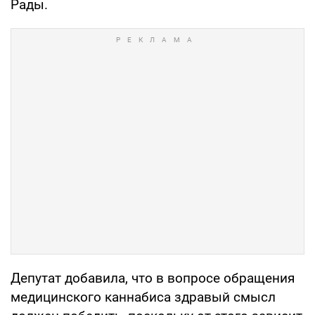
Рады.
Депутат добавила, что в вопросе обращения
медицинского каннабиса здравый смысл