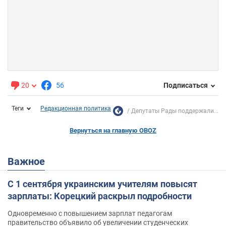
20
56
Подписаться
Теги
Редакционная политика
Депутаты Рады поддержали...
Вернуться на главную OBOZ
Важное
С 1 сентября украинским учителям повысят
зарплаты: Корецкий раскрыл подробности
Одновременно с повышением зарплат педагогам
правительство объявило об увеличении студенческих