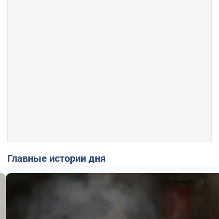
Главные истории дня