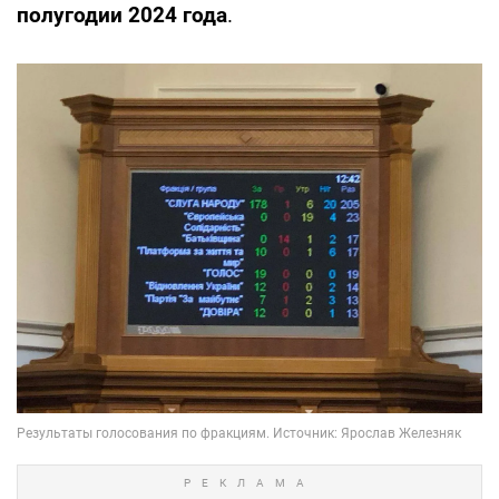
полугодии 2024 года
.