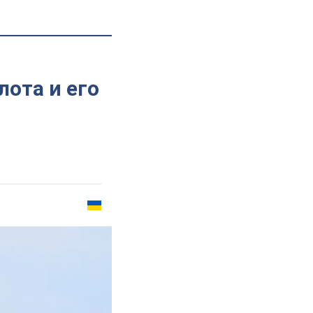
лота и его