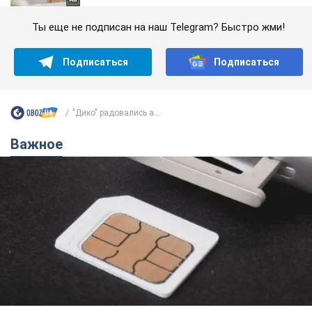
Ты еще не подписан на наш Telegram? Быстро жми!
Подписаться
Подписаться
"Дико" радовались а...
Важное