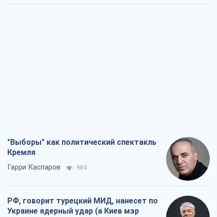
"Выборы" как политический спектакль
Кремля
Гарри Каспаров
984
РФ, говорит турецкий МИД, нанесет по
Украине ядерный удар (а Киев мэр