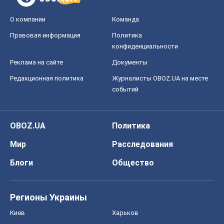
О компании
Команда
Правовая информация
Политика
конфиденциальности
Реклама на сайте
Документы
Редакционная политика
Журналисты OBOZ.UA на месте
событий
OBOZ.UA
Политика
Мир
Расследования
Блоги
Общество
Регионы Украины
Киев
Харьков