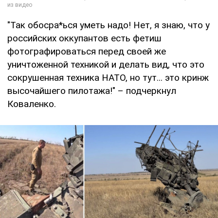
"Так обосра*ься уметь надо! Нет, я знаю, что у
российских оккупантов есть фетиш
фотографироваться перед своей же
уничтоженной техникой и делать вид, что это
сокрушенная техника НАТО, но тут... это кринж
высочайшего пилотажа!" – подчеркнул
Коваленко.