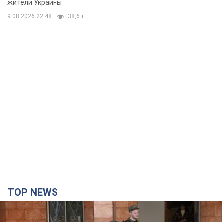
жители Украины
9.08.2026 22:48
38,6 т.
TOP NEWS