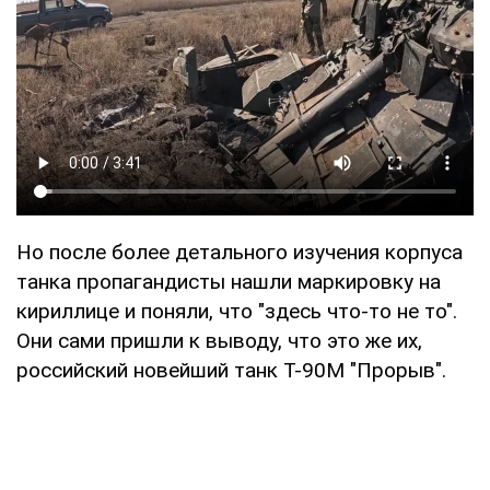
Но после более детального изучения корпуса
танка пропагандисты нашли маркировку на
кириллице и поняли, что "здесь что-то не то".
Они сами пришли к выводу, что это же их,
российский новейший танк Т-90М "Прорыв".