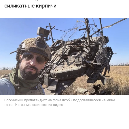
силикатные кирпичи.