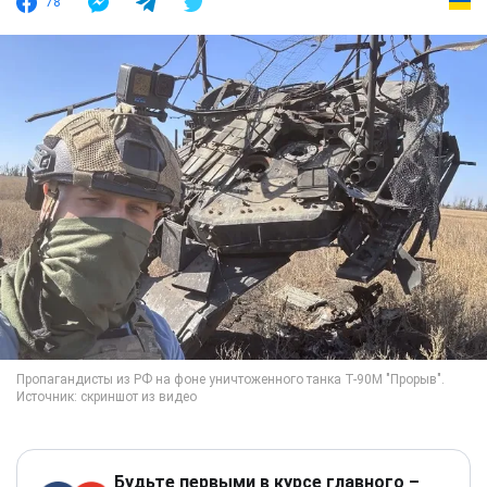
78
Будьте первыми в курсе главного –