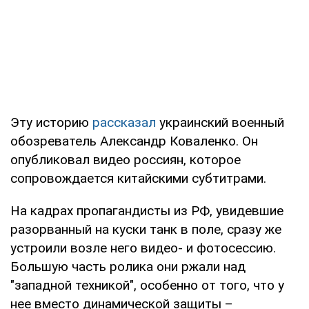
Эту историю
рассказал
украинский военный
обозреватель Александр Коваленко. Он
опубликовал видео россиян, которое
сопровождается китайскими субтитрами.
На кадрах пропагандисты из РФ, увидевшие
разорванный на куски танк в поле, сразу же
устроили возле него видео- и фотосессию.
Большую часть ролика они ржали над
"западной техникой", особенно от того, что у
нее вместо динамической защиты –