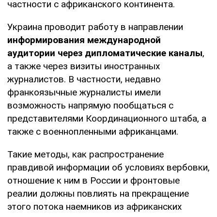
частности с африканского континента.
Украина проводит работу в направлении
информирования международной
аудитории через дипломатические каналы
,
а также через визиты иностранных
журналистов. В частности, недавно
франкоязычные журналисты имели
возможность напрямую пообщаться с
представителями Координационного штаба, а
также с военнопленными африканцами.
Такие методы, как распространение
правдивой информации об условиях вербовки,
отношение к ним в России и фронтовые
реалии должны повлиять на прекращение
этого потока наемников из африканских