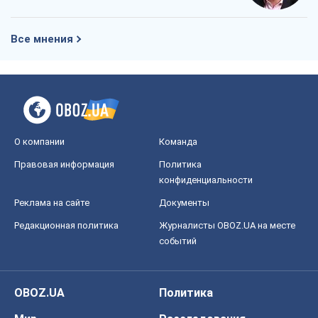
Все мнения
О компании
Команда
Правовая информация
Политика
конфиденциальности
Реклама на сайте
Документы
Редакционная политика
Журналисты OBOZ.UA на месте
событий
OBOZ.UA
Политика