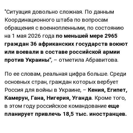
"Ситуация довольно сложная. По данным
Координационного штаба по вопросам
обращения с военнопленными, по состоянию
на 1 мая 2026 года
по меньшей мере 2965
граждан 36 африканских государств воюют
или воевали в составе российской армии
против Украины"
, – отметила Абравитова.
По ее словам, реальная цифра больше. Среди
основных стран, граждан которых вербует
Россия для войны в Украине, –
Кения, Египет,
Камерун, Гана, Нигерия, Уганда
. Кроме того,
в этом году российское командование
еще
планирует привлечь 18,5 тыс. иностранцев.