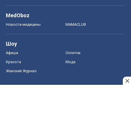
MedOboz
Новости медицины
MAMACLUB
Шоу
Афиша
Сплетни
Красота
Мода
Женский Журнал