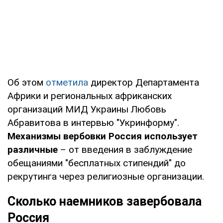
Об этом
отметила
директор Департамента
Африки и региональных африканских
организаций МИД Украины Любовь
Абравитова в интервью "Укринформу".
Механизмы вербовки Россия использует
различные
– от введения в заблуждение
обещаниями "бесплатных стипендий" до
рекрутинга через религиозные организации.
Сколько наемников завербовала
Россия