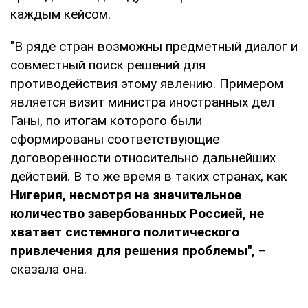
каждым кейсом.
"В ряде стран возможны предметный диалог и
совместный поиск решений для
противодействия этому явлению. Примером
является визит министра иностранных дел
Ганы, по итогам которого были
сформированы соответствующие
договоренности относительно дальнейших
действий. В то же время в таких странах, как
Нигерия, несмотря на значительное
количество завербованных Россией, не
хватает системного политического
привлечения для решения проблемы",
–
сказала она.