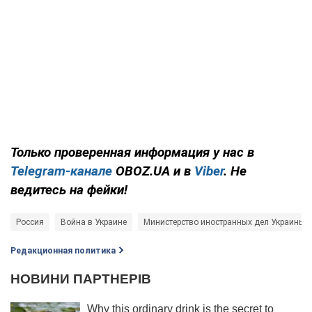
Только проверенная информация у нас в
Telegram-канале
OBOZ.UA и в
Viber
. Не
ведитесь на фейки!
Россия
Война в Украине
Министерство иностранных дел Украины
Редакционная политика