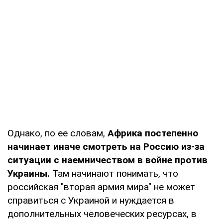
Однако, по ее словам,
Африка постепенно
начинает иначе смотреть на Россию из-за
ситуации с наемничеством в войне против
Украины.
Там начинают понимать, что
российская "вторая армия мира" не может
справиться с Украиной и нуждается в
дополнительных человеческих ресурсах, в