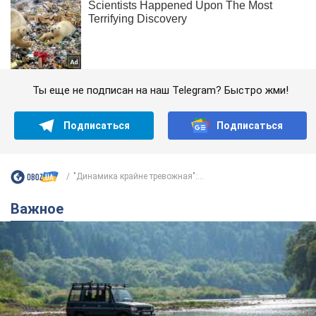
Ты еще не подписан на наш Telegram? Быстро жми!
Подписаться
Подписаться
"Динамика крайне тревожная":...
Важное