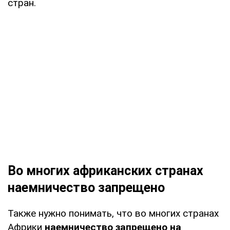
стран.
Во многих африканских странах
наемничество запрещено
Также нужно понимать, что во многих странах
Африки
наемничество запрещено на