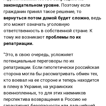
законодательном уровне.
Поэтому если
гражданин принял такое решение, то
вернуться потом домой будет сложно
, ведь
это может означать уголовную
ответственность в собственной стране. К
тому же возникают
проблемы по их
репатриации.
"Это, в свою очередь, усложняет
потенциальные переговоры по их
репатриации. Если гипотетически российская
сторона могла бы рассматривать обмен тех,
кто воевал на ее стороне и теперь находится
в плену в Украине, на украинских
военнопленных, то для этих наемников
перспектива возвращения в Россию не
гарантирует безопасности или дальнейшей