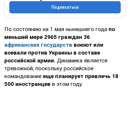
Подписаться
По состоянию на 1 мая нынешнего года
по
меньшей мере 2965 граждан 36
африканских государств
воюют или
воевали против Украины в составе
российской армии.
Динамика является
тревожной, поскольку российское
командование
еще планирует привлечь 18
500 иностранцев
в этом году.