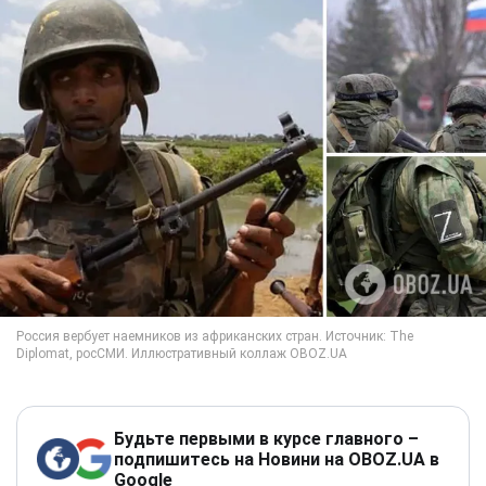
Будьте первыми в курсе главного –
подпишитесь на Новини на OBOZ.UA в
Google