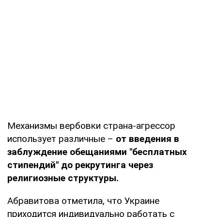
Механизмы вербовки страна-агрессор
использует различные –
от введения в
заблуждение обещаниями "бесплатных
стипендий" до рекрутинга через
религиозные структуры.
Абравитова отметила, что Украине
приходится индивидуально работать с