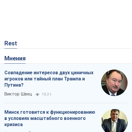
Rest
Мнения
Совпадение интересов двух циничных
игроков или тайный план Трампа и
Путина?
Виктор Швец
10,3 т.
Минск готовится к функционированию
в условиях масштабного военного
кризиса