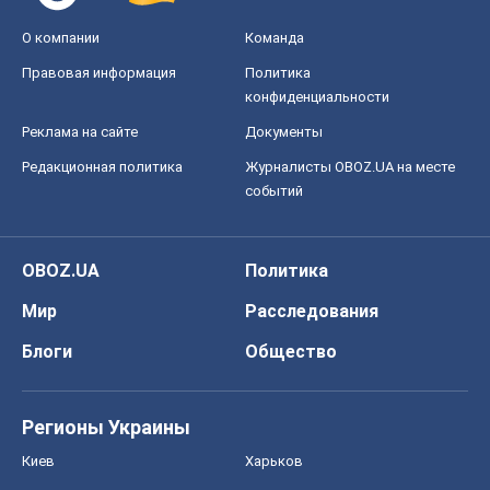
О компании
Команда
Правовая информация
Политика
конфиденциальности
Реклама на сайте
Документы
Редакционная политика
Журналисты OBOZ.UA на месте
событий
OBOZ.UA
Политика
Мир
Расследования
Блоги
Общество
Регионы Украины
Киев
Харьков