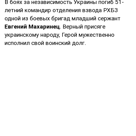
В боях за независимость Украины погиб 51-
летний командир отделения взвода РХБЗ
одной из боевых бригад младший сержант
Евгений Махаринец
. Верный присяге
украинскому народу, Герой мужественно
исполнил свой воинский долг.