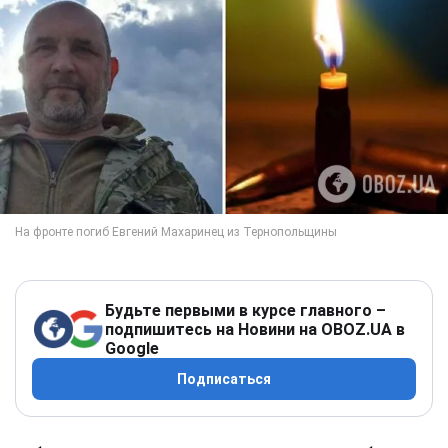
Будьте первыми в курсе главного –
подпишитесь на Новини на OBOZ.UA в
Google
Подписаться