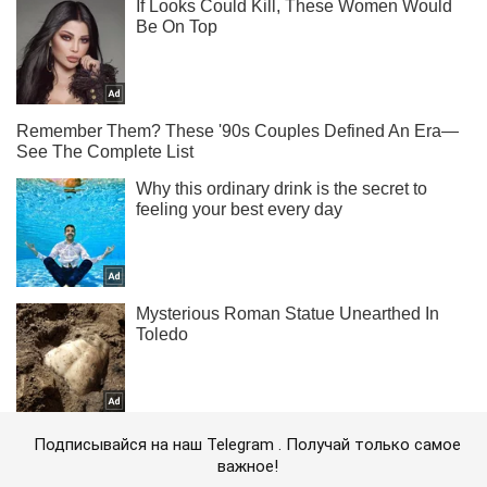
Подписывайся на наш Telegram . Получай только самое
важное!