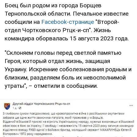
Боец был родом из города Борщев
Тернопольской области. Печальное известие
сообщили на
Facebook-странице
"Второй-
отдел Чортковского Ртцк-и-сп". Жизнь
командира оборвалась 15 августа 2023 года.
"Склоняем головы перед светлой памятью
Героя, который отдал жизнь, защищая
Украину. Искренние соболезнования родным и
близким, разделяем боль их невосполнимой
утраты", – отметили в сообщении.