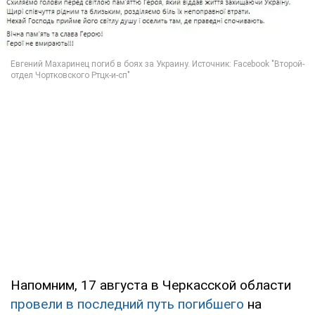
Напомним, 17 августа в Черкасской области
провели в последний путь погибшего
на