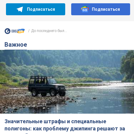
Подписаться
Подписаться
До последнего был...
Важное
Значительные штрафы и специальные
полигоны: как проблему джипинга решают за