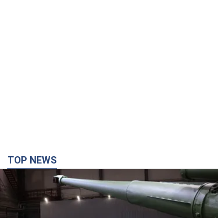
TOP NEWS