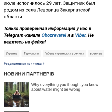
июле исполнилось 29 лет. Защитник был
родом из села Лецовица Закарпатской
области.
Только проверенная информация у нас в
Telegram-канале
Obozrevatel
и в
Viber
. Не
ведитесь на фейки!
Украина
Тернополь
Гибель украинских военных
военные
Редакционная политика