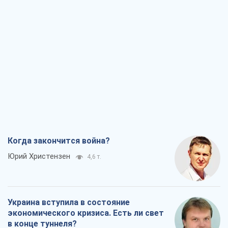
Когда закончится война?
Юрий Христензен
4,6 т.
Украина вступила в состояние
экономического кризиса. Есть ли свет
в конце туннеля?