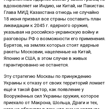
вдохновляет ни Индию, ни Китай, ни Пакистан.
Глава МИД Казахстана отнюдь не случайно
18 июня призвал все страны составить план
ликвидации к 2045 г. ядерного оружия,
указывая на российско-украинскую войну и
разговоры РФ о возможности его применения.
Бурятов, на землях которых стоят ядерные
ракеты Московии, нацеленные на Китай,
Японию и США, в этом случае в живых
гарантированно не останется.
Эту стратегию Москвы по принуждению
Украины к отказу от своих территорий ломает
ещё и такой фактор, как появление у
Вооружённых сил Украины оружия, которое
приехало от Макрона, Шольца, Драги и тех,