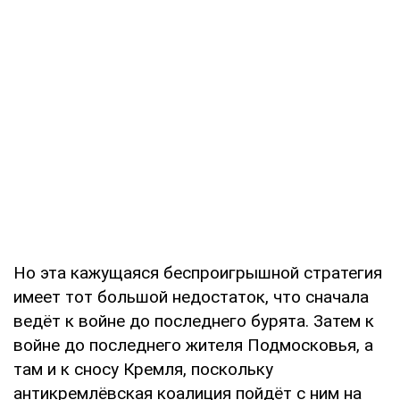
Но эта кажущаяся беспроигрышной стратегия
имеет тот большой недостаток, что сначала
ведёт к войне до последнего бурята. Затем к
войне до последнего жителя Подмосковья, а
там и к сносу Кремля, поскольку
антикремлёвская коалиция пойдёт с ним на