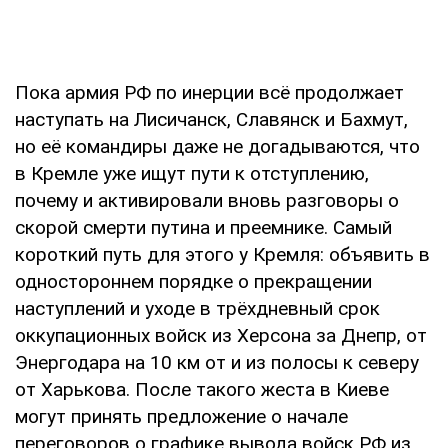
Пока армия РФ по инерции всё продолжает
наступать на Лисичанск, Славянск и Бахмут,
но её командиры даже не догадываются, что
в Кремле уже ищут пути к отступлению,
почему и активировали вновь разговоры о
скорой смерти путина и преемнике. Самый
короткий путь для этого у Кремля: объявить в
одностороннем порядке о прекращении
наступлений и уходе в трёхдневный срок
оккупационных войск из Херсона за Днепр, от
Энергодара на 10 км от и из полосы к северу
от Харькова. После такого жеста в Киеве
могут принять предложение о начале
переговоров о графике вывода войск РФ из