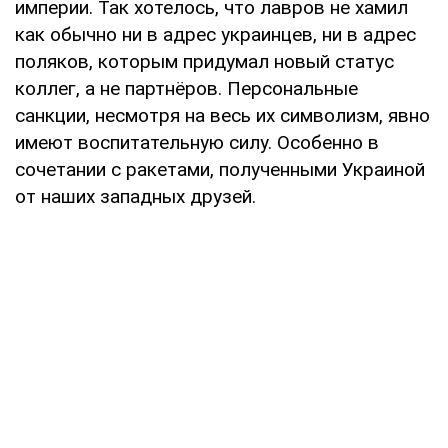
империи. Так хотелось, что лавров не хамил
как обычно ни в адрес украинцев, ни в адрес
поляков, которым придумал новый статус
коллег, а не партнёров. Персональные
санкции, несмотря на весь их символизм, явно
имеют воспитательную силу. Особенно в
сочетании с ракетами, полученными Украиной
от наших западных друзей.