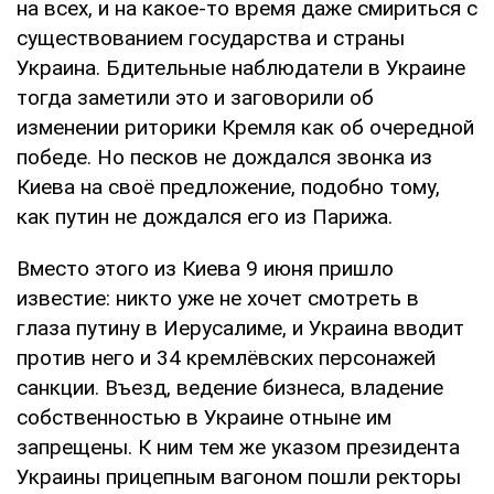
на всех, и на какое-то время даже смириться с
существованием государства и страны
Украина. Бдительные наблюдатели в Украине
тогда заметили это и заговорили об
изменении риторики Кремля как об очередной
победе. Но песков не дождался звонка из
Киева на своё предложение, подобно тому,
как путин не дождался его из Парижа.
Вместо этого из Киева 9 июня пришло
известие: никто уже не хочет смотреть в
глаза путину в Иерусалиме, и Украина вводит
против него и 34 кремлёвских персонажей
санкции. Въезд, ведение бизнеса, владение
собственностью в Украине отныне им
запрещены. К ним тем же указом президента
Украины прицепным вагоном пошли ректоры