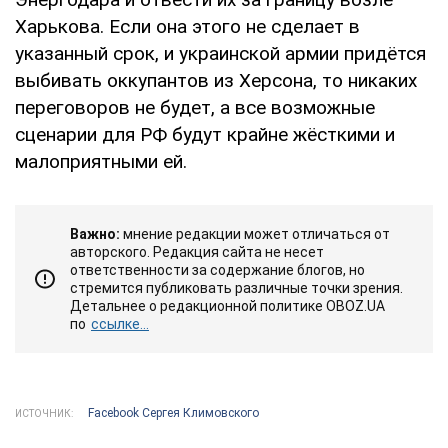
Харькова. Если она этого не сделает в
указанный срок, и украинской армии придётся
выбивать оккупантов из Херсона, то никаких
переговоров не будет, а все возможные
сценарии для РФ будут крайне жёсткими и
малоприятными ей.
Важно:
мнение редакции может отличаться от
авторского. Редакция сайта не несет
ответственности за содержание блогов, но
стремится публиковать различные точки зрения.
Детальнее о редакционной политике OBOZ.UA
по
ссылке...
Facebook Сергея Климовского
ИСТОЧНИК: