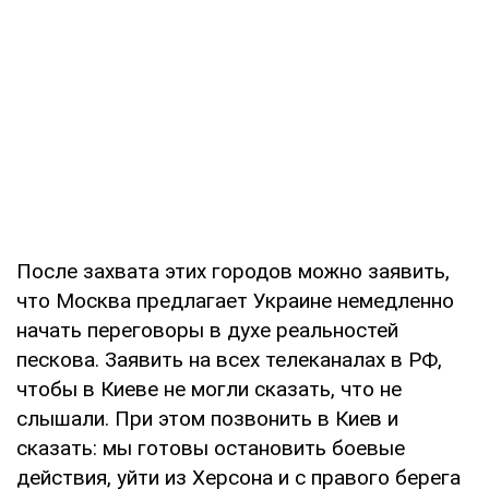
После захвата этих городов можно заявить,
что Москва предлагает Украине немедленно
начать переговоры в духе реальностей
пескова. Заявить на всех телеканалах в РФ,
чтобы в Киеве не могли сказать, что не
слышали. При этом позвонить в Киев и
сказать: мы готовы остановить боевые
действия, уйти из Херсона и с правого берега