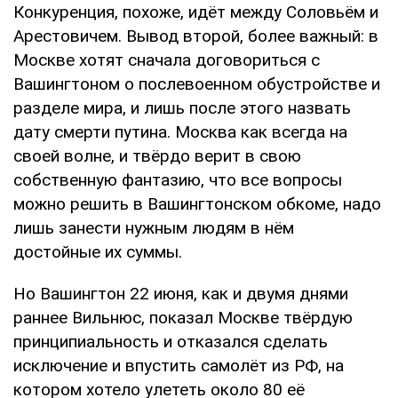
Конкуренция, похоже, идёт между Соловьём и
Арестовичем. Вывод второй, более важный: в
Москве хотят сначала договориться с
Вашингтоном о послевоенном обустройстве и
разделе мира, и лишь после этого назвать
дату смерти путина. Москва как всегда на
своей волне, и твёрдо верит в свою
собственную фантазию, что все вопросы
можно решить в Вашингтонском обкоме, надо
лишь занести нужным людям в нём
достойные их суммы.
Но Вашингтон 22 июня, как и двумя днями
раннее Вильнюс, показал Москве твёрдую
принципиальность и отказался сделать
исключение и впустить самолёт из РФ, на
котором хотело улететь около 80 её