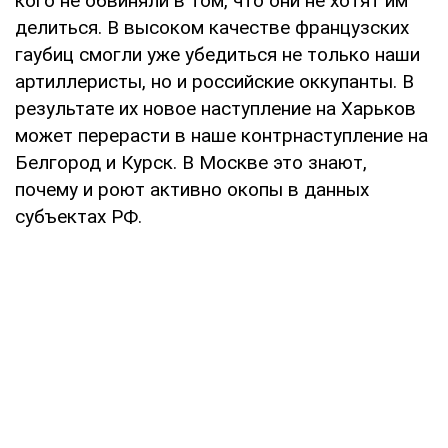
кого не обвиняли в том, что они не хотят им
делиться. В высоком качестве французских
гаубиц смогли уже убедиться не только наши
артиллеристы, но и российские оккупанты. В
результате их новое наступление на Харьков
может перерасти в наше контрнаступление на
Белгород и Курск. В Москве это знают,
почему и роют активно окопы в данных
субъектах РФ.