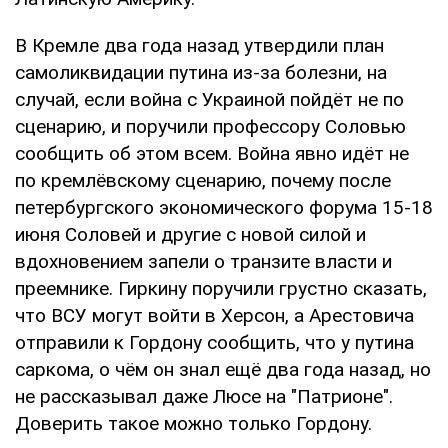
В Кремле два года назад утвердили план
самоликвидации путина из-за болезни, на
случай, если война с Украиной пойдёт не по
сценарию, и поручили профессору Соловью
сообщить об этом всем. Война явно идёт не
по кремлёвскому сценарию, почему после
петербургского экономического форума 15-18
июня Соловей и другие с новой силой и
вдохновением запели о транзите власти и
преемнике. Гиркину поручили грустно сказать,
что ВСУ могут войти в Херсон, а Арестовича
отправили к Гордону сообщить, что у путина
саркома, о чём он знал ещё два года назад, но
не рассказывал даже Люсе на "Патрионе".
Доверить такое можно только Гордону.