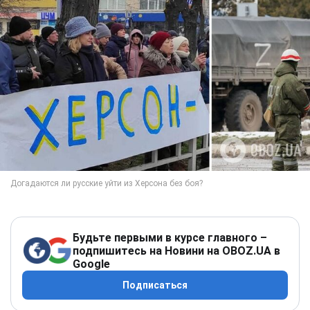
Будьте первыми в курсе главного –
подпишитесь на Новини на OBOZ.UA в
Google
Подписаться