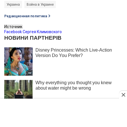
Украина
Война в Украине
Редакционная политика
Источник
Facebook Сергея Климовского