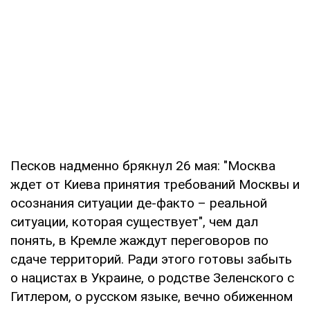
Песков надменно брякнул 26 мая: "Москва
ждет от Киева принятия требований Москвы и
осознания ситуации де-факто – реальной
ситуации, которая существует", чем дал
понять, в Кремле жаждут переговоров по
сдаче территорий. Ради этого готовы забыть
о нацистах в Украине, о родстве Зеленского с
Гитлером, о русском языке, вечно обиженном