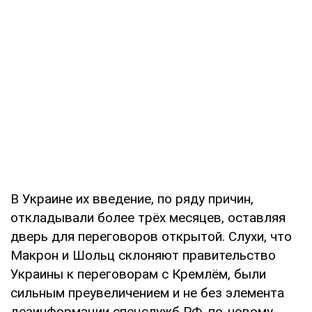
В Украине их введение, по ряду причин,
откладывали более трёх месяцев, оставляя
дверь для переговоров открытой. Слухи, что
Макрон и Шольц склоняют правительство
Украины к переговорам с Кремлём, были
сильным преувеличением и не без элемента
дезинформации спецслужб РФ, по-новому