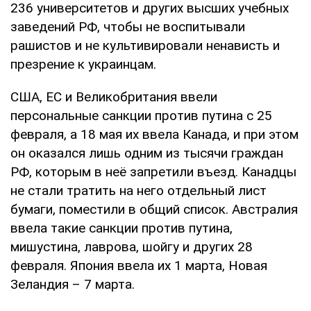
236 университетов и других высших учебных
заведений РФ, чтобы не воспитывали
рашистов и не культивировали ненависть и
презрение к украинцам.
США, ЕС и Великобритания ввели
персональные санкции против путина с 25
февраля, а 18 мая их ввела Канада, и при этом
он оказался лишь одним из тысячи граждан
РФ, которым в неё запретили въезд. Канадцы
не стали тратить на него отдельный лист
бумаги, поместили в общий список. Австралия
ввела такие санкции против путина,
мишустина, лаврова, шойгу и других 28
февраля. Япония ввела их 1 марта, Новая
Зеландия – 7 марта.