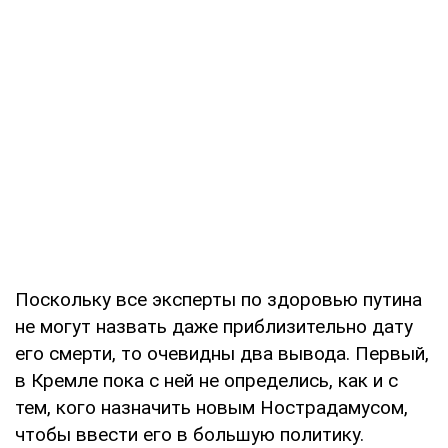
Поскольку все эксперты по здоровью путина
не могут назвать даже приблизительно дату
его смерти, то очевидны два вывода. Первый,
в Кремле пока с ней не определись, как и с
тем, кого назначить новым Нострадамусом,
чтобы ввести его в большую политику.