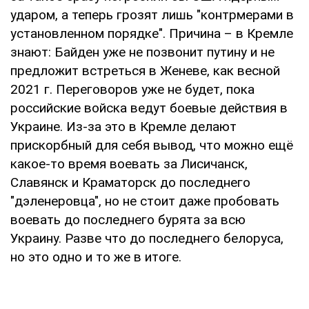
ударом, а теперь грозят лишь "контрмерами в
установленном порядке". Причина – в Кремле
знают: Байден уже не позвонит путину и не
предложит встреться в Женеве, как весной
2021 г. Переговоров уже не будет, пока
российские войска ведут боевые действия в
Украине. Из-за это в Кремле делают
прискорбный для себя вывод, что можно ещё
какое-то время воевать за Лисичанск,
Славянск и Краматорск до последнего
"дэленеровца", но не стоит даже пробовать
воевать до последнего бурята за всю
Украину. Разве что до последнего белоруса,
но это одно и то же в итоге.