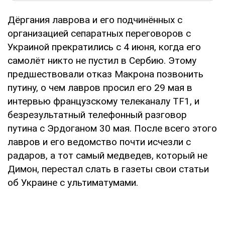
Дёргания лаврова и его подчинённых с
организацией сепаратных переговоров с
Украиной прекратились с 4 июня, когда его
самолёт никто не пустил в Сербию. Этому
предшествовали отказ Макрона позвонить
путину, о чем лавров просил его 29 мая в
интервью французскому телеканалу TF1, и
безрезультатный телефонный разговор
путина с Эрдоганом 30 мая. После всего этого
лавров и его ведомство почти исчезли с
радаров, а тот самый медведев, который не
Димон, перестал слать в газеты свои статьи
об Украине с ультиматумами.