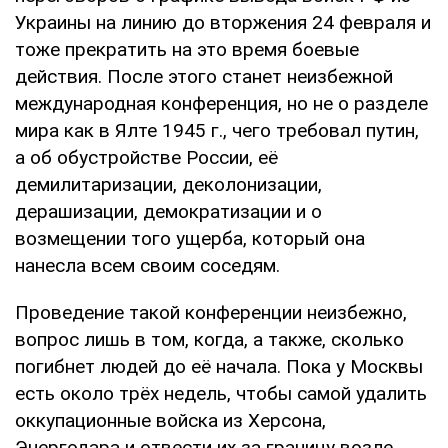
Украины на линию до вторжения 24 февраля и
тоже прекратить на это время боевые
действия. После этого станет неизбежной
международная конференция, но не о разделе
мира как в Ялте 1945 г., чего требовал путин,
а об обустройстве России, её
демилитаризации, деколонизации,
дерашизации, демократизации и о
возмещении того ущерба, который она
нанесла всем своим соседям.
Проведение такой конференции неизбежно,
вопрос лишь в том, когда, а также, сколько
погибнет людей до её начала. Пока у Москвы
есть около трёх недель, чтобы самой удалить
оккупационные войска из Херсона,
Энергодара и отвести их за границу возле