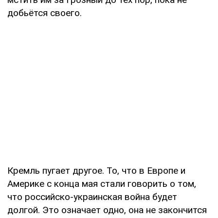
добьётся своего.
Кремль пугает другое. То, что в Европе и
Америке с конца мая стали говорить о том,
что российско-украинская война будет
долгой. Это означает одно, она не закончится