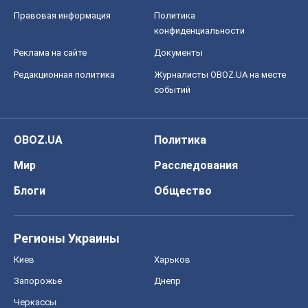
Правовая информация
Политика
конфиденциальности
Реклама на сайте
Документы
Редакционная политика
Журналисты OBOZ.UA на месте
событий
OBOZ.UA
Политика
Мир
Расследования
Блоги
Общество
Регионы Украины
Киев
Харьков
Запорожье
Днепр
Черкассы