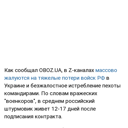
Как сообщал OBOZ.UA, в Z-каналах
массово
жалуются на тяжелые потери войск РФ
в
Украине и безжалостное истребление пехоты
командирами. По словам вражеских
"военкоров", в среднем российский
штурмовик живет 12-17 дней после
подписания контракта.