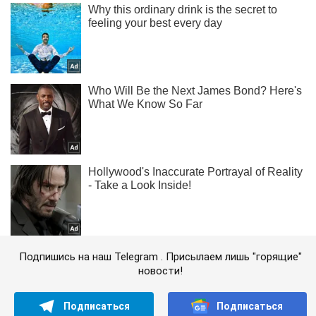
Подпишись на наш Telegram . Присылаем лишь "горящие"
новости!
Подписаться
Подписаться