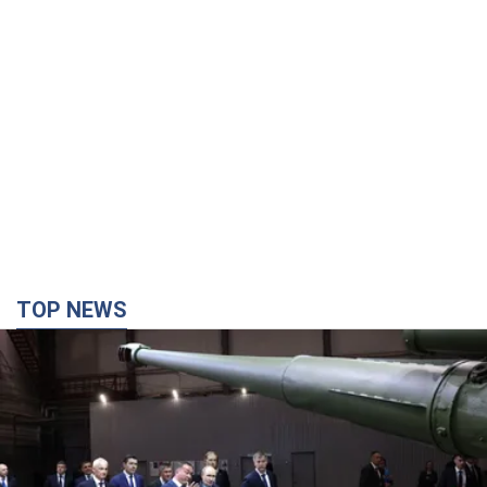
TOP NEWS