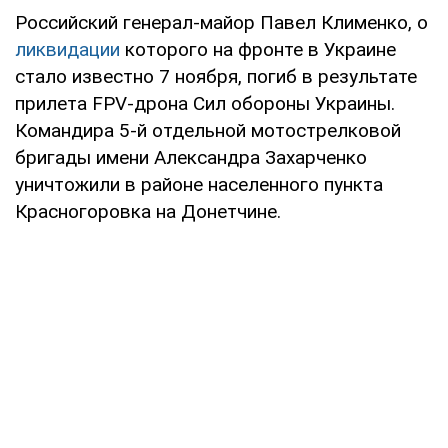
Российский генерал-майор Павел Клименко, о
ликвидации
которого на фронте в Украине
стало известно 7 ноября, погиб в результате
прилета FPV-дрона Сил обороны Украины.
Командира 5-й отдельной мотострелковой
бригады имени Александра Захарченко
уничтожили в районе населенного пункта
Красногоровка на Донетчине.