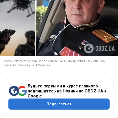
Будьте первыми в курсе главного –
подпишитесь на Новини на OBOZ.UA в
Google
Подписаться