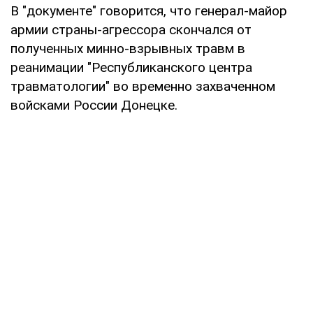
В "документе" говорится, что генерал-майор
армии страны-агрессора скончался от
полученных минно-взрывных травм в
реанимации "Республиканского центра
травматологии" во временно захваченном
войсками России Донецке.