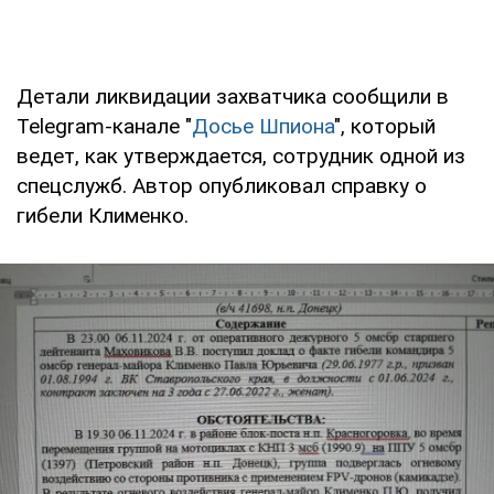
Детали ликвидации захватчика сообщили в
Telegram-канале "
Досье Шпиона
", который
ведет, как утверждается, сотрудник одной из
спецслужб. Автор опубликовал справку о
гибели Клименко.