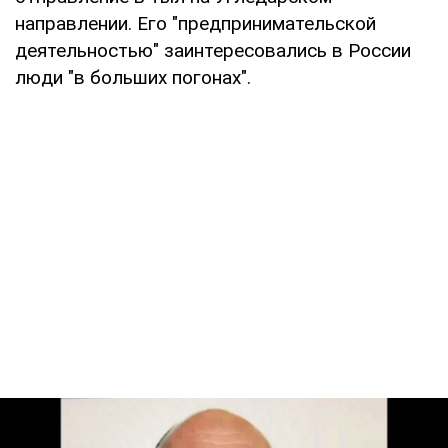
направлении. Его "предпринимательской
деятельностью" заинтересовались в России
люди "в больших погонах".