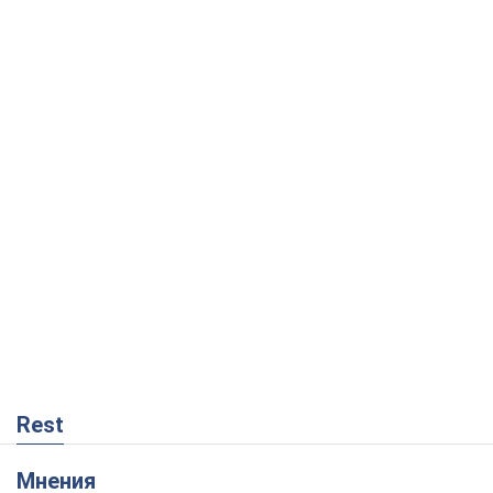
Rest
Мнения