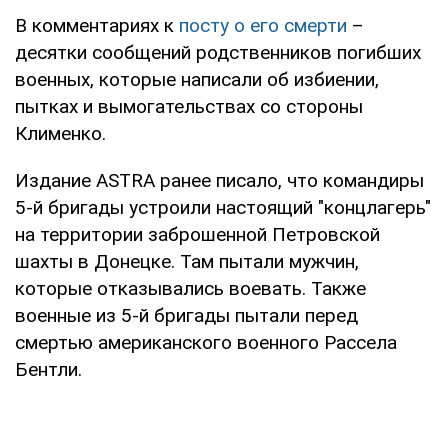
В комментариях к
посту о его смерти
–
десятки сообщений родственников погибших
военных, которые написали об избиении,
пытках и вымогательствах со стороны
Клименко.
Издание ASTRA ранее писало, что командиры
5-й бригады устроили настоящий "концлагерь"
на территории заброшенной Петровской
шахты в Донецке. Там пытали мужчин,
которые отказывались воевать. Также
военные из 5-й бригады пытали перед
смертью американского военного Рассела
Бентли.