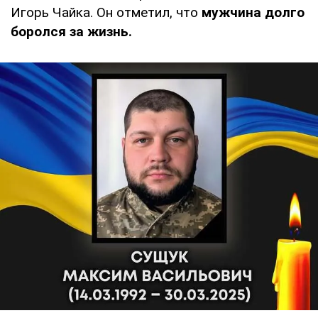
Игорь Чайка. Он отметил, что
мужчина долго
боролся за жизнь.