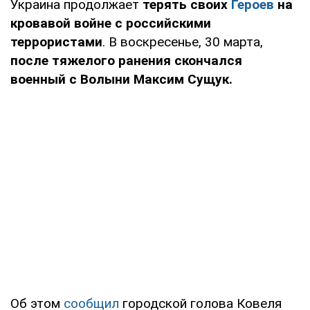
Украина продолжает
терять своих
Героев
на
кровавой войне с российскими
террористами
. В воскресенье, 30 марта,
после тяжелого ранения скончался
военный с Волыни Максим Сущук.
Об этом
сообщил
городской голова Ковеля