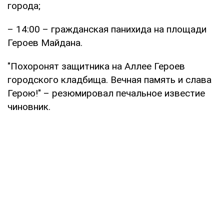
города;
– 14:00 – гражданская панихида на площади
Героев Майдана.
"Похоронят защитника на Аллее Героев
городского кладбища. Вечная память и слава
Герою!" – резюмировал печальное известие
чиновник.