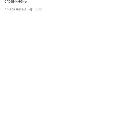
ограничены
4 часа назад
636