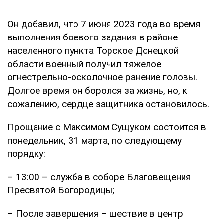
Он добавил, что 7 июня 2023 года во время
выполнения боевого задания в районе
населенного пункта Торское Донецкой
области военный получил тяжелое
огнестрельно-осколочное ранение головы.
Долгое время он боролся за жизнь, но, к
сожалению, сердце защитника остановилось.
Прощание с Максимом Сущуком состоится в
понедельник, 31 марта, по следующему
порядку:
– 13:00 – служба в соборе Благовещения
Пресвятой Богородицы;
– После завершения – шествие в центр