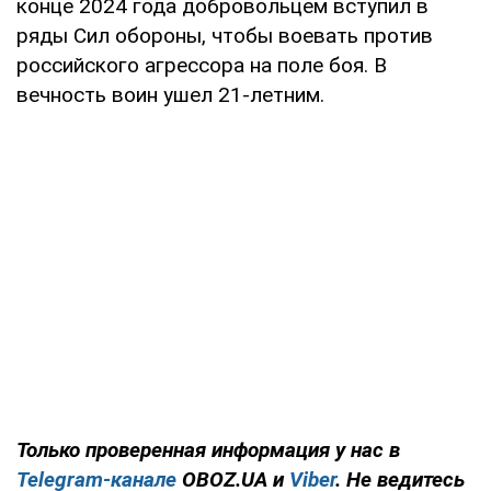
конце 2024 года добровольцем вступил в
ряды Сил обороны, чтобы воевать против
российского агрессора на поле боя. В
вечность воин ушел 21-летним.
Только проверенная информация у нас в
Telegram-канале
OBOZ.UA и
Viber
. Не ведитесь