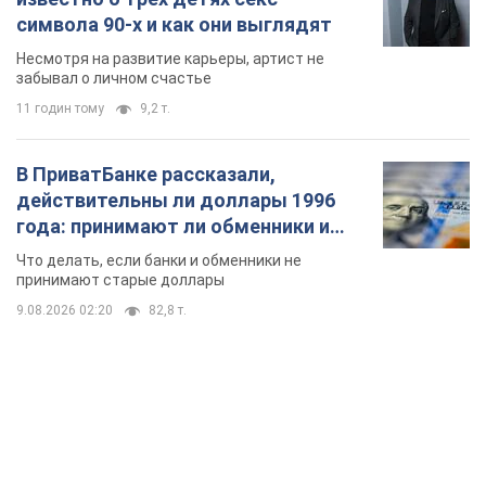
символа 90-х и как они выглядят
Несмотря на развитие карьеры, артист не
забывал о личном счастье
11 годин тому
9,2 т.
В ПриватБанке рассказали,
действительны ли доллары 1996
года: принимают ли обменники и
банки такие купюры
Что делать, если банки и обменники не
принимают старые доллары
9.08.2026 02:20
82,8 т.