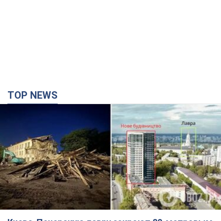
TOP NEWS