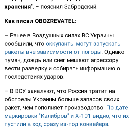
хранения
", – пояснил Забродский.
Как писал OBOZREVATEL:
– Ранее в Воздушных силах ВС Украины
сообщили, что
оккупанты могут запускать
ракеты вне зависимости от погоды
. Однако
туман, дождь или снег мешают агрессору
вести разведку и собирать информацию о
последствиях ударов.
– В ВСУ заявляют, что Россия тратит на
обстрелы Украины больше запасов своих
ракет, чем пополняет производство.
По дате
маркировки "Калибров" и Х-101 видно, что их
пустили в ход сразу из-под конвейера
.