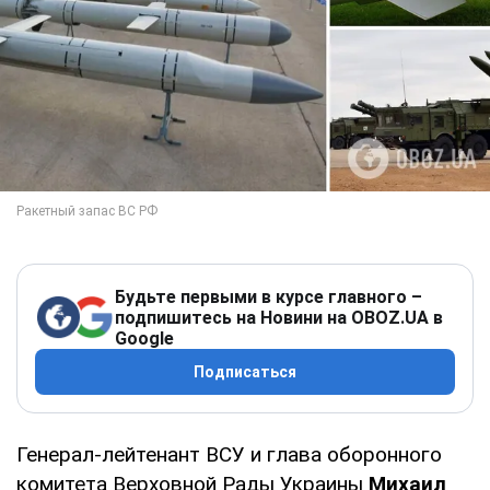
Будьте первыми в курсе главного –
подпишитесь на Новини на OBOZ.UA в
Google
Подписаться
Генерал-лейтенант ВСУ и глава оборонного
комитета Верховной Рады Украины
Михаил