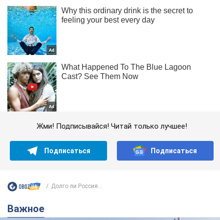
Жми! Подписывайся! Читай только лучшее!
Подписаться
Подписаться
Долго ли Россия...
Важное