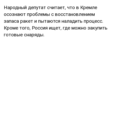
Народный депутат считает, что в Кремле
осознают проблемы с восстановлением
запаса ракет и пытаются наладить процесс.
Кроме того, Россия ищет, где можно закупить
готовые снаряды.