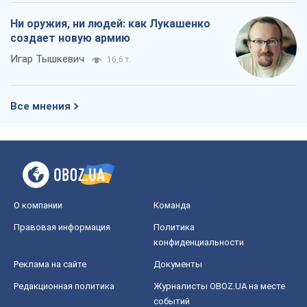
Ни оружия, ни людей: как Лукашенко
создает новую армию
Игар Тышкевич
16,6 т.
Все мнения
О компании
Команда
Правовая информация
Политика
конфиденциальности
Реклама на сайте
Документы
Редакционная политика
Журналисты OBOZ.UA на месте
событий