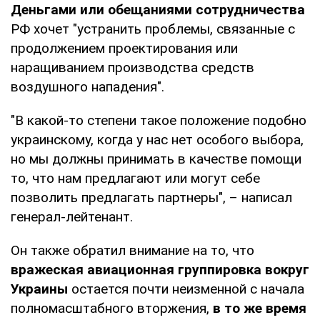
Деньгами или обещаниями сотрудничества
РФ хочет "устранить проблемы, связанные с
продолжением проектирования или
наращиванием производства средств
воздушного нападения".
"В какой-то степени такое положение подобно
украинскому, когда у нас нет особого выбора,
но мы должны принимать в качестве помощи
то, что нам предлагают или могут себе
позволить предлагать партнеры", – написал
генерал-лейтенант.
Он также обратил внимание на то, что
вражеская авиационная группировка вокруг
Украины
остается почти неизменной с начала
полномасштабного вторжения,
в то же время