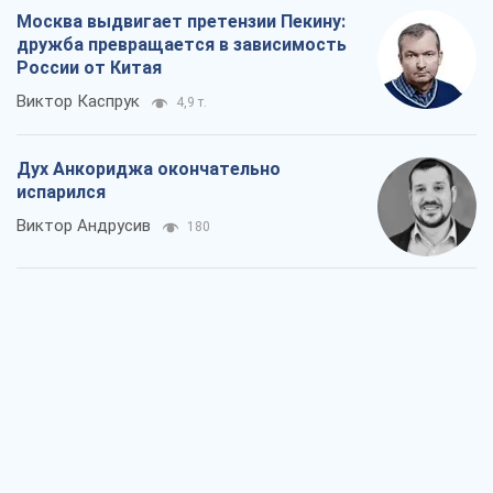
Москва выдвигает претензии Пекину:
дружба превращается в зависимость
России от Китая
Виктор Каспрук
4,9 т.
Дух Анкориджа окончательно
испарился
Виктор Андрусив
180