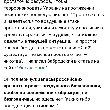
достаточно ресурсов, чтобы
терроризировать Украину на протяжении
нескольких последующих лет. "Просто ждать
и надеяться, что воздушные атаки
прекратятся, учитывая нехватку у противника
средств поражения, –
худшее, что можно
сделать в текущей ситуации
. На простой
вопрос "когда такое может произойти?"
существует не менее простой ответ –
никогда", – написал Забродский в статье на
сайте "
Укринформа
".
Он подчеркнул:
запасы российских
крылатых ракет воздушного базирования,
особенно современных образцов, не
безграничны
, но здесь нет "каких-либо
поводов для оптимизма".