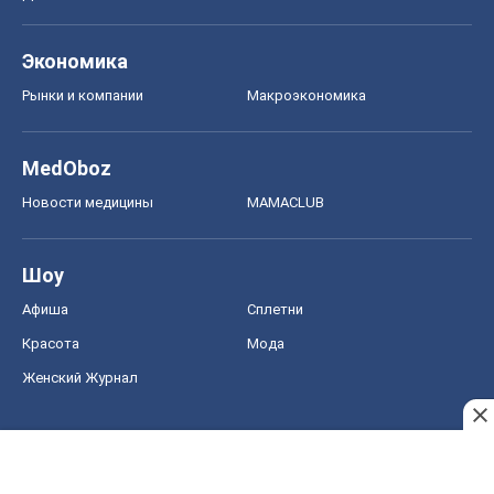
Экономика
Рынки и компании
Mакроэкономика
MedOboz
Новости медицины
MAMACLUB
Шоу
Афиша
Сплетни
Красота
Мода
Женский Журнал