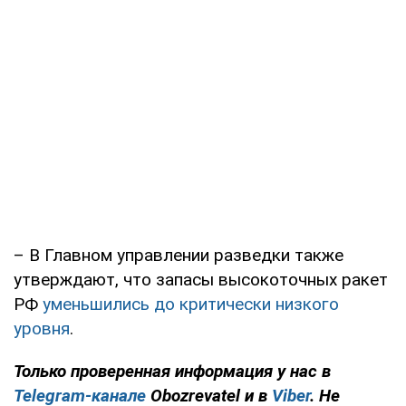
– В Главном управлении разведки также
утверждают, что запасы высокоточных ракет
РФ
уменьшились до критически низкого
уровня
.
Только проверенная информация у нас в
Telegram-канале
Obozrevatel и в
Viber
. Не