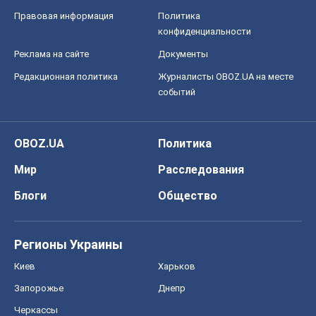
Правовая информация
Политика
конфиденциальности
Реклама на сайте
Документы
Редакционная политика
Журналисты OBOZ.UA на месте
событий
OBOZ.UA
Политика
Мир
Расследования
Блоги
Общество
Регионы Украины
Киев
Харьков
Запорожье
Днепр
Черкассы