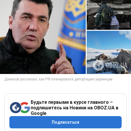
Будьте первыми в курсе главного –
подпишитесь на Новини на OBOZ.UA в
Google
Подписаться