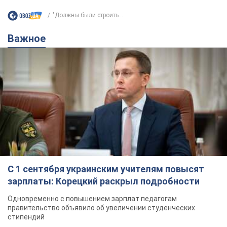
"Должны были строить...
Важное
С 1 сентября украинским учителям повысят
зарплаты: Корецкий раскрыл подробности
Одновременно с повышением зарплат педагогам
правительство объявило об увеличении студенческих
стипендий