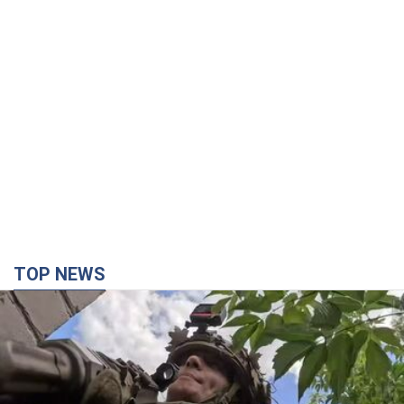
TOP NEWS