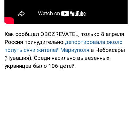
Как сообщал OBOZREVATEL, только 8 апреля
Россия принудительно
депортировала около
полутысячи жителей Мариуполя
в Чебоксары
(Чувашия). Среди насильно вывезенных
украинцев было 106 детей.