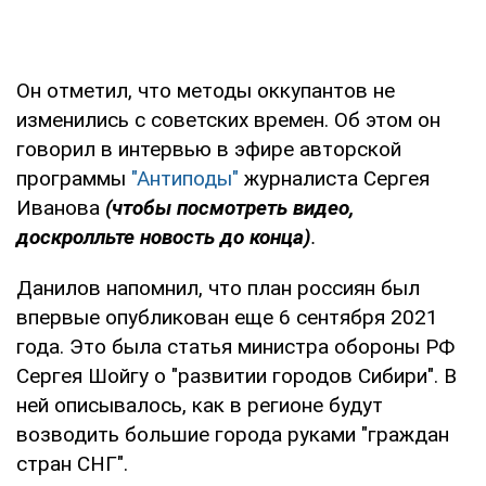
Он отметил, что методы оккупантов не
изменились с советских времен. Об этом он
говорил в интервью в эфире авторской
программы
"Антиподы"
журналиста Сергея
Иванова
(чтобы посмотреть видео,
доскролльте новость до конца)
.
Данилов напомнил, что план россиян был
впервые опубликован еще 6 сентября 2021
года. Это была статья министра обороны РФ
Сергея Шойгу о "развитии городов Сибири". В
ней описывалось, как в регионе будут
возводить большие города руками "граждан
стран СНГ".