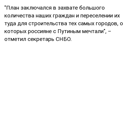
"План заключался в захвате большого
количества наших граждан и переселении их
туда для строительства тех самых городов, о
которых россияне с Путиным мечтали", –
отметил секретарь СНБО.