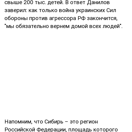
свыше 200 тыс. детей. В ответ Данилов
заверил: как только война украинских Сил
обороны против агрессора РФ закончится,
"мы обязательно вернем домой всех людей".
Напомним, что Сибирь – это регион
Российской Федерации, площадь которого