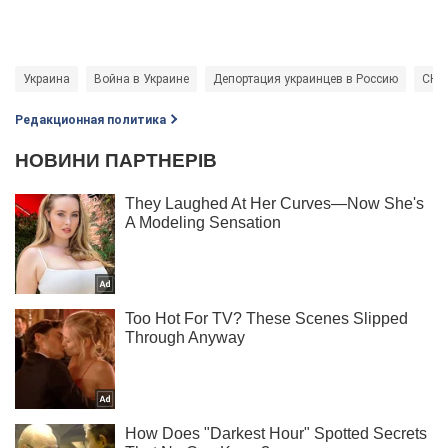
Украина
Война в Украине
Депортация украинцев в Россию
СНБ
Редакционная политика