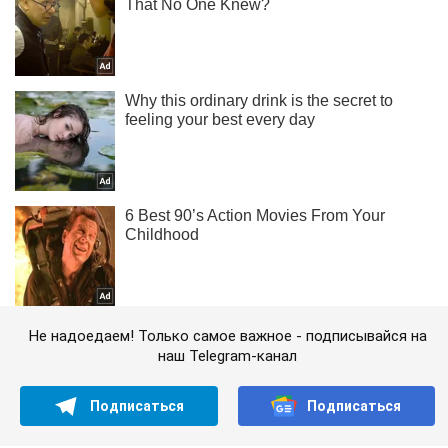
Не надоедаем! Только самое важное - подписывайся на
наш Telegram-канал
Подписаться
Подписаться