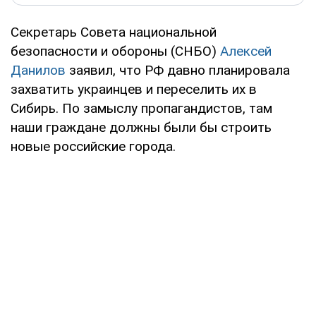
Секретарь Совета национальной
безопасности и обороны (СНБО)
Алексей
Данилов
заявил, что РФ давно планировала
захватить украинцев и переселить их в
Сибирь. По замыслу пропагандистов, там
наши граждане должны были бы строить
новые российские города.