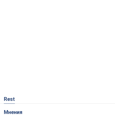
Rest
Мнения