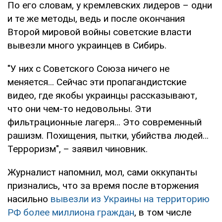
По его словам, у кремлевских лидеров – одни
и те же методы, ведь и после окончания
Второй мировой войны советские власти
вывезли много украинцев в Сибирь.
"У них с Советского Союза ничего не
меняется... Сейчас эти пропагандистские
видео, где якобы украинцы рассказывают,
что они чем-то недовольны. Эти
фильтрационные лагеря… Это современный
рашизм. Похищения, пытки, убийства людей…
Терроризм", – заявил чиновник.
Журналист напомнил, мол, сами оккупанты
признались, что за время после вторжения
насильно
вывезли из Украины на территорию
РФ более миллиона граждан
, в том числе