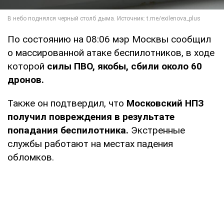
По состоянию на 08:06 мэр Москвы сообщил
о массированной атаке беспилотников, в ходе
которой
силы ПВО, якобы, сбили около 60
дронов.
Также он подтвердил, что
Московский НПЗ
получил повреждения в результате
попадания беспилотника.
Экстренные
службы работают на местах падения
обломков.