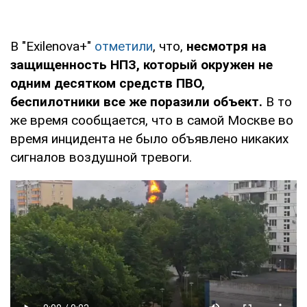
В "Exilenova+"
отметили
, что,
несмотря на
защищенность НПЗ, который окружен не
одним десятком средств ПВО,
беспилотники все же поразили объект.
В то
же время сообщается, что в самой Москве во
время инцидента не было объявлено никаких
сигналов воздушной тревоги.