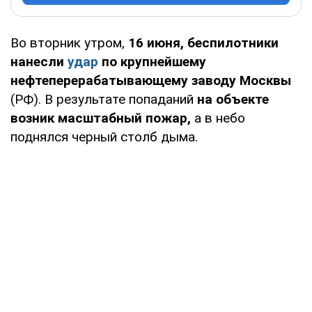
Во вторник утром,
16 июня, беспилотники
нанесли
удар
по крупнейшему
нефтеперерабатывающему заводу Москвы
(РФ). В результате попаданий
на объекте
возник масштабный пожар,
а в небо
поднялся черный столб дыма.