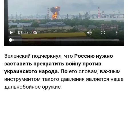
Зеленский подчеркнул, что
Россию нужно
заставить прекратить войну против
украинского народа. По
его словам, важным
инструментом такого давления является наше
дальнобойное оружие.