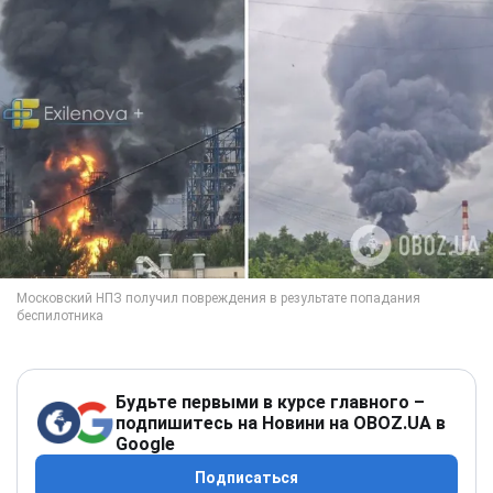
Будьте первыми в курсе главного –
подпишитесь на Новини на OBOZ.UA в
Google
Подписаться