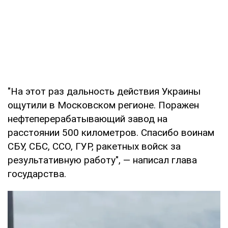
"На этот раз дальность действия Украины
ощутили в Московском регионе. Поражен
нефтеперерабатывающий завод на
расстоянии 500 километров. Спасибо воинам
СБУ, СБС, ССО, ГУР, ракетных войск за
результативную работу", — написал глава
государства.