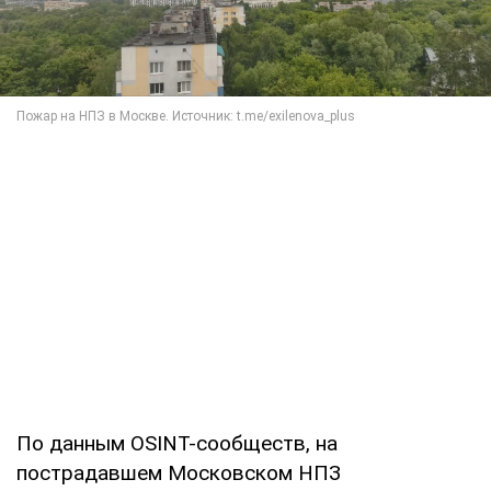
По данным OSINT-сообществ, на
пострадавшем Московском НПЗ