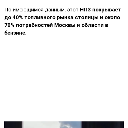
По имеющимся данным, этот
НПЗ покрывает
до 40% топливного рынка столицы и около
70% потребностей Москвы и области в
бензине.