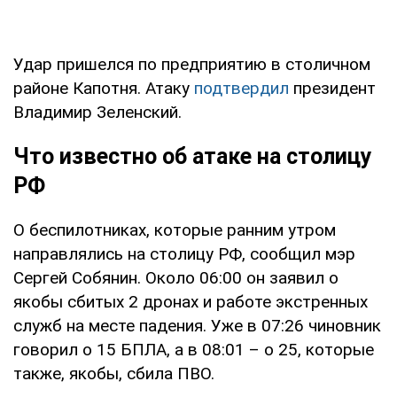
Удар пришелся по предприятию в столичном
районе Капотня. Атаку
подтвердил
президент
Владимир Зеленский.
Что известно об атаке на столицу
РФ
О беспилотниках, которые ранним утром
направлялись на столицу РФ, сообщил мэр
Сергей Собянин. Около 06:00 он заявил о
якобы сбитых 2 дронах и работе экстренных
служб на месте падения. Уже в 07:26 чиновник
говорил о 15 БПЛА, а в 08:01 – о 25, которые
также, якобы, сбила ПВО.