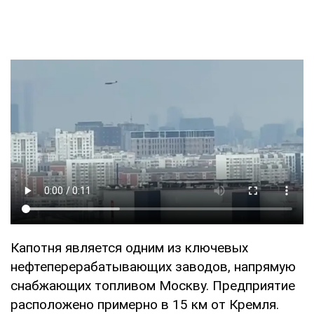
Капотня является одним из ключевых
нефтеперерабатывающих заводов, напрямую
снабжающих топливом Москву. Предприятие
расположено примерно в 15 км от Кремля.