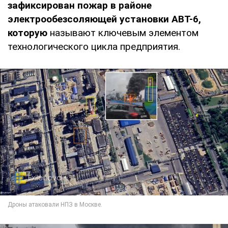
зафиксирован пожар в районе
электрообезсоляющей установки АВТ-6,
которую
называют ключевым элементом
технологического цикла предприятия.