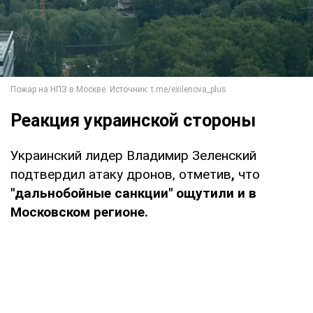
Реакция украинской стороны
Украинский лидер Владимир Зеленский
подтвердил атаку дронов, отметив
,
что
"дальнобойные санкции" ощутили и в
Московском регионе.