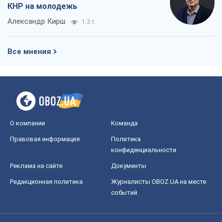
КНР на молодежь
Александр Кирш
1,3 т.
Все мнения
О компании
Команда
Правовая информация
Политика
конфиденциальности
Реклама на сайте
Документы
Редакционная политика
Журналисты OBOZ.UA на месте
событий