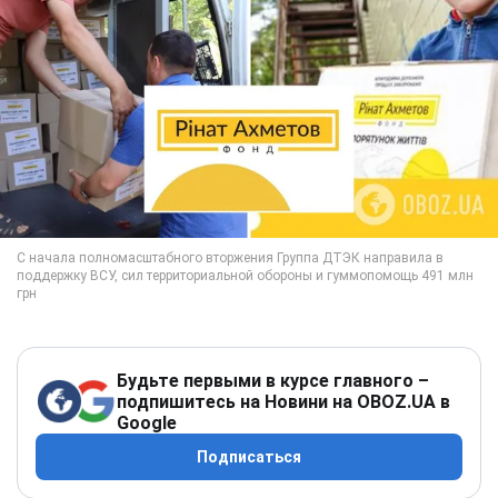
Будьте первыми в курсе главного –
подпишитесь на Новини на OBOZ.UA в
Google
Подписаться