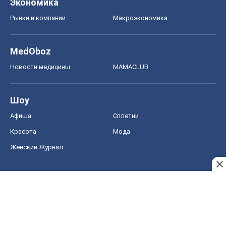
Экономика
Рынки и компании
Mакроэкономика
MedOboz
Новости медицины
MAMACLUB
Шоу
Афиша
Сплетни
Красота
Мода
Женский Журнал