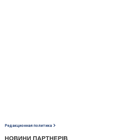
Редакционная политика