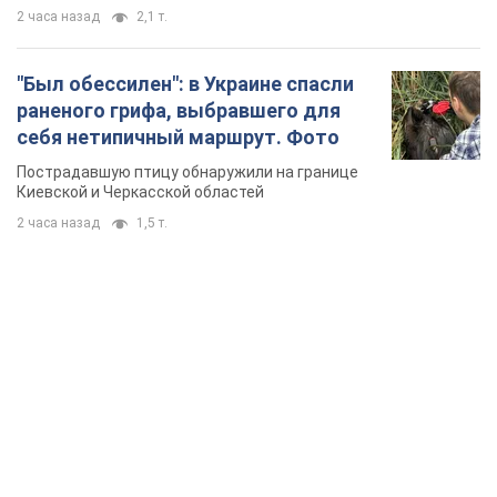
2 часа назад
2,1 т.
"Был обессилен": в Украине спасли
раненого грифа, выбравшего для
себя нетипичный маршрут. Фото
Пострадавшую птицу обнаружили на границе
Киевской и Черкасской областей
2 часа назад
1,5 т.