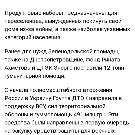
Продуктовые наборы предназначены для
переселенцев, вынужденных покинуть свои
дома из-за войны, а также наиболее уязвимых
категорий населения.
Ранее для нужд Зеленодольской громады,
также на Днепропетровщине, Фонд Рината
Ахметова и ДТЭК Энерго поставили 12 тонн
гуманитарной помощи.
С начала полномасштабного вторжения
России в Украину Группа ДТЭК направила в
поддержку ВСУ, сил территориальной
обороны и гуммопомощь 491 млн грн. Эти
средства были направлены в первую очередь
на закупку средств защиты для военных,