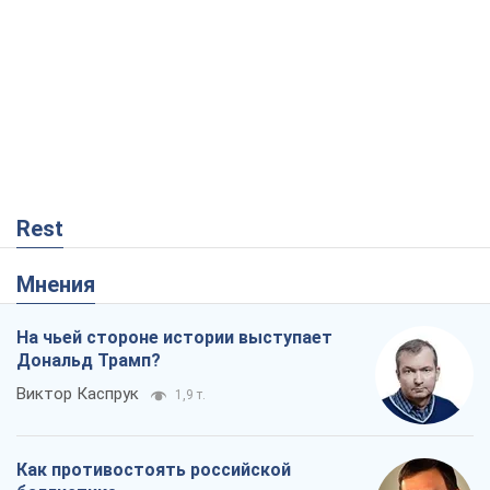
Rest
Мнения
На чьей стороне истории выступает
Дональд Трамп?
Виктор Каспрук
1,9 т.
Как противостоять российской