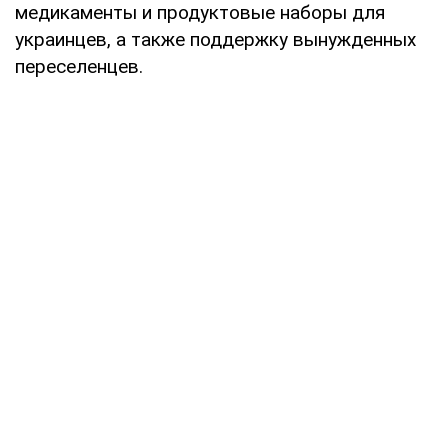
медикаменты и продуктовые наборы для
украинцев, а также поддержку вынужденных
переселенцев.