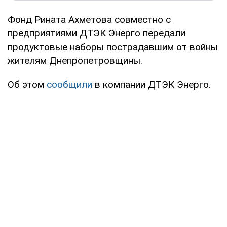
Фонд Рината Ахметова совместно с
предприятиями ДТЭК Энерго передали
продуктовые наборы пострадавшим от войны
жителям Днепропетровщины.
Об этом
сообщили
в компании ДТЭК Энерго.