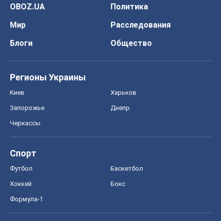
OBOZ.UA
Политика
Мир
Расследования
Блоги
Общество
Регионы Украины
Киев
Харьков
Запорожье
Днепр
Черкассы
Спорт
Футбол
Баскетбол
Хоккей
Бокс
Формула-1