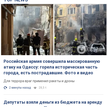
Российская армия совершила массированную
атаку на Одессу: горела историческая часть
города, есть пострадавшие. Фото и видео
Для террора враг применил ракеты и дроны
2 минуты назад
28,5 т.
Депутаты взяли деньги из бюджета на аренду