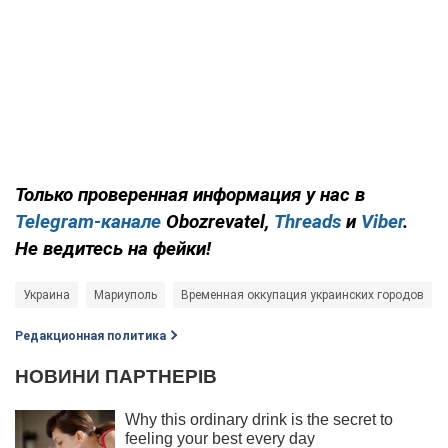
Только проверенная информация у нас в
Telegram-канале
Obozrevatel,
Threads
и
Viber
.
Не ведитесь на фейки!
Украина
Мариуполь
Временная оккупация украинских городов
Редакционная политика