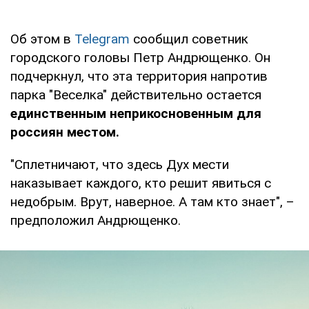
Об этом в
Telegram
сообщил советник
городского головы Петр Андрющенко. Он
подчеркнул, что эта территория напротив
парка "Веселка" действительно остается
единственным неприкосновенным для
россиян местом.
"Сплетничают, что здесь Дух мести
наказывает каждого, кто решит явиться с
недобрым. Врут, наверное. А там кто знает", –
предположил Андрющенко.