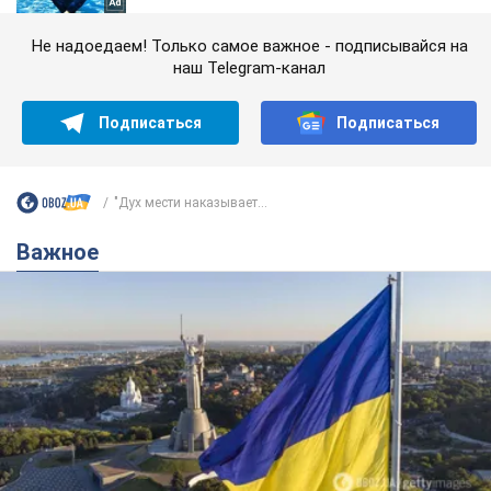
Не надоедаем! Только самое важное - подписывайся на
наш Telegram-канал
Подписаться
Подписаться
"Дух мести наказывает...
Важное