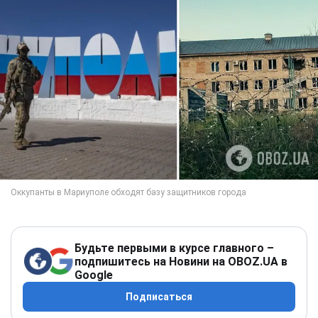
Будьте первыми в курсе главного –
подпишитесь на Новини на OBOZ.UA в
Google
Подписаться