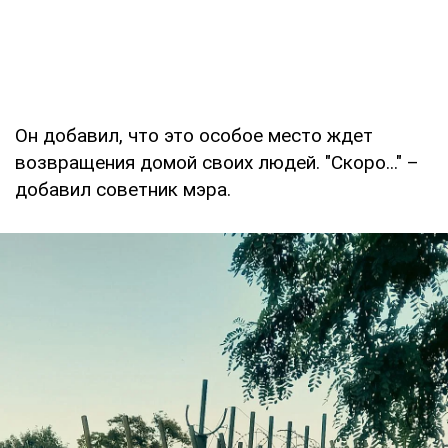
Он добавил, что это особое место ждет
возвращения домой своих людей. "Скоро..." –
добавил советник мэра.