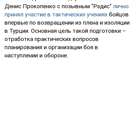
Денис Прокопенко с позывным "Рэдис"
лично
принял участие в тактических учениях
бойцов
впервые по возвращении из плена и изоляции
в Турции. Основная цель такой подготовки –
отработка практических вопросов
планирования и организации боя в
наступлении и обороне.