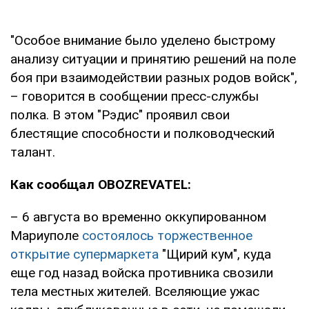
"Особое внимание было уделено быстрому
анализу ситуации и принятию решений на поле
боя при взаимодействии разных родов войск",
– говорится в сообщении пресс-службы
полка. В этом "Рэдис" проявил свои
блестящие способности и полководческий
талант.
Как сообщал OBOZREVATEL:
– 6 августа во временно оккупированном
Мариуполе
состоялось торжественное
открытие супермаркета
"Щирий кум", куда
еще год назад войска противника свозили
тела местных жителей. Вселяющие ужас