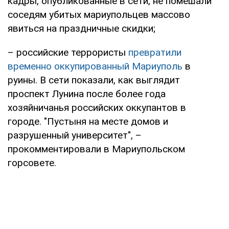
кадры, опубликованные в сети, не помешали
соседям убитых мариупольцев массово
явиться на праздничные скидки;
– российские террористы
превратили
временно оккупированный Мариуполь
в
руины. В сети показали, как выглядит
проспект Лунина после более года
хозяйничанья российских оккупантов в
городе. "Пустыня на месте домов и
разрушенный университет", –
прокомментировали в Мариупольском
горсовете.