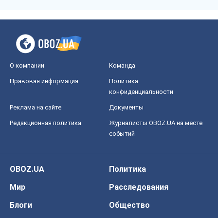
О компании
Команда
Правовая информация
Политика
конфиденциальности
Реклама на сайте
Документы
Редакционная политика
Журналисты OBOZ.UA на месте
событий
OBOZ.UA
Политика
Мир
Расследования
Блоги
Общество