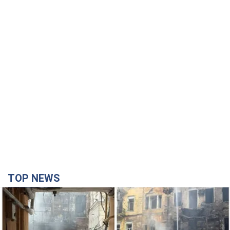
TOP NEWS