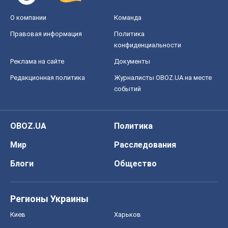
О компании
Команда
Правовая информация
Политика
конфиденциальности
Реклама на сайте
Документы
Редакционная политика
Журналисты OBOZ.UA на месте
событий
OBOZ.UA
Политика
Мир
Расследования
Блоги
Общество
Регионы Украины
Киев
Харьков