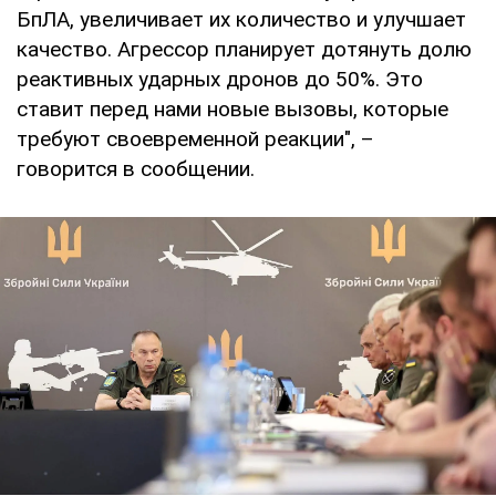
БпЛА, увеличивает их количество и улучшает
качество. Агрессор планирует дотянуть долю
реактивных ударных дронов до 50%. Это
ставит перед нами новые вызовы, которые
требуют своевременной реакции", –
говорится в сообщении.