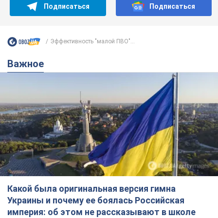
Подписаться
Подписаться
Эффективность "малой ПВО"...
Важное
Какой была оригинальная версия гимна
Украины и почему ее боялась Российская
империя: об этом не рассказывают в школе