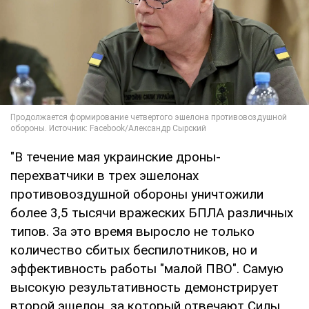
"В течение мая украинские дроны-
перехватчики в трех эшелонах
противовоздушной обороны уничтожили
более 3,5 тысячи вражеских БПЛА различных
типов. За это время выросло не только
количество сбитых беспилотников, но и
эффективность работы "малой ПВО". Самую
высокую результативность демонстрирует
второй эшелон, за который отвечают Силы