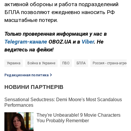
активной обороны и работа подразделений
БПЛА позволяют ежедневно наносить РФ
масштабные потери.
Только проверенная информация у нас в
Telegram-канале
OBOZ.UA и в
Viber
. Не
ведитесь на фейки!
Украина
Война в Украине
ПВО
БПЛА
Россия - страна-агресс
Редакционная политика