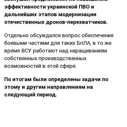
эффективности украинской ПВО и
дальнейших этапов модернизации
отечественных дронов-перехватчиков.
Отдельно обсуждался вопрос обеспечения
боевыми частями для таких БпЛА, в то же
время ВСУ работают над наращиванием
собственных производственных
возможностей в этой сфере.
По итогам были определены задачи по
этому и другим направлениям на
следующий период.