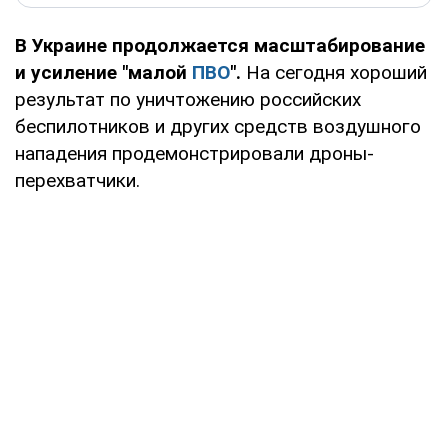
В Украине продолжается масштабирование
и усиление "малой
ПВО
".
На сегодня хороший
результат по уничтожению российских
беспилотников и других средств воздушного
нападения продемонстрировали дроны-
перехватчики.