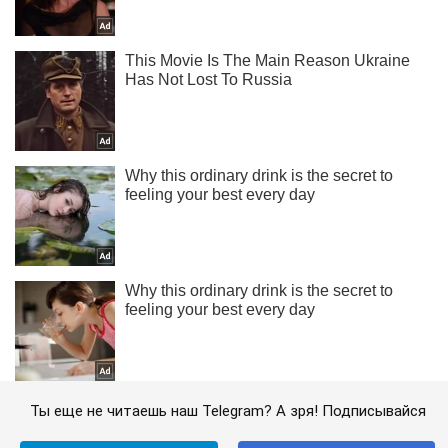
Ты еще не читаешь наш Telegram? А зря! Подписывайся