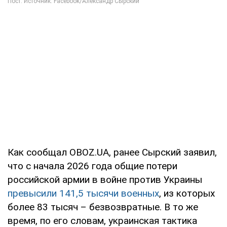
Как сообщал OBOZ.UA, ранее Сырский заявил,
что с начала 2026 года общие потери
российской армии в войне против Украины
превысили 141,5 тысячи военных
, из которых
более 83 тысяч – безвозвратные. В то же
время, по его словам, украинская тактика