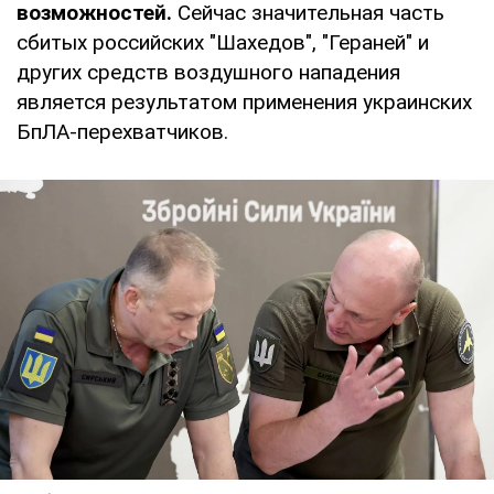
возможностей.
Сейчас значительная часть
сбитых российских "Шахедов", "Гераней" и
других средств воздушного нападения
является результатом применения украинских
БпЛА-перехватчиков.