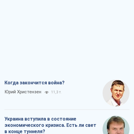
Когда закончится война?
Юрий Христензен
11,3 т.
Украина вступила в состояние
экономического кризиса. Есть ли свет
в конце туннеля?