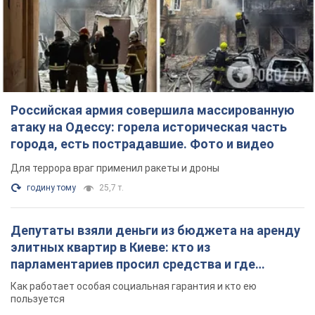
Российская армия совершила массированную
атаку на Одессу: горела историческая часть
города, есть пострадавшие. Фото и видео
Для террора враг применил ракеты и дроны
годину тому
25,7 т.
Депутаты взяли деньги из бюджета на аренду
элитных квартир в Киеве: кто из
парламентариев просил средства и где
поселился
Как работает особая социальная гарантия и кто ею
пользуется