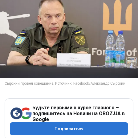
Будьте первыми в курсе главного –
подпишитесь на Новини на OBOZ.UA в
Google
Подписаться