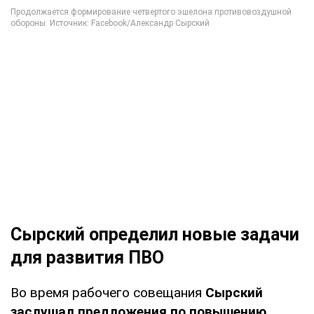
Сырский определил новые задачи
для развития ПВО
Во время рабочего совещания
Сырский
заслушал предложения по повышению