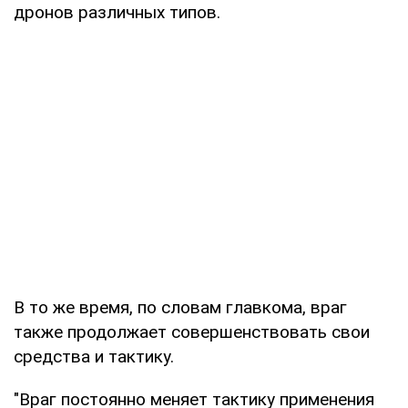
дронов различных типов.
В то же время, по словам главкома, враг
также продолжает совершенствовать свои
средства и тактику.
"Враг постоянно меняет тактику применения