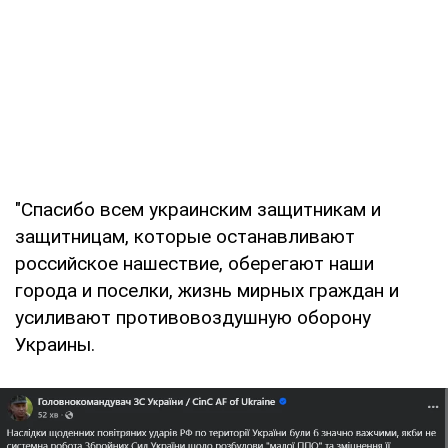
"Спасибо всем украинским защитникам и
защитницам, которые останавливают
российское нашествие, оберегают наши
города и поселки, жизнь мирных граждан и
усиливают противовоздушную оборону
Украины.