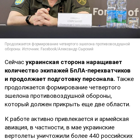
Сейчас
украинская сторона наращивает
количество экипажей БпЛА-перехватчиков
и продолжает подготовку персонала.
Также
продолжается формирование четвертого
эшелона противовоздушной обороны,
который должен прикрыть еще две области.
К работе активно привлекается и армейская
авиация, в частности, в мае украинские
вертолеты уничтожили более 440 российских