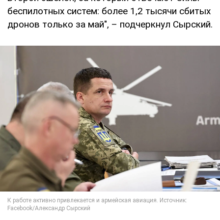
беспилотных систем: более 1,2 тысячи сбитых
дронов только за май", – подчеркнул Сырский.