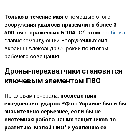
Только в течение мая
с помощью этого
вооружения
удалось приземлить более 3
500 тыс. вражеских БПЛА.
Об этом
сообщил
главнокомандующий Вооруженных сил
Украины Александр Сырский по итогам
рабочего совещания.
Дроны-перехватчики становятся
ключевым элементом ПВО
По словам генерала,
последствия
ежедневных ударов РФ по Украине были бы
значительно серьезнее, если бы не
системная работа наших защитников по
развитию "малой ПВО" и усилению ее