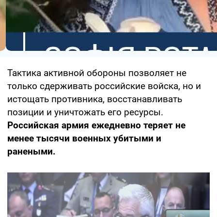
Тактика активной обороны позволяет не
только сдерживать российские войска, но и
истощать противника, восстанавливать
позиции и уничтожать его ресурсы.
Российская армия ежедневно теряет не
менее тысячи военных убитыми и
ранеными.