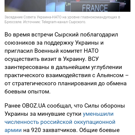
Во время встречи Сырский поблагодарил
союзников за поддержку Украины и
пригласил Военный комитет НАТО
осуществить визит в Украину. ВСУ
заинтересованы в дальнейшем углублении
практического взаимодействия с Альянсом –
от стратегического планирования до обмена
боевым опытом.
Ранее OBOZ.UA сообщал, что Силы обороны
Украины за минувшие сутки
уменьшили
численность российской оккупационной
армии
на 920 захватчиков. Общие боевые