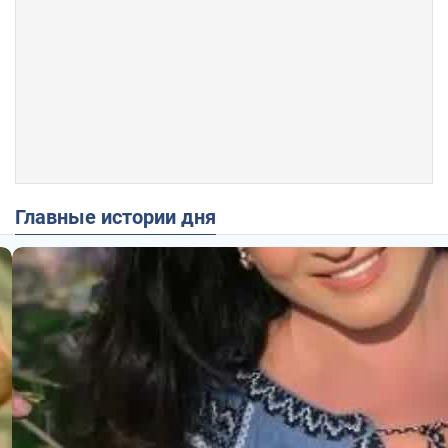
Главные истории дня