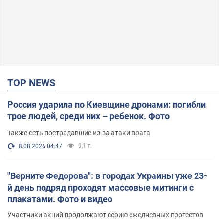
TOP NEWS
Россия ударила по Киевщине дронами: погибли
трое людей, среди них – ребенок. Фото
Также есть пострадавшие из-за атаки врага
9,1 т.
8.08.2026 04:47
"Верните Федорова": в городах Украины уже 23-
й день подряд проходят массовые митинги с
плакатами. Фото и видео
Участники акций продолжают серию ежедневных протестов