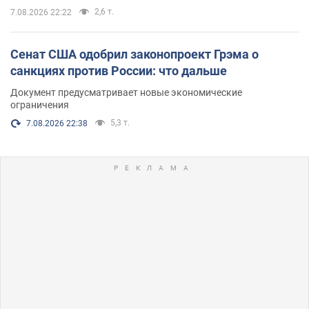
2,6 т.
7.08.2026 22:22
Сенат США одобрил законопроект Грэма о
санкциях против России: что дальше
Документ предусматривает новые экономические
ограничения
5,3 т.
7.08.2026 22:38