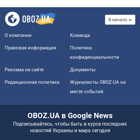
В начало
О компании
Команда
Правовая информация
Политика
конфиденциальности
Реклама на сайте
Документы
Редакционная политика
Журналисты OBOZ.UA на
месте событий
OBOZ.UA в Google News
Подписывайтесь, чтобы быть в курсе последних
новостей Украины и мира сегодня