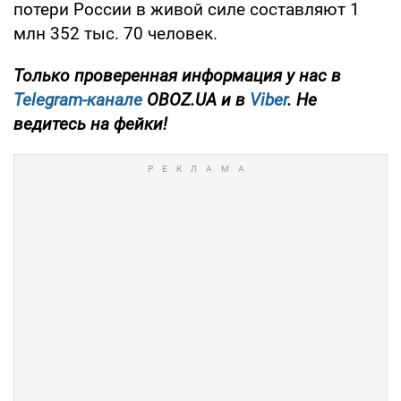
потери России в живой силе составляют 1
млн 352 тыс. 70 человек.
Только проверенная информация у нас в
Telegram-канале
OBOZ.UA и в
Viber
. Не
ведитесь на фейки!