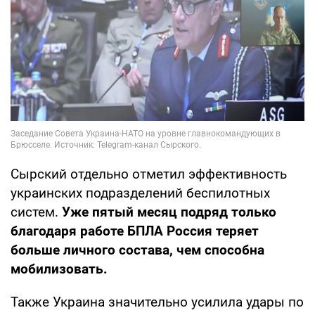
Сырский отдельно отметил эффективность
украинских подразделений беспилотных
систем.
Уже пятый месяц подряд только
благодаря работе БПЛА Россия теряет
больше личного состава, чем способна
мобилизовать.
Также Украина значительно усилила удары по