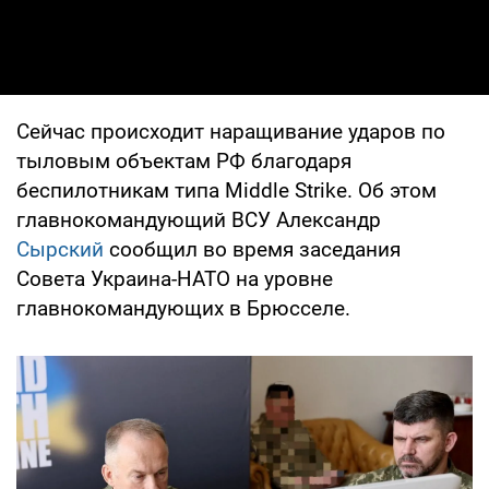
Сейчас происходит наращивание ударов по
тыловым объектам РФ благодаря
беспилотникам типа Middle Strike. Об этом
главнокомандующий ВСУ Александр
Сырский
сообщил во время заседания
Совета Украина-НАТО на уровне
главнокомандующих в Брюсселе.