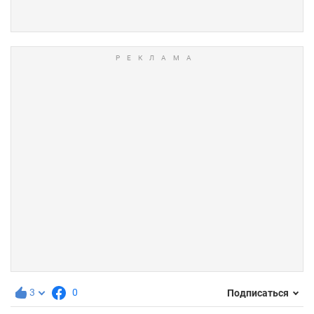
3
0
Подписаться