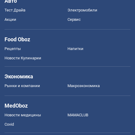
Авто
Тест Драйв
Электромобили
Акции
Сервис
Food Oboz
Рецепты
Напитки
Новости Кулинарии
Экономика
Рынки и компании
Mакроэкономика
MedOboz
Новости медицины
MAMACLUB
Covid