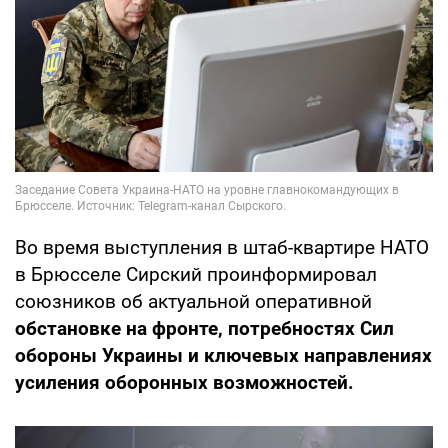
Во время выступления в штаб-квартире НАТО
в Брюсселе Сирский проинформировал
союзников об актуальной оперативной
обстановке на фронте, потребностях Сил
обороны Украины и ключевых направлениях
усиления оборонных возможностей.