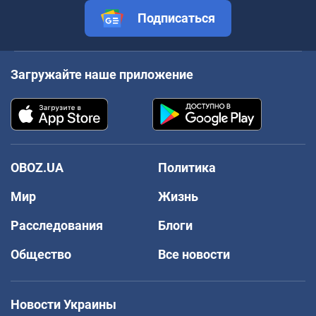
Подписаться
Загружайте наше приложение
OBOZ.UA
Политика
Мир
Жизнь
Расследования
Блоги
Общество
Все новости
Новости Украины