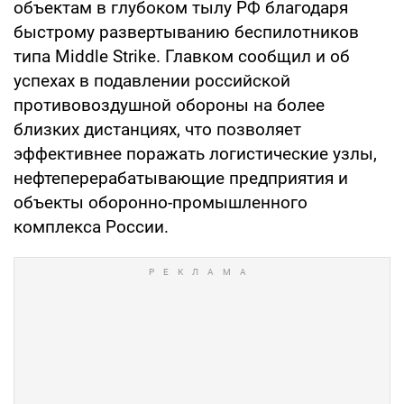
объектам в глубоком тылу РФ благодаря
быстрому развертыванию беспилотников
типа Middle Strike. Главком сообщил и об
успехах в подавлении российской
противовоздушной обороны на более
близких дистанциях, что позволяет
эффективнее поражать логистические узлы,
нефтеперерабатывающие предприятия и
объекты оборонно-промышленного
комплекса России.