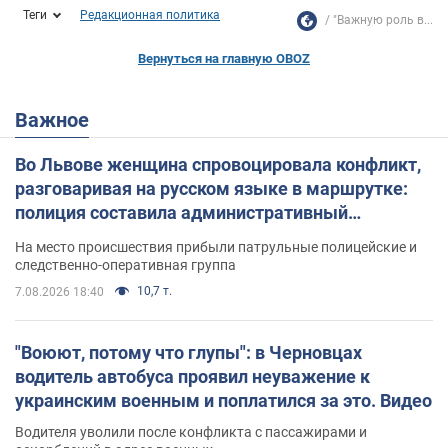
Теги
Редакционная политика
"Важную роль в...
Вернуться на главную OBOZ
Важное
Во Львове женщина спровоцировала конфликт,
разговаривая на русском языке в маршрутке:
полиция составила административный
протокол. Видео
На место происшествия прибыли патрульные полицейские и
следственно-оперативная группа
10,7 т.
7.08.2026 18:40
"Воюют, потому что глупы": в Черновцах
водитель автобуса проявил неуважение к
украинским военным и поплатился за это. Видео
Водителя уволили после конфликта с пассажирами и