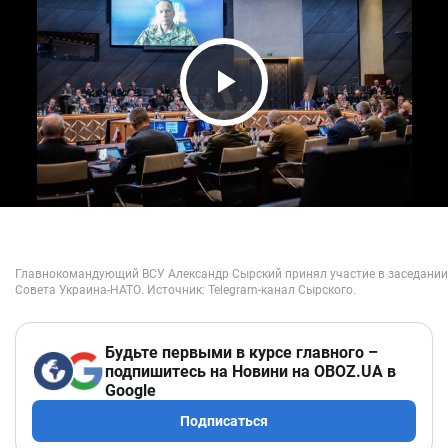
Play Video
Будьте первыми в курсе главного –
подпишитесь на Новини на OBOZ.UA в
Google
Подписаться