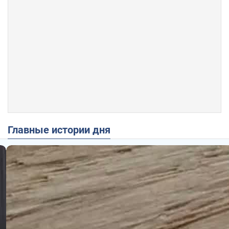
Главные истории дня