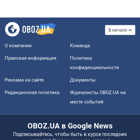
В начало
О компании
Команда
Правовая информация
Политика
конфиденциальности
Реклама на сайте
Документы
Редакционная политика
Журналисты OBOZ.UA на
месте событий
OBOZ.UA в Google News
Подписывайтесь, чтобы быть в курсе последних