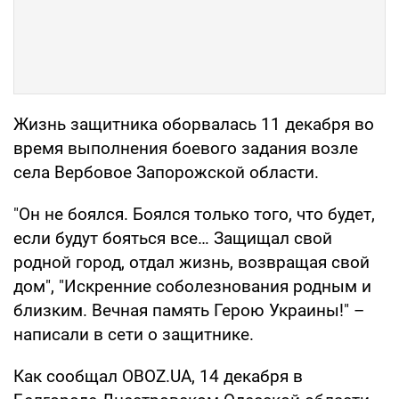
Жизнь защитника оборвалась 11 декабря во
время выполнения боевого задания возле
села Вербовое Запорожской области.
"Он не боялся. Боялся только того, что будет,
если будут бояться все… Защищал свой
родной город, отдал жизнь, возвращая свой
дом", "Искренние соболезнования родным и
близким. Вечная память Герою Украины!" –
написали в сети о защитнике.
Как сообщал OBOZ.UA, 14 декабря в