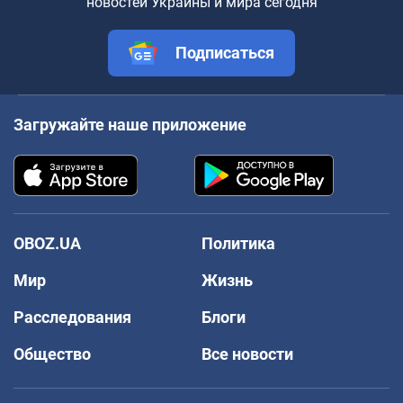
новостей Украины и мира сегодня
Подписаться
Загружайте наше приложение
OBOZ.UA
Политика
Мир
Жизнь
Расследования
Блоги
Общество
Все новости