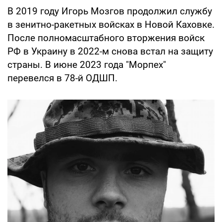
В 2019 году Игорь Мозгов продолжил службу
в зенитно-ракетных войсках в Новой Каховке.
После полномасштабного вторжения войск
РФ в Украину в 2022-м снова встал на защиту
страны. В июне 2023 года "Морпех"
перевелся в 78-й ОДШП.