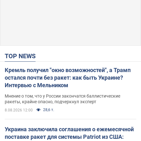
TOP NEWS
Кремль получил "окно возможностей", а Трамп
остался почти без ракет: как быть Украине?
Интервью с Мельником
Мнение о том, что у России закончатся баллистические
ракеты, крайне опасно, подчеркнул эксперт
28,6 т.
8.08.2026 12:00
Украина заключила соглашения о ежемесячной
поставке ракет для системы Patriot из США: