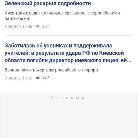
Зеленский раскрыл подробности
Киев также ведет активные переговоры с европейскими
партнерами
2,4 т.
8.08.2026 14:08
Заботилась об учениках и поддерживала
учителей: в результате удара РФ по Киевской
области погибли директор киевского лицея, её
муж и внук
Вечная память жертвам российского террора
14,2 т.
8.08.2026 13:32