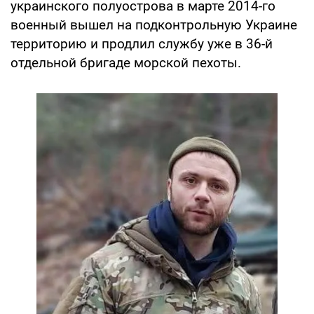
украинского полуострова в марте 2014-го
военный вышел на подконтрольную Украине
территорию и продлил службу уже в 36-й
отдельной бригаде морской пехоты.