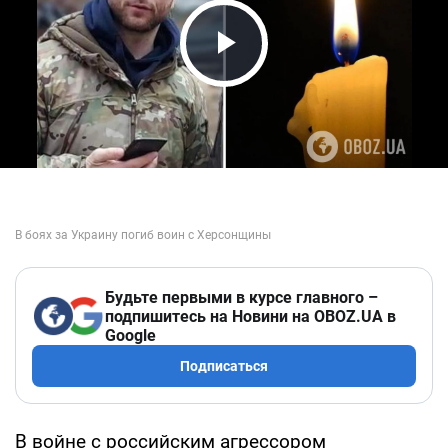
Play Video
Будьте первыми в курсе главного –
подпишитесь на Новини на OBOZ.UA в
Google
Подписаться
В войне с российским агрессором