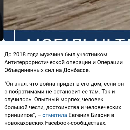
До 2018 года мужчина был участником
Антитеррористической операции и Операции
Объединенных сил на Донбассе.
"Он знал, что война придет в его дом, если он
с побратимами не остановит ее там. Так и
случилось. Опытный морпех, человек
большой чести, достоинства и человеческих
принципов", –
отметила
Евгения Бизоня в
новокаховских Facebook-сообществах.