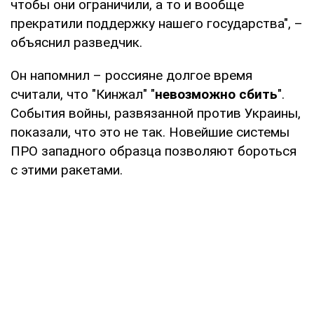
чтобы они ограничили, а то и вообще
прекратили поддержку нашего государства", –
объяснил разведчик.
Он напомнил – россияне долгое время
считали, что "Кинжал" "
невозможно сбить
".
События войны, развязанной против Украины,
показали, что это не так. Новейшие системы
ПРО западного образца позволяют бороться
с этими ракетами.