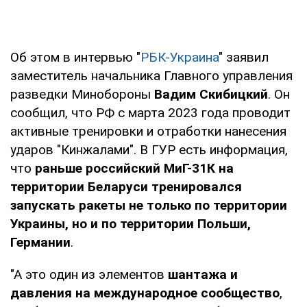
Об этом в интервью "
РБК-Украина
" заявил
заместитель начальника Главного управления
разведки Минобороны
Вадим Скибицкий
. Он
сообщил, что РФ с марта 2023 года проводит
активные тренировки и отработки нанесения
ударов "Кинжалами". В ГУР есть информация,
что
раньше российский МиГ-31К на
территории Беларуси тренировался
запускать ракеты не только по территории
Украины, но и по территории Польши,
Германии
.
"А это один из элементов
шантажа и
давления на международное сообщество
,