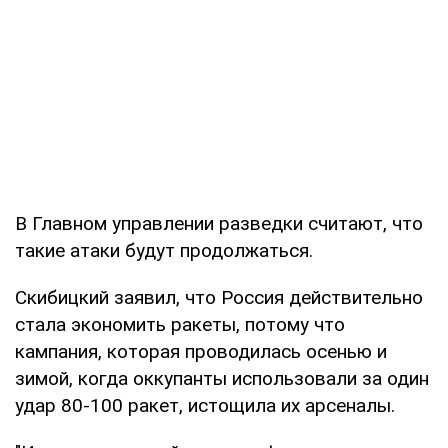
В Главном управлении разведки считают, что
такие атаки будут продолжаться.
Скибицкий заявил, что Россия действительно
стала экономить ракеты, потому что
кампания, которая проводилась осенью и
зимой, когда оккупанты использовали за один
удар 80-100 ракет, истощила их арсеналы.