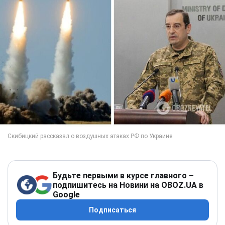
Будьте первыми в курсе главного –
подпишитесь на Новини на OBOZ.UA в
Google
Подписаться