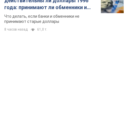
TOP NEWS