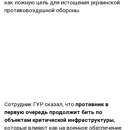
как ложную цель для истощения украинской
противовоздушной обороны.
Сотрудник ГУР сказал, что
противник в
первую очередь продолжит бить по
объектам критической инфраструктуры
,
которые влияют как на военное обеспечение