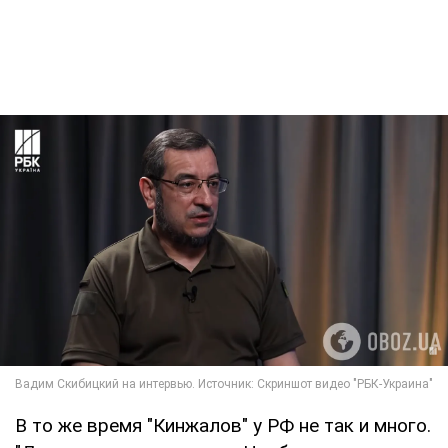
В то же время "Кинжалов" у РФ не так и много.