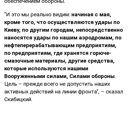
обеспечением обороны.
"И это мы реально видим:
начиная с мая,
кроме того, что осуществляются удары по
Киеву, по другим городам, непосредственно
наносятся удары по нашим аэродромам, по
нефтеперерабатывающим предприятиям,
по предприятиям, где хранятся горюче-
смазочные материалы, другие средства,
которые используются нашими
Вооруженными силами, Силами обороны
.
Цель – прежде всего не допустить наших
активных действий на линии фронта", – сказал
Скибицкий.