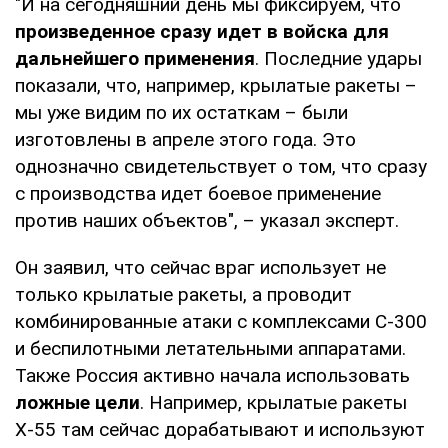
"И на сегодняшний день мы фиксируем, что
произведенное сразу идет в войска для
дальнейшего применения
. Последние удары
показали, что, например, крылатые ракеты –
мы уже видим по их остаткам – были
изготовлены в апреле этого года. Это
однозначно свидетельствует о том, что сразу
с производства идет боевое применение
против наших объектов", – указал эксперт.
Он заявил, что сейчас враг использует не
только крылатые ракеты, а проводит
комбинированные атаки с комплексами С-300
и беспилотными летательными аппаратами.
Также Россия активно начала использовать
ложные цели
. Например, крылатые ракеты
Х-55 там сейчас дорабатывают и используют