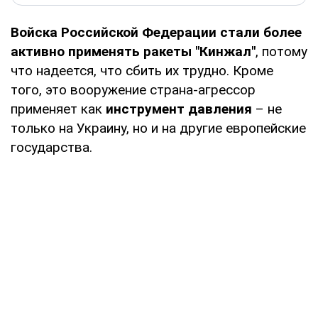
Войска Российской Федерации стали более
активно применять ракеты "Кинжал"
, потому
что надеется, что сбить их трудно. Кроме
того, это вооружение страна-агрессор
применяет как
инструмент давления
– не
только на Украину, но и на другие европейские
государства.