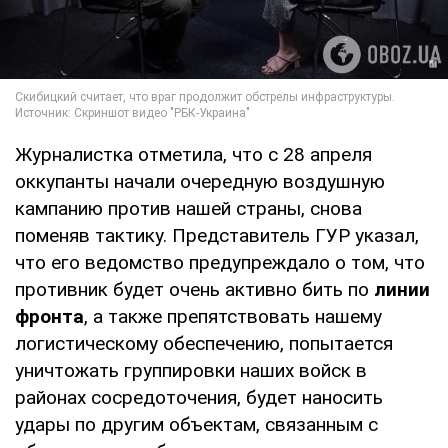
Журналистка отметила, что с 28 апреля
оккупанты начали очередную воздушную
кампанию против нашей страны, снова
поменяв тактику. Представитель ГУР указал,
что его ведомство предупреждало о том, что
противник будет очень активно бить по
линии
фронта
, а также препятствовать нашему
логистическому обеспечению, попытается
уничтожать группировки наших войск в
районах сосредоточения, будет наносить
удары по другим объектам, связанным с