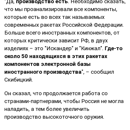
"Да,
производство есть
. Необходимо сказать,
что мы проанализировали все компоненты,
которые есть во всех так называемых
современных ракетах Российской Федерации.
Больше всего иностранных компонентов, от
которых критически зависит РФ, в двух
изделиях – это "Искандер" и "Кинжал".
Где-то
около 50 находящихся в этих ракетах
компонентов электронной базы
иностранного производства
", – сообщил
Скибицкий.
Он сказал, что продолжается работа со
странами-партнерами, чтобы Россия не могла
наладить, а тем более увеличить
производство высокоточного оружия.