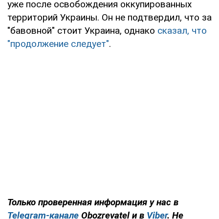
уже после освобождения оккупированных
территорий Украины. Он не подтвердил, что за
"бавовной" стоит Украина, однако
сказал, что
"продолжение следует"
.
Только проверенная информация у нас в
Telegram-канале
Obozrevatel и в
Viber
. Не