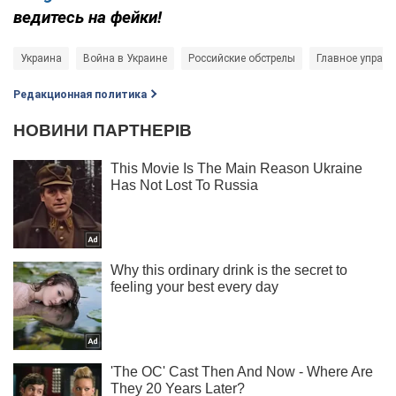
ведитесь на фейки!
Украина
Война в Украине
Российские обстрелы
Главное управл
Редакционная политика