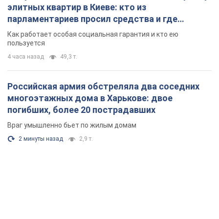
многоэтажных дома в Харькове: двое
погибших, более 20 пострадавших
Враг умышленно бьет по жилым домам
2 минуты назад
2,9 т.