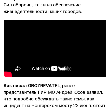
Сил обороны, так и на обеспечение
жизнедеятельности наших городов.
Как писал OBOZREVATEL
, ранее
представитель ГУР МО Андрей Юсов заявил,
что подробно обсуждать такие темы, как
инцидент на Чонгарском мосту 22 июня, стоит