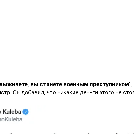
выживете, вы станете военным преступником
"
стр. Он добавил, что никакие деньги этого не стоя