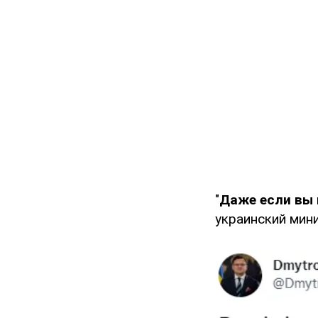
"
Даже если вы 
украинский мини