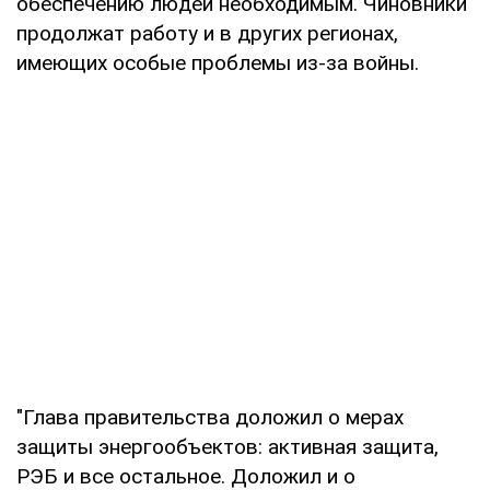
обеспечению людей необходимым. Чиновники
продолжат работу и в других регионах,
имеющих особые проблемы из-за войны.
"Глава правительства доложил о мерах
защиты энергообъектов: активная защита,
РЭБ и все остальное. Доложил и о