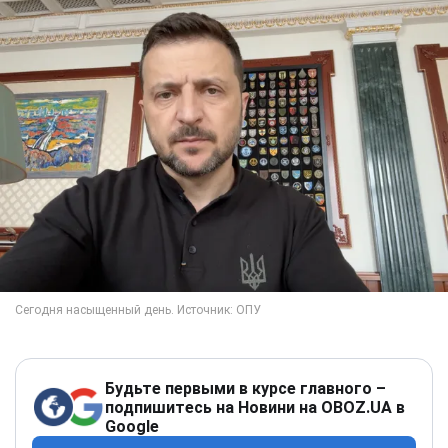
Будьте первыми в курсе главного –
подпишитесь на Новини на OBOZ.UA в
Google