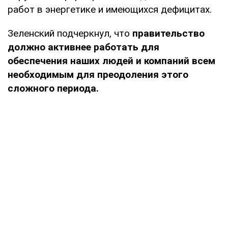
работ в энергетике и имеющихся дефицитах.
Зеленский подчеркнул, что
правительство
должно активнее работать для
обеспечения наших людей и компаний всем
необходимым для преодоления этого
сложного периода.