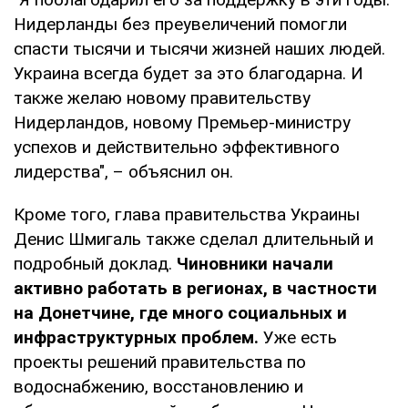
Нидерланды без преувеличений помогли
спасти тысячи и тысячи жизней наших людей.
Украина всегда будет за это благодарна. И
также желаю новому правительству
Нидерландов, новому Премьер-министру
успехов и действительно эффективного
лидерства", – объяснил он.
Кроме того, глава правительства Украины
Денис Шмигаль также сделал длительный и
подробный доклад.
Чиновники начали
активно работать в регионах, в частности
на Донетчине, где много социальных и
инфраструктурных проблем.
Уже есть
проекты решений правительства по
водоснабжению, восстановлению и