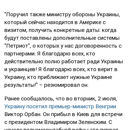
"Поручил также министру обороны Украины,
который сейчас находится в Америке с
визитом, получить конкретные даты: когда
будут поставлены дополнительные системы
"Петриот", о которых у нас договоренность с
партнерами. Я благодарю всех, кто
действительно полно работает ради Украины
и украинцев! Я благодарю всех, кто верит в
Украину, кто приближает нужные Украине
результаты!" – резюмировал он.
Ранее сообщалось, что во вторник, 2 июля,
Украину посетил премьер-министр Венгрии
Виктор Орбан. Он прибыл в Киев для встречи
с президентом Владимиром Зеленским. С
начала полномасштабной войны это первая