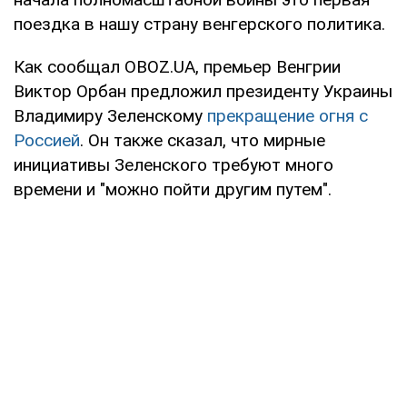
поездка в нашу страну венгерского политика.
Как сообщал OBOZ.UA, премьер Венгрии
Виктор Орбан предложил президенту Украины
Владимиру Зеленскому
прекращение огня с
Россией
. Он также сказал, что мирные
инициативы Зеленского требуют много
времени и "можно пойти другим путем".