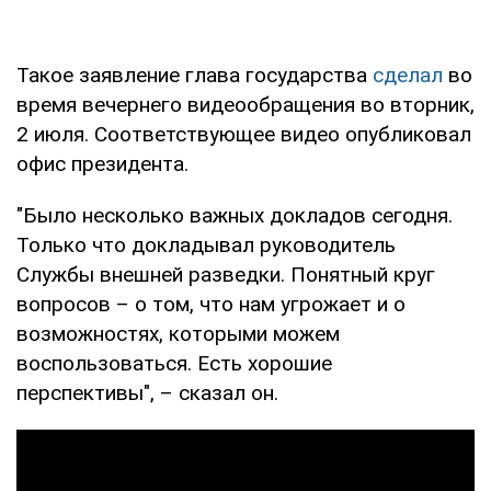
Такое заявление глава государства
сделал
во
время вечернего видеообращения во вторник,
2 июля. Соответствующее видео опубликовал
офис президента.
"Было несколько важных докладов сегодня.
Только что докладывал руководитель
Службы внешней разведки. Понятный круг
вопросов – о том, что нам угрожает и о
возможностях, которыми можем
воспользоваться. Есть хорошие
перспективы", – сказал он.