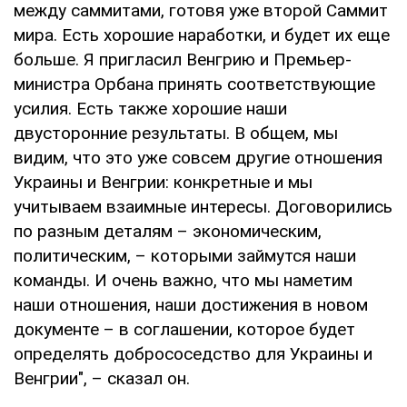
между саммитами, готовя уже второй Саммит
мира. Есть хорошие наработки, и будет их еще
больше. Я пригласил Венгрию и Премьер-
министра Орбана принять соответствующие
усилия. Есть также хорошие наши
двусторонние результаты. В общем, мы
видим, что это уже совсем другие отношения
Украины и Венгрии: конкретные и мы
учитываем взаимные интересы. Договорились
по разным деталям – экономическим,
политическим, – которыми займутся наши
команды. И очень важно, что мы наметим
наши отношения, наши достижения в новом
документе – в соглашении, которое будет
определять добрососедство для Украины и
Венгрии", – сказал он.