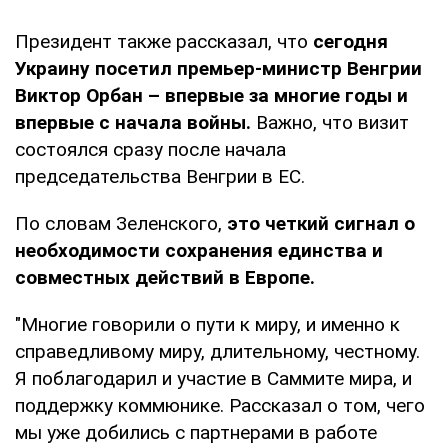
Президент также рассказал, что
сегодня
Украину посетил премьер-министр Венгрии
Виктор Орбан – впервые за многие годы и
впервые с начала войны.
Важно, что визит
состоялся сразу после начала
председательства Венгрии в ЕС.
По словам Зеленского,
это четкий сигнал о
необходимости сохранения единства и
совместных действий в Европе.
"Многие говорили о пути к миру, и именно к
справедливому миру, длительному, честному.
Я поблагодарил и участие в Саммите мира, и
поддержку коммюнике. Рассказал о том, чего
мы уже добились с партнерами в работе