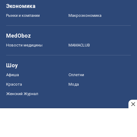
Шоу
Афиша
Сплетни
Красота
Мода
Женский Журнал