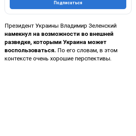
Подписаться
Президент Украины Владимир Зеленский
намекнул на возможности во внешней
разведке, которыми Украина может
воспользоваться.
По его словам, в этом
контексте очень хорошие перспективы.