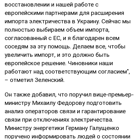
восстановлении и нашей работе с
европейскими партнерами для расширения
импорта электричества в Украину. Сейчас мы
полностью выбираем объем импорта,
согласованный с ЕС, и я благодарен всем
соседям за эту помощь. Делаем все, чтобы
увеличить импорт, и это должно быть
европейское решение. Чиновники наши
работают над соответствующим согласием",
– отметил Зеленский.
Он также добавил, что поручил вице-премьер-
министру Михаилу Федорову подготовить
анализ операторов связи и гарантирование
связи при отключениях электричества.
Министру энергетики Герману Галущенко
поручено информировать людей о состоянии