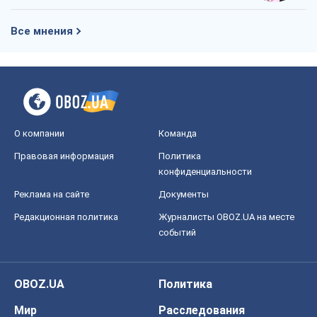
Все мнения
О компании
Команда
Правовая информация
Политика
конфиденциальности
Реклама на сайте
Документы
Редакционная политика
Журналисты OBOZ.UA на месте
событий
OBOZ.UA
Политика
Мир
Расследования