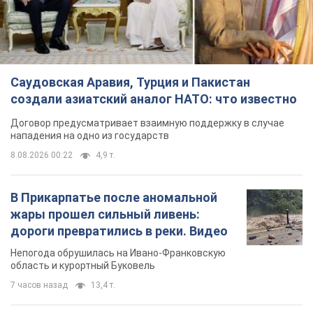
Саудовская Аравия, Турция и Пакистан
создали азиатский аналог НАТО: что известно
Договор предусматривает взаимную поддержку в случае
нападения на одно из государств
8.08.2026 00:22
4,9 т.
В Прикарпатье после аномальной
жары прошел сильный ливень:
дороги превратились в реки. Видео
Непогода обрушилась на Ивано-Франковскую
область и курортный Буковель
7 часов назад
13,4 т.