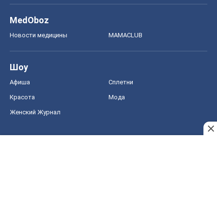
MedOboz
Новости медицины
MAMACLUB
Шоу
Афиша
Сплетни
Красота
Мода
Женский Журнал