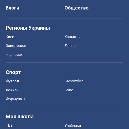
Блоги
Общество
Регионы Украины
Киев
Харьков
Запорожье
Днепр
Черкассы
Спорт
Футбол
Баскетбол
Хоккей
Бокс
Формула-1
Моя школа
ГДЗ
Учебники