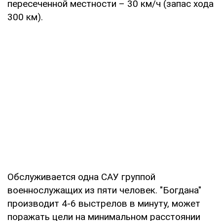
пересеченной местности – 30 км/ч (запас хода
300 км).
Обслуживается одна САУ группой
военнослужащих из пяти человек. "Богдана"
производит 4-6 выстрелов в минуту, может
поражать цели на минимальном расстоянии