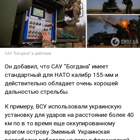
Он добавил, что САУ "Богдана" имеет
стандартный для НАТО калибр 155-мм и
действительно обладает очень хорошей
дальностью стрельбы.
К примеру, ВСУ использовали украинскую
установку для ударов на расстояние более 40
км по в то время еще оккупированному
врагом острову Змеиный. Украинская