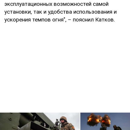
эксплуатационных возможностей самой
установки, так и удобства использования и
ускорения темпов огня", – пояснил Катков.