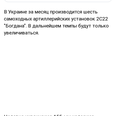
В Украине за месяц производится шесть
самоходных артиллерийских установок 2С22
"Богдана". В дальнейшем темпы будут только
увеличиваться.