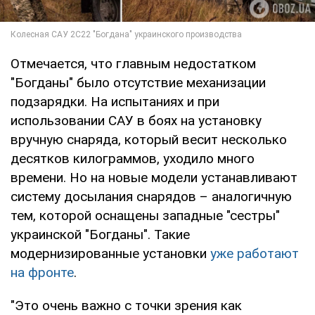
Отмечается, что главным недостатком
"Богданы" было отсутствие механизации
подзарядки. На испытаниях и при
использовании САУ в боях на установку
вручную снаряда, который весит несколько
десятков килограммов, уходило много
времени. Но на новые модели устанавливают
систему досылания снарядов – аналогичную
тем, которой оснащены западные "сестры"
украинской "Богданы". Такие
модернизированные установки
уже работают
на фронте
.
"Это очень важно с точки зрения как