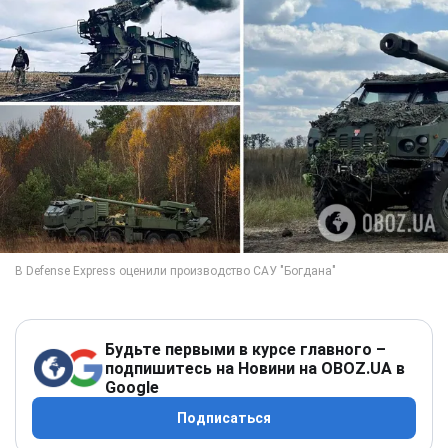
Будьте первыми в курсе главного –
подпишитесь на Новини на OBOZ.UA в
Google
Подписаться