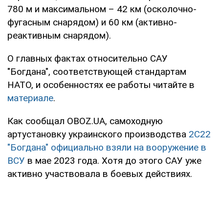
780 м и максимальном – 42 км (осколочно-
фугасным снарядом) и 60 км (активно-
реактивным снарядом).
О главных фактах относительно САУ
"Богдана", соответствующей стандартам
НАТО, и особенностях ее работы читайте в
материале
.
Как сообщал OBOZ.UA, самоходную
артустановку украинского производства
2С22
"Богдана" официально взяли на вооружение в
ВСУ
в мае 2023 года. Хотя до этого САУ уже
активно участвовала в боевых действиях.