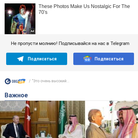
Не пропусти молнию! Подписывайся на нас в Telegram
Подписаться
Подписаться
"Это очень высокий...
Важное