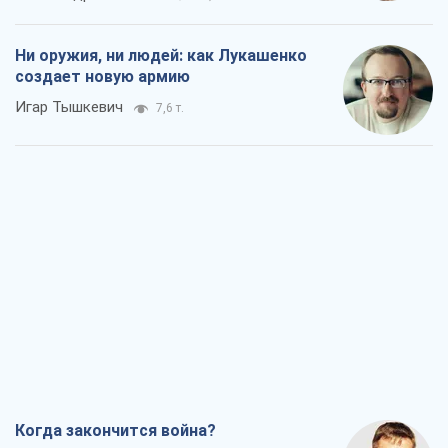
Ни оружия, ни людей: как Лукашенко
создает новую армию
Игар Тышкевич
7,6 т.
Когда закончится война?