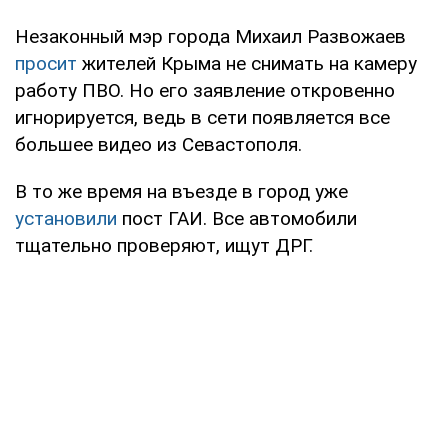
Незаконный мэр города Михаил Развожаев
просит
жителей Крыма не снимать на камеру
работу ПВО. Но его заявление откровенно
игнорируется, ведь в сети появляется все
большее видео из Севастополя.
В то же время на въезде в город уже
установили
пост ГАИ. Все автомобили
тщательно проверяют, ищут ДРГ.