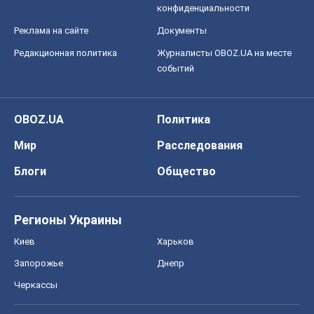
конфиденциальности
Реклама на сайте
Документы
Редакционная политика
Журналисты OBOZ.UA на месте
событий
OBOZ.UA
Политика
Мир
Расследования
Блоги
Общество
Регионы Украины
Киев
Харьков
Запорожье
Днепр
Черкассы