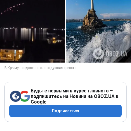
Будьте первыми в курсе главного –
подпишитесь на Новини на OBOZ.UA в
Google
Подписаться