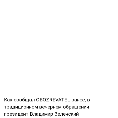
Как сообщал OBOZREVATEL ранее, в
традиционном вечернем обращении
президент Владимир Зеленский