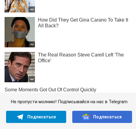
Не пропусти молнию! Подписывайся на нас в Telegram
Подписаться
Подписаться