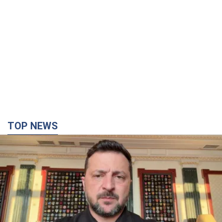
TOP NEWS