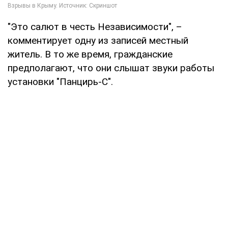
"Это салют в честь Независимости", –
комментирует одну из записей местный
житель. В то же время, гражданские
предполагают, что они слышат звуки работы
установки "Панцирь-С".