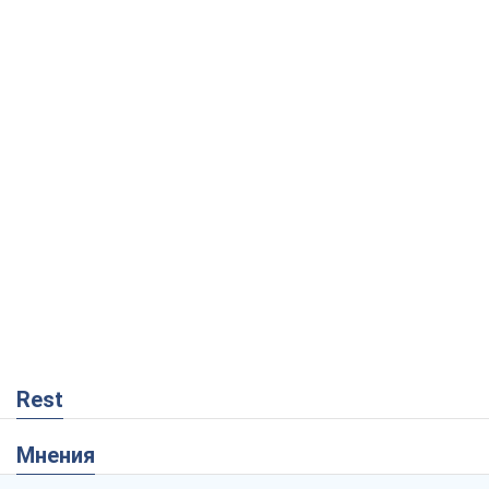
Rest
Мнения