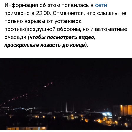
Информация об этом появилась в
сети
примерно в 22:00. Отмечается, что слышны не
только взрывы от установок
противовоздушной обороны, но и автоматные
очереди
(чтобы посмотреть видео,
проскролльте новость до конца).