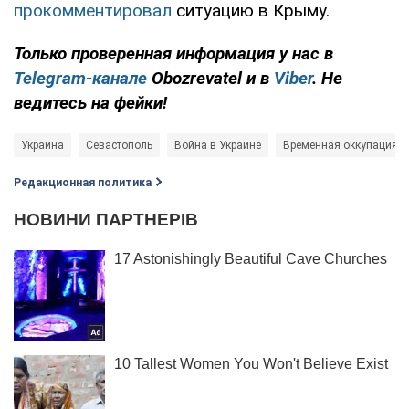
прокомментировал
ситуацию в Крыму.
Только проверенная информация у нас в
Telegram-канале
Obozrevatel и в
Viber
. Не
ведитесь на фейки!
Украина
Севастополь
Война в Украине
Временная оккупация у
Редакционная политика