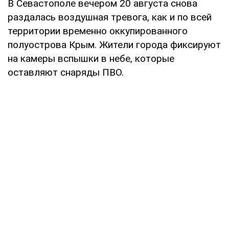
В Севастополе вечером 20 августа снова
раздалась воздушная тревога, как и по всей
территории временно оккупированного
полуострова Крым. Жители города фиксируют
на камеры вспышки в небе, которые
оставляют снаряды ПВО.