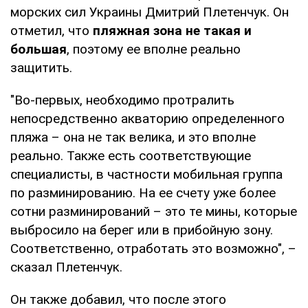
морских сил Украины Дмитрий Плетенчук. Он
отметил, что
пляжная зона не такая и
большая
, поэтому ее вполне реально
защитить.
"Во-первых, необходимо протралить
непосредственно акваторию определенного
пляжа – она не так велика, и это вполне
реально. Также есть соответствующие
специалисты, в частности мобильная группа
по разминированию. На ее счету уже более
сотни разминирований – это те мины, которые
выбросило на берег или в прибойную зону.
Соответственно, отработать это возможно", –
сказал Плетенчук.
Он также добавил, что после этого