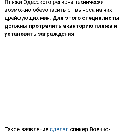
Пляжи Одесского региона технически
возможно обезопасить от выноса на них
дрейфующих мин.
Для этого специалисты
должны протралить акваторию пляжа и
установить заграждения
.
Такое заявление
сделал
спикер Военно-