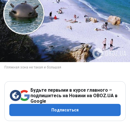
Будьте первыми в курсе главного –
подпишитесь на Новини на OBOZ.UA в
Google
Подписаться