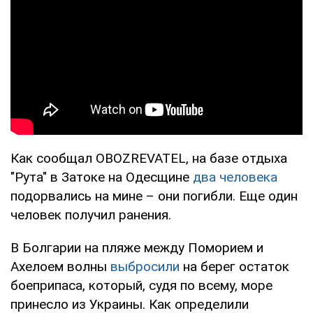
Как сообщал OBOZREVATEL, на базе отдыха
"Рута" в Затоке на Одесщине
два человека
подорвались на мине – они погибли. Еще один
человек получил ранения.
В Болгарии на пляже между Поморием и
Ахелоем волны
выбросили
на берег остаток
боеприпаса, который, судя по всему, море
принесло из Украины. Как определили