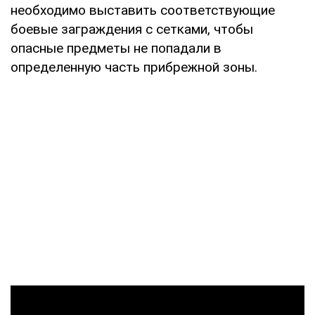
необходимо выставить соответствующие
боевые заграждения с сетками, чтобы
опасные предметы не попадали в
определенную часть прибрежной зоны.