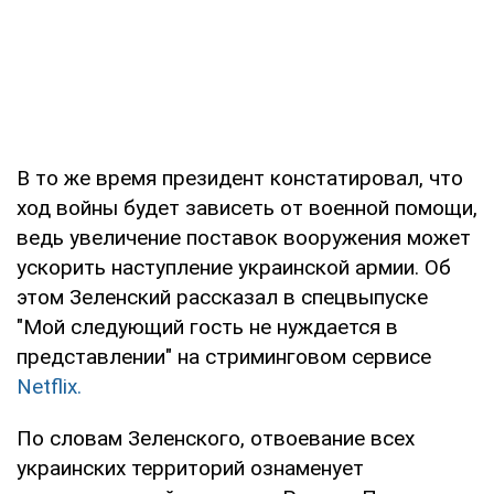
В то же время президент констатировал, что
ход войны будет зависеть от военной помощи,
ведь увеличение поставок вооружения может
ускорить наступление украинской армии. Об
этом Зеленский рассказал в спецвыпуске
"Мой следующий гость не нуждается в
представлении" на стриминговом сервисе
Netflix.
По словам Зеленского, отвоевание всех
украинских территорий ознаменует