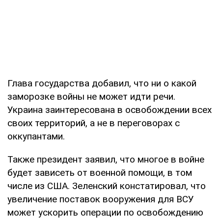
Глава государства добавил, что ни о какой
заморозке войны не может идти речи.
Украина заинтересована в освобождении всех
своих территорий, а не в переговорах с
оккупантами.
Также президент заявил, что многое в войне
будет зависеть от военной помощи, в том
числе из США. Зеленский констатировал, что
увеличение поставок вооружения для ВСУ
может ускорить операции по освобождению