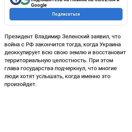
Google
Подписаться
Президент Владимир Зеленский заявил, что
война с РФ закончится тогда, когда Украина
деоккупирует всю свою землю и восстановит
территориальную целостность. При этом
глава государства подчеркнул, что многие
люди хотят услышать, когда именно это
произойдет.