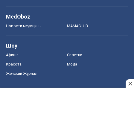
Красота
Мода
Женский Журнал