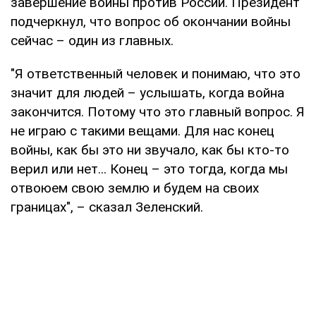
завершение войны против России. Президент
подчеркнул, что вопрос об окончании войны
сейчас – один из главных.
"Я ответственный человек и понимаю, что это
значит для людей – услышать, когда война
закончится. Потому что это главный вопрос. Я
не играю с такими вещами. Для нас конец
войны, как бы это ни звучало, как бы кто-то
верил или нет... Конец – это тогда, когда мы
отвоюем свою землю и будем на своих
границах", – сказал Зеленский.