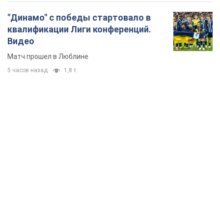
TOP NEWS