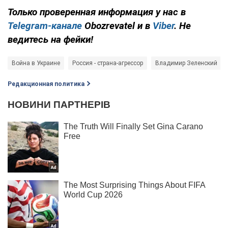
Только проверенная информация у нас в
Telegram-канале
Obozrevatel и в
Viber
. Не
ведитесь на фейки!
Война в Украине
Россия - страна-агрессор
Владимир Зеленский
Редакционная политика