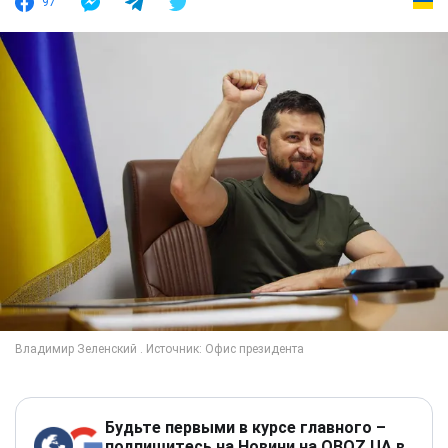
97
Будьте первыми в курсе главного –
подпишитесь на Новини на OBOZ.UA в