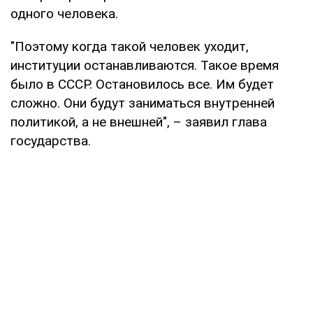
одного человека.
"Поэтому когда такой человек уходит,
институции останавливаются. Такое время
было в СССР. Остановилось все. Им будет
сложно. Они будут заниматься внутренней
политикой, а не внешней", – заявил глава
государства.