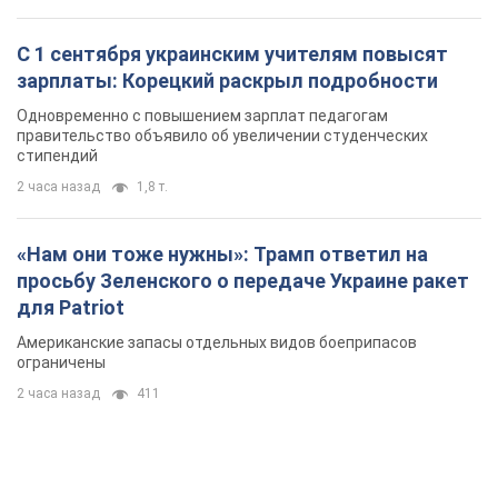
«Нам они тоже нужны»: Трамп ответил на
просьбу Зеленского о передаче Украине ракет
для Patriot
Американские запасы отдельных видов боеприпасов
ограничены
2 часа назад
411