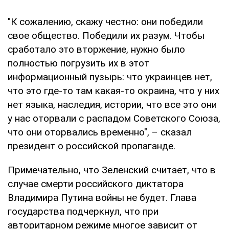
"К сожалению, скажу честно: они победили
свое общество. Победили их разум. Чтобы
сработало это вторжение, нужно было
полностью погрузить их в этот
информационный пузырь: что украинцев нет,
что это где-то там какая-то окраина, что у них
нет языка, наследия, истории, что все это они
у нас оторвали с распадом Советского Союза,
что они оторвались временно", – сказал
президент о российской пропаганде.
Примечательно, что Зеленский считает, что в
случае смерти российского диктатора
Владимира Путина войны не будет. Глава
государства подчеркнул, что при
авторитарном режиме многое зависит от