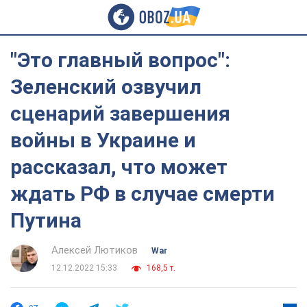
"Это главный вопрос":
Зеленский озвучил
сценарий завершения
войны в Украине и
рассказал, что может
ждать РФ в случае смерти
Путина
Алексей Лютиков
War
12.12.2022 15:33
168,5 т.