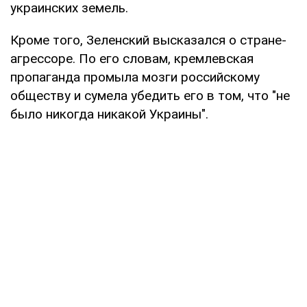
украинских земель.
Кроме того, Зеленский высказался о стране-
агрессоре. По его словам, кремлевская
пропаганда промыла мозги российскому
обществу и сумела убедить его в том, что "не
было никогда никакой Украины".