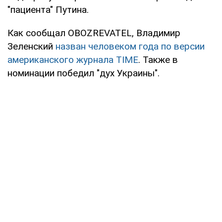
"пациента" Путина.
Как сообщал OBOZREVATEL, Владимир
Зеленский
назван человеком года по версии
американского журнала TIME
. Также в
номинации победил "дух Украины".