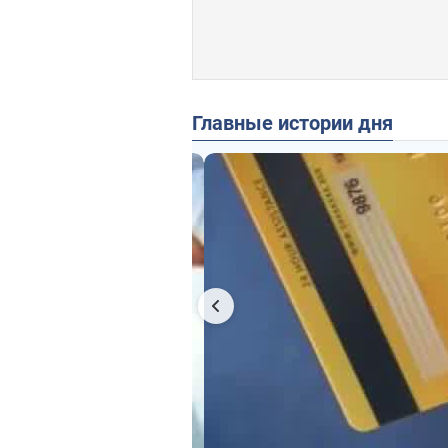
Главные истории дня