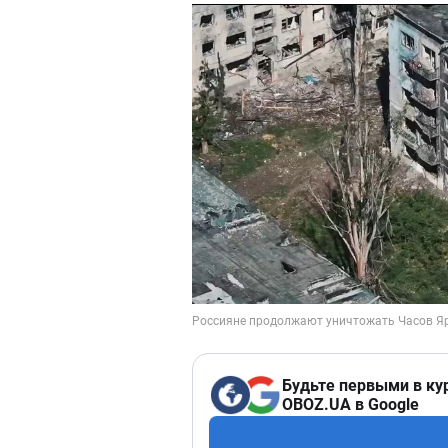
Будьте первыми в ку
OBOZ.UA в Google