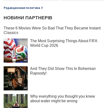
Редакционная политика