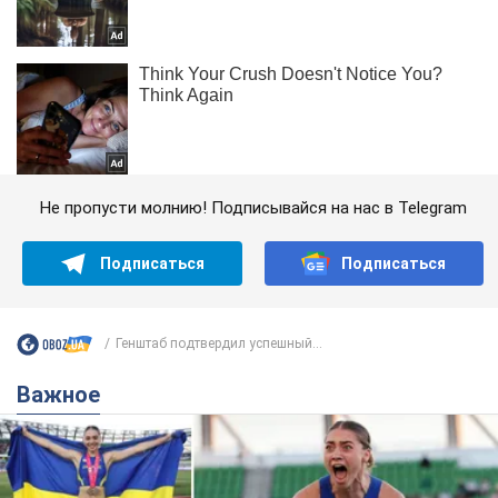
Не пропусти молнию! Подписывайся на нас в Telegram
Подписаться
Подписаться
Генштаб подтвердил успешный...
Важное