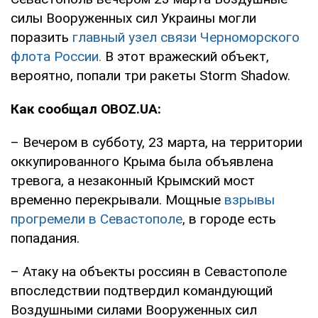
силы Вооруженных сил Украины могли
поразить
главный узел связи Черноморского
флота России.
В этот вражеский объект,
вероятно, попали три ракеты Storm Shadow.
Как сообщал OBOZ.UA:
– Вечером в субботу, 23 марта, на территории
оккупированного Крыма была объявлена
тревога, а незаконный Крымский мост
временно перекрывали. Мощные
взрывы
прогремели в Севастополе
, в городе есть
попадания.
– Атаку на объекты россиян в Севастополе
впоследствии подтвердил командующий
Воздушными силами Вооруженных сил