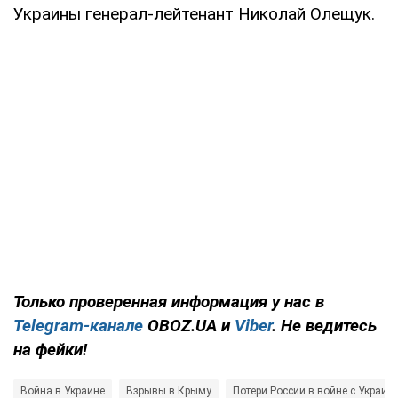
Украины генерал-лейтенант Николай Олещук.
Только проверенная информация у нас в
Telegram-канале
OBOZ.UA и
Viber
. Не ведитесь
на фейки!
Война в Украине
Взрывы в Крыму
Потери России в войне с Украин