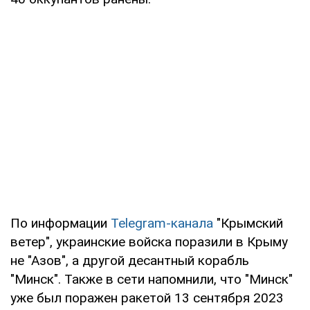
По информации
Telegram-канала
"Крымский
ветер", украинские войска поразили в Крыму
не "Азов", а другой десантный корабль
"Минск". Также в сети напомнили, что "Минск"
уже был поражен ракетой 13 сентября 2023