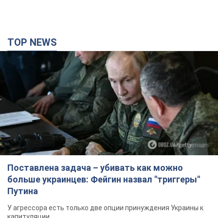
TOP NEWS
Поставлена задача – убивать как можно
больше украинцев: Фейгин назвал "триггеры"
Путина
У агрессора есть только две опции принуждения Украины к
капитуляции