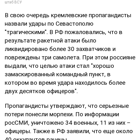
В свою очередь кремлевские пропагандисты
назвали удары по Севастополю
"трагическими". В РФ пожаловались, что в
результате ракетной атаки было
ликвидировано более 30 захватчиков и
повреждены три самолета. При этом россияне
выдали, что целью атаки стал "хорошо
замаскированный командный пункт, в
котором во время удара находилось более
двух десятков офицеров".
Пропагандисты утверждают, что серьезные
потери понесли морпехи. По информации
росСМИ, уничтожено 34 военных, 11 из них –
офицеры. Также в РФ заявили, что еще около
40 оккупантов ранены.