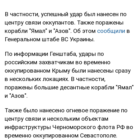
В частности, успешный удар был нанесен по
центру связи оккупантов. Также поражены
корабли "Ямал" и "Азов". Об этом
сообщили
в
Генеральном штабе ВС Украины.
По информации Генштаба, удары по
российским захватчикам во временно
оккупированном Крыму были нанесены сразу
в нескольких локациях. В частности,
поражены большие десантные корабли "Ямал"
и "Азов".
Также было нанесено огневое поражение по
центру связи и нескольким объектам
инфраструктуры Черноморского флота РФ во
временно оккупированном Севастополе.