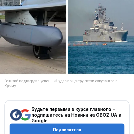
Будьте первыми в курсе главного –
подпишитесь на Новини на OBOZ.UA в
Google
Подписаться