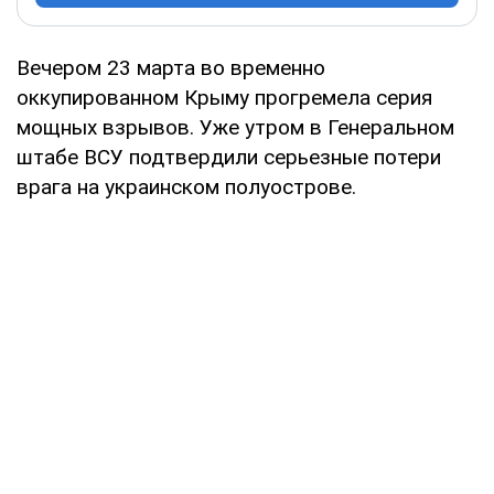
Вечером 23 марта во временно
оккупированном Крыму прогремела серия
мощных взрывов. Уже утром в Генеральном
штабе ВСУ подтвердили серьезные потери
врага на украинском полуострове.