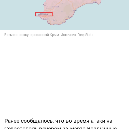
Ранее сообщалось, что во время атаки на
Севастополь вечером 23 марта Воздушные