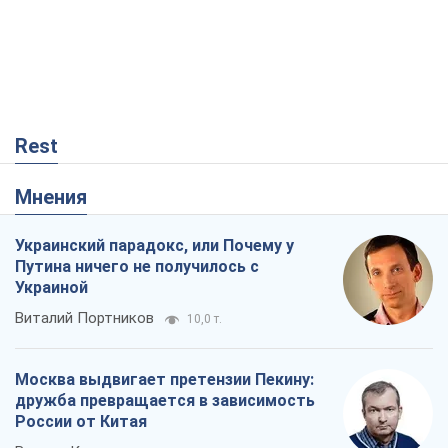
Rest
Мнения
Украинский парадокс, или Почему у
Путина ничего не получилось с
Украиной
Виталий Портников
10,0 т.
Москва выдвигает претензии Пекину:
дружба превращается в зависимость
России от Китая