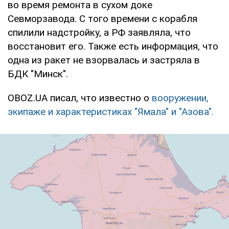
во время ремонта в сухом доке
Севморзавода. С того времени с корабля
спилили надстройку, а РФ заявляла, что
восстановит его. Также есть информация, что
одна из ракет не взорвалась и застряла в
БДК "Минск".
OBOZ.UA писал, что известно о
вооружении,
экипаже и характеристиках "Ямала" и "Азова".