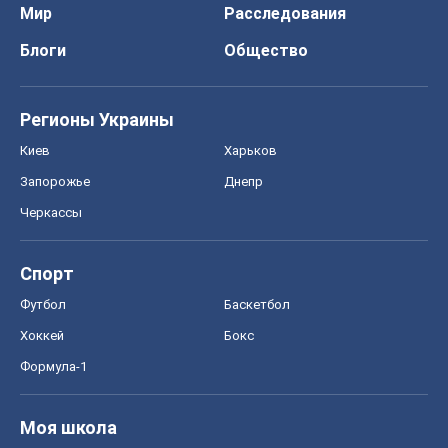
Мир
Расследования
Блоги
Общество
Регионы Украины
Киев
Харьков
Запорожье
Днепр
Черкассы
Спорт
Футбол
Баскетбол
Хоккей
Бокс
Формула-1
Моя школа