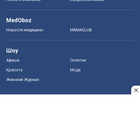
MedOboz
Новости медицины
MAMACLUB
Шоу
Афиша
Сплетни
Красота
Мода
Женский Журнал