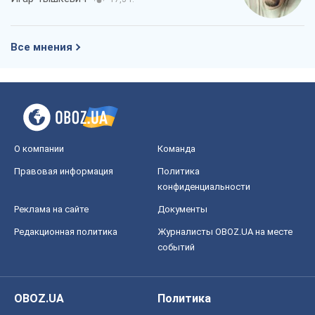
Все мнения
О компании
Команда
Правовая информация
Политика
конфиденциальности
Реклама на сайте
Документы
Редакционная политика
Журналисты OBOZ.UA на месте
событий
OBOZ.UA
Политика