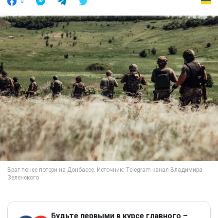
0
Будьте первыми в курсе главного –