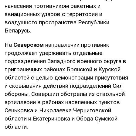
нанесения противником ракетных и
авиационных ударов с территории и
воздушного пространства Республики
Беларусь.
На
Северском
направлении противник
продолжает удерживать отдельные
подразделения Западного военного округа в
приграничных районах Брянской и Курской
областей с целью демонстрации присутствия
и сковывания действий подразделений Сил
обороны. Совершил обстрелы из ствольной
артиллерии в районах населенных пунктов
Сеньковка и Николаевка Черниговской
области и Екатериновка и Обода Сумской
области.