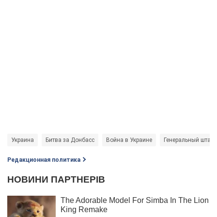
Украина
Битва за Донбасс
Война в Украине
Генеральный штаб
Редакционная политика