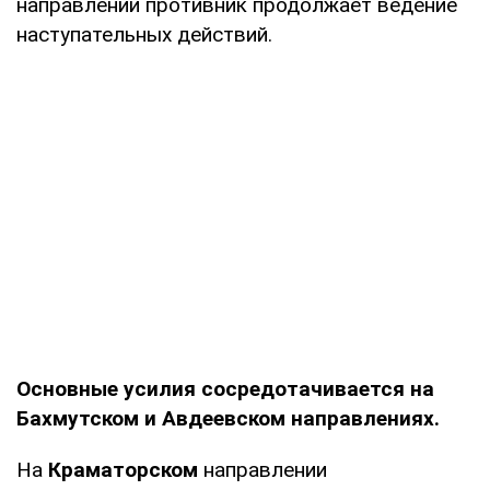
направлении противник продолжает ведение
наступательных действий.
Основные усилия сосредотачивается на
Бахмутском и Авдеевском направлениях.
На
Краматорском
направлении