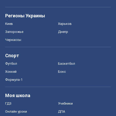
Регионы Украины
Киев
Харьков
Запорожье
Днепр
Черкассы
Спорт
Футбол
Баскетбол
Хоккей
Бокс
Формула-1
Моя школа
ГДЗ
Учебники
Онлайн уроки
ДПА