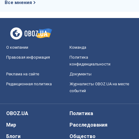
Все мнения
О компании
Команда
Правовая информация
Политика
конфиденциальности
Реклама на сайте
Документы
Редакционная политика
Журналисты OBOZ.UA на месте
событий
OBOZ.UA
Политика
Мир
Расследования
Блоги
Общество