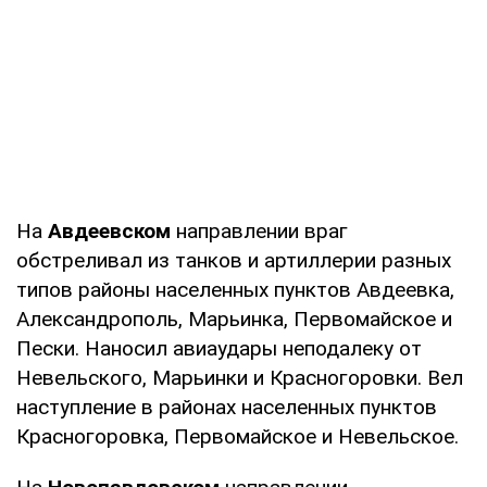
На
Авдеевском
направлении враг
обстреливал из танков и артиллерии разных
типов районы населенных пунктов Авдеевка,
Александрополь, Марьинка, Первомайское и
Пески. Наносил авиаудары неподалеку от
Невельского, Марьинки и Красногоровки. Вел
наступление в районах населенных пунктов
Красногоровка, Первомайское и Невельское.