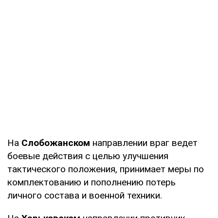
На
Слобожанском
направлении враг ведет
боевые действия с целью улучшения
тактического положения, принимает меры по
комплектованию и пополнению потерь
личного состава и военной техники.