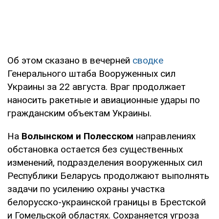
Об этом сказано в вечерней
сводке
Генерального штаба Вооруженных сил
Украины за 22 августа. Враг продолжает
наносить ракетные и авиационные удары по
гражданским объектам Украины.
На
Волынском и Полесском
направлениях
обстановка остается без существенных
изменений, подразделения вооруженных сил
Республики Беларусь продолжают выполнять
задачи по усилению охраны участка
белорусско-украинской границы в Брестской
и Гомельской областях. Сохраняется угроза