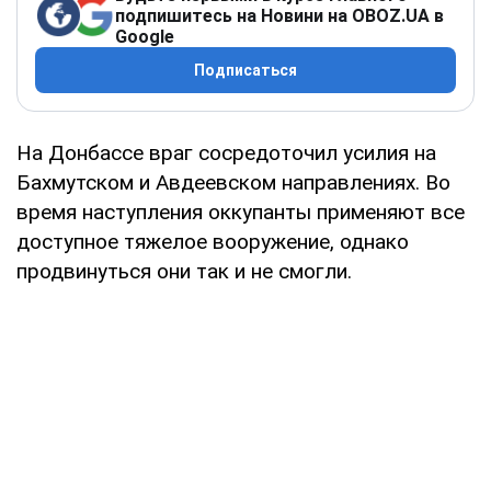
подпишитесь на Новини на OBOZ.UA в
Google
Подписаться
На Донбассе враг сосредоточил усилия на
Бахмутском и Авдеевском направлениях. Во
время наступления оккупанты применяют все
доступное тяжелое вооружение, однако
продвинуться они так и не смогли.