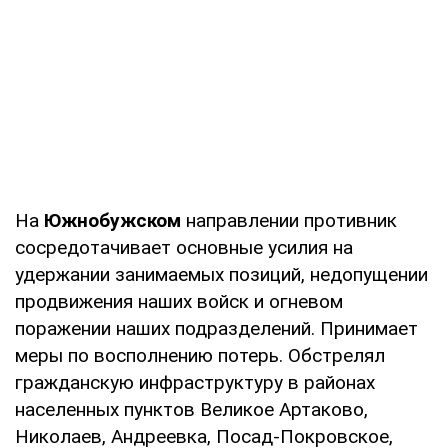
На
Южнобужском
направлении противник
сосредотачивает основные усилия на
удержании занимаемых позиций, недопущении
продвижения наших войск и огневом
поражении наших подразделений. Принимает
меры по восполнению потерь. Обстрелял
гражданскую инфраструктуру в районах
населенных пунктов Великое Артаково,
Николаев, Андреевка, Посад-Покровское,