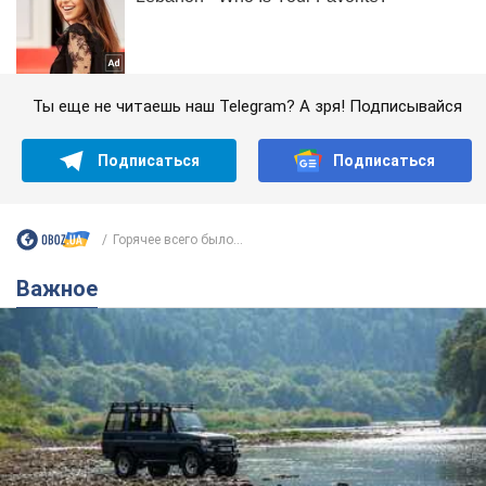
Ты еще не читаешь наш Telegram? А зря! Подписывайся
Подписаться
Подписаться
Горячее всего было...
Важное