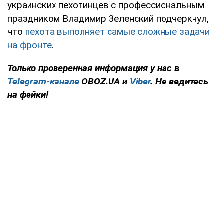
украинских пехотинцев с профессиональным
праздником Владимир Зеленский подчеркнул,
что
пехота выполняет самые сложные задачи
на фронте
.
Только проверенная информация у нас в
Telegram-канале
OBOZ.UA и
Viber
. Не ведитесь
на фейки!