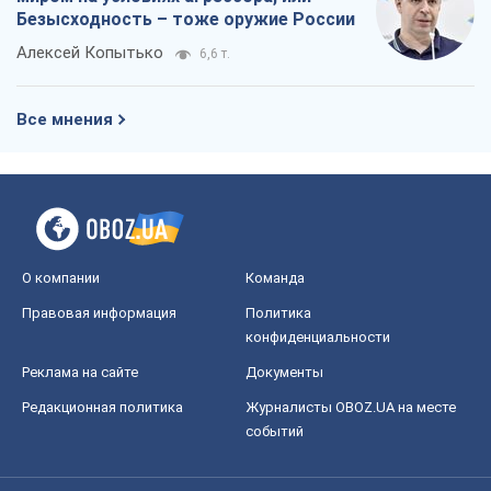
Безысходность – тоже оружие России
Алексей Копытько
6,6 т.
Все мнения
О компании
Команда
Правовая информация
Политика
конфиденциальности
Реклама на сайте
Документы
Редакционная политика
Журналисты OBOZ.UA на месте
событий