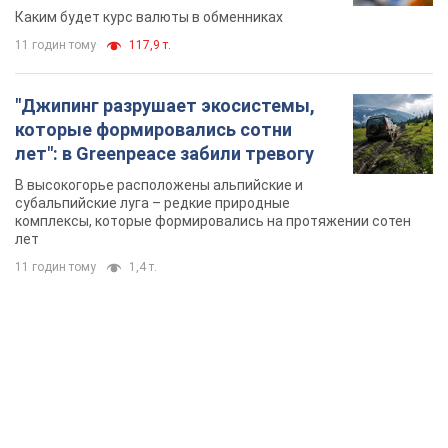
Каким будет курс валюты в обменниках
11 годин тому
117,9 т.
"Джипинг разрушает экосистемы,
которые формировались сотни
лет": в Greenpeace забили тревогу
В высокогорье расположены альпийские и
субальпийские луга – редкие природные
комплексы, которые формировались на протяжении сотен
лет
11 годин тому
1,4 т.