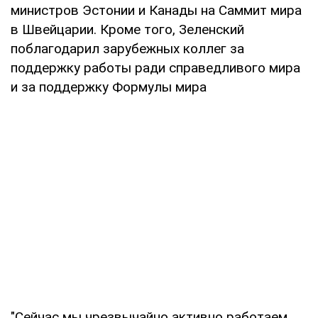
министров Эстонии и Канады на Саммит мира
в Швейцарии. Кроме того, Зеленский
поблагодарил зарубежных коллег за
поддержку работы ради справедливого мира
и за поддержку Формулы мира
"Сейчас мы чрезвычайно активно работаем,