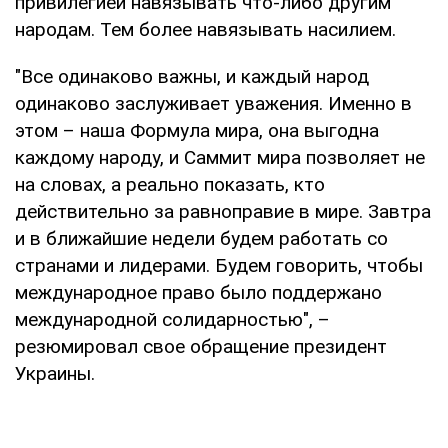
привилегией навязывать что-либо другим
народам. Тем более навязывать насилием.
"Все одинаково важны, и каждый народ
одинаково заслуживает уважения. Именно в
этом – наша Формула мира, она выгодна
каждому народу, и Саммит мира позволяет не
на словах, а реально показать, кто
действительно за равноправие в мире. Завтра
и в ближайшие недели будем работать со
странами и лидерами. Будем говорить, чтобы
международное право было поддержано
международной солидарностью", –
резюмировал свое обращение президент
Украины.