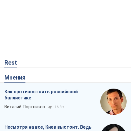
Rest
Мнения
Как противостоять российской
баллистике
Виталий Портников
16,8 т.
Несмотря на все, Киев выстоит. Ведь