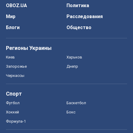
OBOZ.UA
Политика
Мир
Расследования
Блоги
Общество
Регионы Украины
Киев
Харьков
Запорожье
Днепр
Черкассы
Спорт
Футбол
Баскетбол
Хоккей
Бокс
Формула-1