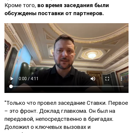
Кроме того,
во время заседания были
обсуждены поставки от партнеров.
"Только что провел заседание Ставки. Первое
– это фронт. Доклад главкома. Он был на
передовой, непосредственно в бригадах.
Доложил о ключевых вызовах и