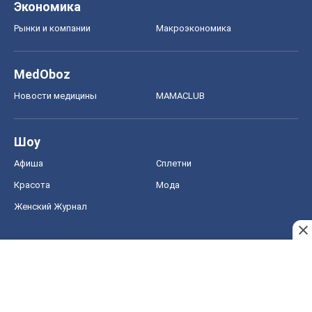
Экономика
Рынки и компании
Mакроэкономика
MedOboz
Новости медицины
MAMACLUB
Шоу
Афиша
Сплетни
Красота
Мода
Женский Журнал