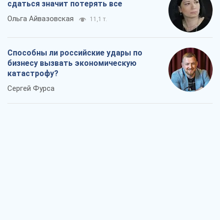
сдаться значит потерять все
Ольга Айвазовская
11,1 т.
Способны ли российские удары по
бизнесу вызвать экономическую
катастрофу?
Сергей Фурса