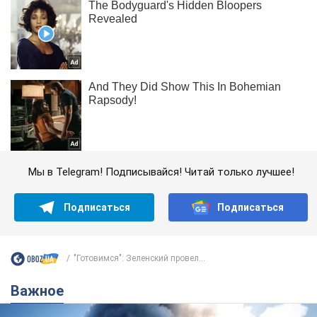
Мы в Telegram! Подписывайся! Читай только лучшее!
Подписаться
Подписаться
"Готовимся": Зеленский провел...
Важное