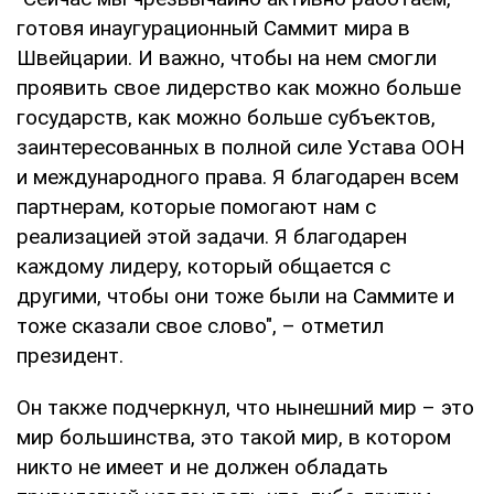
готовя инаугурационный Саммит мира в
Швейцарии. И важно, чтобы на нем смогли
проявить свое лидерство как можно больше
государств, как можно больше субъектов,
заинтересованных в полной силе Устава ООН
и международного права. Я благодарен всем
партнерам, которые помогают нам с
реализацией этой задачи. Я благодарен
каждому лидеру, который общается с
другими, чтобы они тоже были на Саммите и
тоже сказали свое слово", – отметил
президент.
Он также подчеркнул, что нынешний мир – это
мир большинства, это такой мир, в котором
никто не имеет и не должен обладать