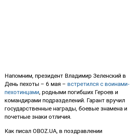
Напомним, президент Владимир Зеленский в
День пехоты – 6 мая –
встретился с воинами-
пехотинцами
, родными погибших Героев и
командирами подразделений. Гарант вручил
государственные награды, боевые знамена и
почетные знаки отличия.
Как писал OBOZ.UA, в поздравлении