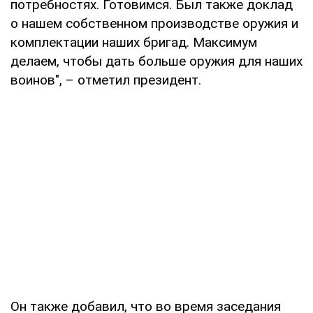
потребностях. Готовимся. Был также доклад
о нашем собственном производстве оружия и
комплектации наших бригад. Максимум
делаем, чтобы дать больше оружия для наших
воинов", – отметил президент.
Он также добавил, что во время заседания