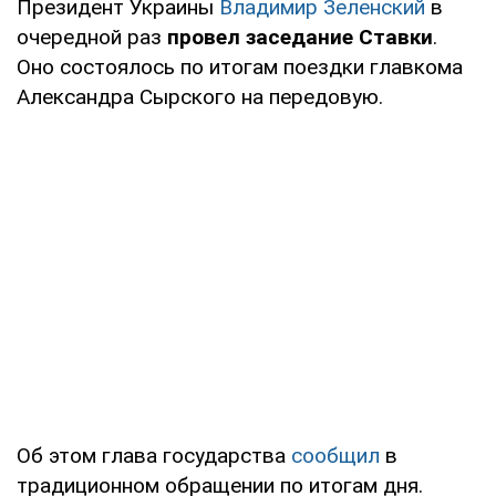
Президент Украины
Владимир Зеленский
в
очередной раз
провел заседание Ставки
.
Оно состоялось по итогам поездки главкома
Александра Сырского на передовую.
Об этом глава государства
сообщил
в
традиционном обращении по итогам дня.