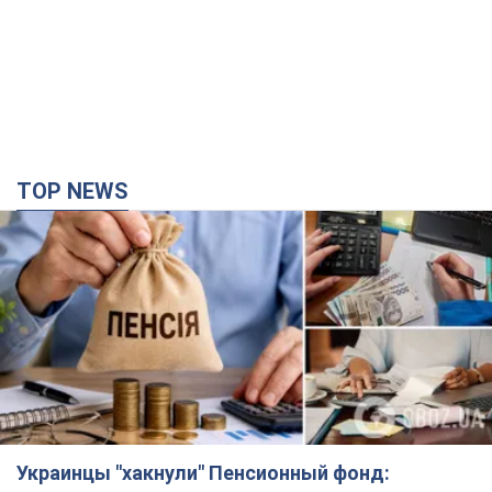
TOP NEWS
Украинцы "хакнули" Пенсионный фонд: