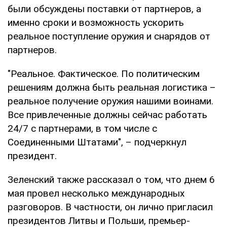
были обсуждены поставки от партнеров, а
именно сроки и возможность ускорить
реальное поступление оружия и снарядов от
партнеров.
"Реальное. Фактическое. По политическим
решениям должна быть реальная логистика –
реальное получение оружия нашими воинами.
Все привлеченные должны сейчас работать
24/7 с партнерами, в том числе с
Соединенными Штатами", – подчеркнул
президент.
Зеленский также рассказал о том, что днем 6
мая провел несколько международных
разговоров. В частности, он лично пригласил
президентов Литвы и Польши, премьер-