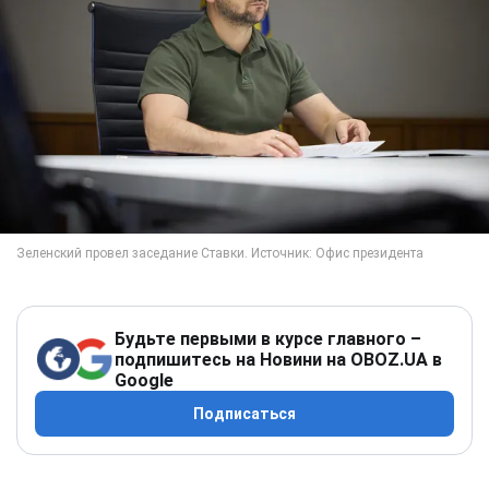
Будьте первыми в курсе главного –
подпишитесь на Новини на OBOZ.UA в
Google
Подписаться