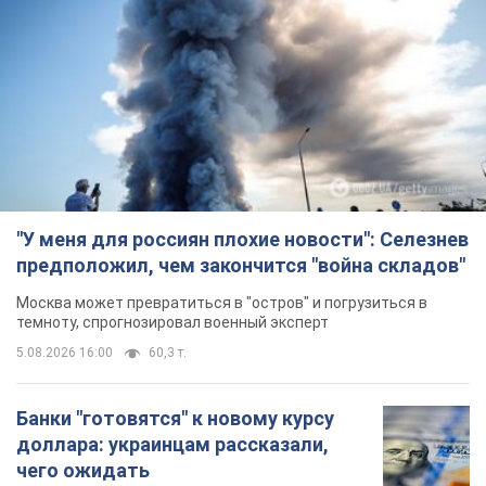
"У меня для россиян плохие новости": Селезнев
предположил, чем закончится "война складов"
Москва может превратиться в "остров" и погрузиться в
темноту, спрогнозировал военный эксперт
5.08.2026 16:00
60,3 т.
Банки "готовятся" к новому курсу
доллара: украинцам рассказали,
чего ожидать